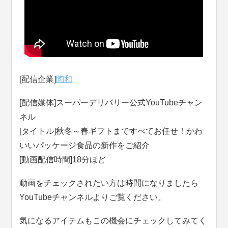
[配信企業]
陶和
[配信媒体]スーパーデリバリー公式YouTubeチャン
ネル
[タイトル]秋冬～春ギフトまですべてお任せ！かわ
いいパッケージ食品の新作をご紹介
[動画配信時間]18分ほど
動画をチェックされたい方は時間になりましたら
YouTubeチャンネルよりご覧ください。
気になるアイテムもこの機会にチェックしてみてく