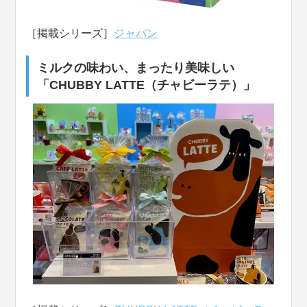
［掲載シリーズ］
ジャパン
ミルクの味わい、まったり美味しい
「CHUBBY LATTE（チャビーラテ）」