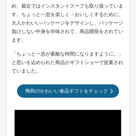
め、最近ではインスタントスープも取り扱っていま
す。ちょっと一息を楽しく・おいしくするために、
大人かわいいパッケージをデザインし、パッケージ
負けしない中身を吟味されて、商品開発をされてい
ます。
「ちょっと一息が素敵な時間になりますように。」
と思いを込められた商品がギフトショーで提案され
ていました。
陶和のかわいい食品ギフトをチェック