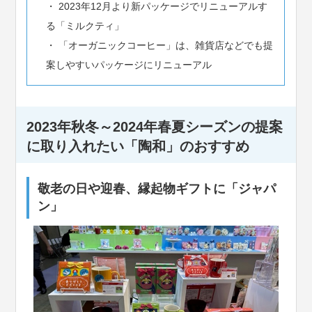
2023年12月より新パッケージでリニューアルす
る「ミルクティ」
「オーガニックコーヒー」は、雑貨店などでも提
案しやすいパッケージにリニューアル
2023年秋冬～2024年春夏シーズンの提案
に取り入れたい「陶和」のおすすめ
敬老の日や迎春、縁起物ギフトに「ジャパ
ン」