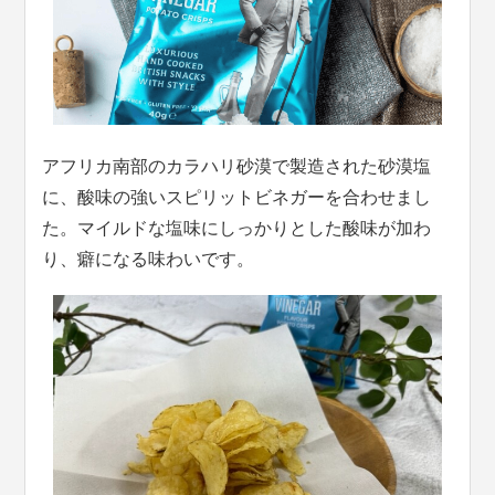
アフリカ南部のカラハリ砂漠で製造された砂漠塩
に、酸味の強いスピリットビネガーを合わせまし
た。マイルドな塩味にしっかりとした酸味が加わ
り、癖になる味わいです。