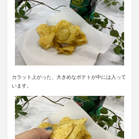
カラット上がった、大きめなポテトが中には入って
います。