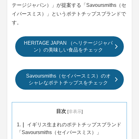
テージジャパン）」が提案する「Savoursmiths（セ
イバースミス）」というポテトチップスブランドで
す。
HERITAGE JAPAN （ヘリテージジャパ
ン）の美味しい食品をチェック
Savoursmiths（セイバースミス）のオ
シャレなポテトチップスをチェック
目次
[
非表示
]
1.
イギリス生まれのポテトチップスブランド
「Savoursmiths（セイバースミス）」