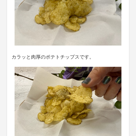
カラッと肉厚のポテトチップスです。