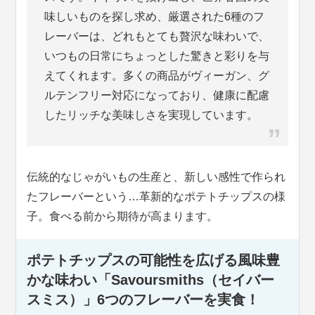
味しいものを探し求め、厳選された6種のフ
レーバーは、どれもとても贅沢な味わいで、
いつもの日常にちょっとした驚きと彩りを与
えてくれます。多くの商品がヴィーガン、グ
ルテンフリー対応になっており、健康に配慮
したリッチな美味しさを実現しています。
伝統的なじゃがいもの生産と、新しい感性で作られ
たフレーバーという…革新的なポテトチップスの様
子。食べる前から期待が高まります。
ポテトチップスの可能性を広げる風味豊
かな味わい「Savoursmiths（セイバー
スミス）」6つのフレーバーを実食！