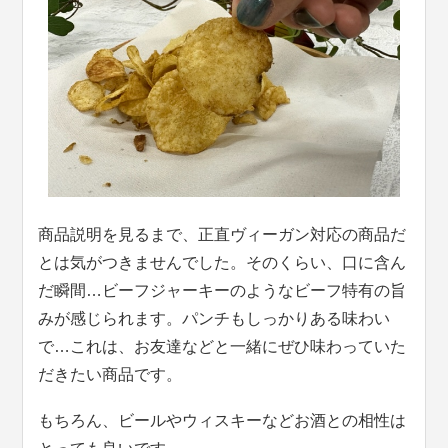
商品説明を見るまで、正直ヴィーガン対応の商品だ
とは気がつきませんでした。そのくらい、口に含ん
だ瞬間…ビーフジャーキーのようなビーフ特有の旨
みが感じられます。パンチもしっかりある味わい
で…これは、お友達などと一緒にぜひ味わっていた
だきたい商品です。
もちろん、ビールやウィスキーなどお酒との相性は