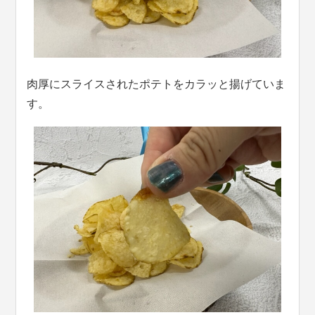
肉厚にスライスされたポテトをカラッと揚げていま
す。