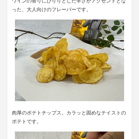
ワインの香りにぴりりとした辛さがアクセントとな
った、大人向けのフレーバーです。
肉厚のポテトチップス。カラッと固めなテイストの
ポテトです。