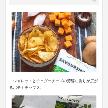
エシャレットとチェダーチーズの芳醇な香りが広が
るポテトチップス。