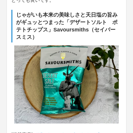
とっても良いです。
じゃがいも本来の美味しさと天日塩の旨み
がギュッとつまった「デザートソルト ポ
テトチップス」Savoursmiths（セイバー
スミス）