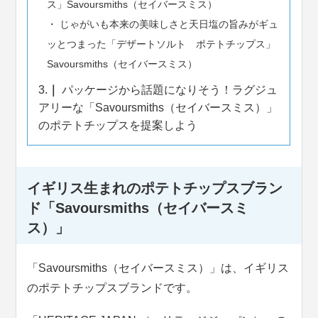
ス」Savoursmiths（セイバースミス）
じゃがいも本来の美味しさと天日塩の旨みがギュ
ッとつまった「デザートソルト ポテトチップス」
Savoursmiths（セイバースミス）
3.
パッケージから話題になりそう！ラグジュ
アリーな「Savoursmiths（セイバースミス）」
のポテトチップスを提案しよう
イギリス生まれのポテトチップスブラン
ド「Savoursmiths（セイバースミ
ス）」
「Savoursmiths（セイバースミス）」は、イギリス
のポテトチップスブランドです。