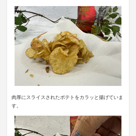
肉厚にスライスされたポテトをカラッと揚げていま
す。