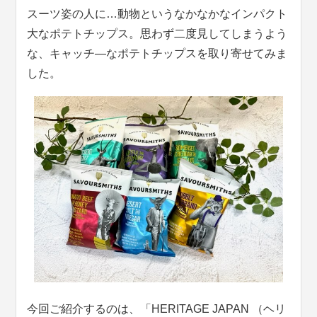
スーツ姿の人に…動物というなかなかなインパクト
大なポテトチップス。思わず二度見してしまうよう
な、キャッチ―なポテトチップスを取り寄せてみま
した。
今回ご紹介するのは、「HERITAGE JAPAN （ヘリ