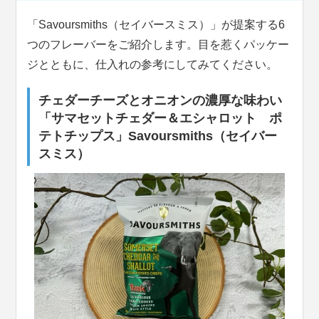
「Savoursmiths（セイバースミス）」が提案する6
つのフレーバーをご紹介します。目を惹くパッケー
ジとともに、仕入れの参考にしてみてください。
チェダーチーズとオニオンの濃厚な味わい
「サマセットチェダー＆エシャロット ポ
テトチップス」Savoursmiths（セイバー
スミス）