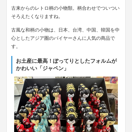
古来からのレトロ柄の小物類。柄合わせでついつい
そろえたくなりますね。
古風な和柄の小物は、日本、台湾、中国、韓国を中
心としたアジア圏のバイヤーさんに人気の商品で
す。
お土産に最高！ぽってりとしたフォルムが
かわいい「ジャペン」