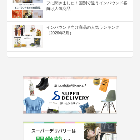
フに聞きました！国別で違うインバウンド客
向け人気商品
インバウンド向け商品の人気ランキング
（2026年3月）