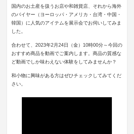
国内のお土産を扱うお店や和雑貨店、それから海外
のバイヤー（ヨーロッパ・アメリカ・台湾・中国・
韓国）に人気のアイテムを展示会でお伺いしてみま
した。
合わせて、2023年2月24日（金）10時00分～今回の
おすすめ商品を動画でご案内します。商品の質感な
ど動画でしか味わえない体験をしてみませんか？
和小物に興味がある方はぜひチェックしてみてくだ
さい。