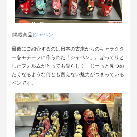
[掲載商品]
ジャペン
最後にご紹介するのは日本の古来からのキャラクタ
ーをモチーフに作られた「ジャペン」。ぽってりと
したフォルムがとっても愛らしく、じーっと見つめ
たくなるような何とも言えない魅力がつまっている
ペンです。