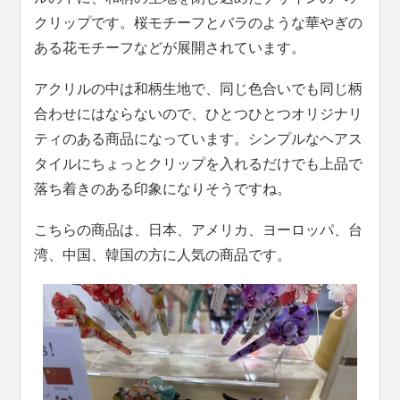
クリップです。桜モチーフとバラのような華やぎの
ある花モチーフなどが展開されています。
アクリルの中は和柄生地で、同じ色合いでも同じ柄
合わせにはならないので、ひとつひとつオリジナリ
ティのある商品になっています。シンプルなヘアス
タイルにちょっとクリップを入れるだけでも上品で
落ち着きのある印象になりそうですね。
こちらの商品は、日本、アメリカ、ヨーロッパ、台
湾、中国、韓国の方に人気の商品です。