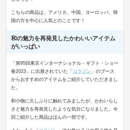
こちらの商品は、アメリカ、中国、ヨーロッパ、韓
国の方を中心に人気とのことです！
和の魅力を再発見したかわいいアイテム
がいっぱい
「第95回東京インターナショナル・ギフト・ショー
春2023」に出展されていた「
コラゾン
」のブース
からおすすめのアイテムをご紹介していただきまし
た。
和小物に久しぶりに触れてみましたが、かわいらし
さと魅力を再発見したような気分になりました。今
回ご紹介した商品はほんの一部です。