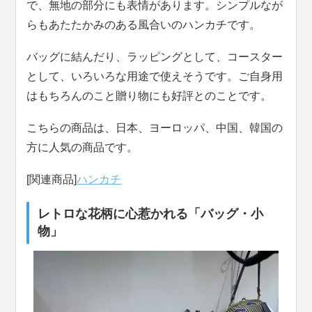
で、無地の部分にも表情があります。シンプルなが
らもあたたかみのある風合いのハンカチです。
バッグに結んだり、ラッピングとして、コースター
として、いろいろな用途で使えそうです。ご自身用
はもちろんのこと贈り物にも好評とのことです。
こちらの商品は、日本、ヨーロッパ、中国、韓国の
方に人気の商品です。
[関連商品]
ハンカチ
レトロな花柄に心惹かれる「バッグ・小
物」