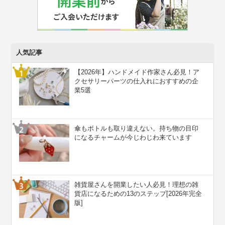
人気記事
【2026年】ハンドメイド作家さん必見！ア
クセサリーパーツの仕入れにおすすめの企
業5選
傘もボトルも取り違えない。持ち物の目印
になるチャームが今じわじわ来ています
雑貨屋さんを開業したい人必見！理想の雑
貨店になるための13のステップ[2026年完全
版]