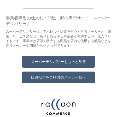
事業者専用の仕入れ・問屋・卸の専門サイト「スーパー
デリバリー」
スーパーデリバリーは、アパレル・雑貨を中心とするメーカーと小売
業・サービス業など、ありとあらゆる事業者が利用する卸・仕入れサ
イトです。事業者は店頭で販売する商品や店内で使用する備品などを
直接メーカーや問屋から仕入れができます。
スーパーデリバリーをもっと見る
販路拡大をご検討のメーカー様へ