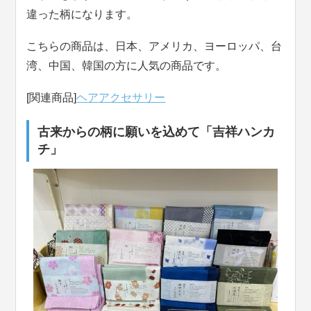
違った柄になります。
こちらの商品は、日本、アメリカ、ヨーロッパ、台
湾、中国、韓国の方に人気の商品です。
[関連商品]
ヘアアクセサリー
古来からの柄に願いを込めて「吉祥ハンカ
チ」