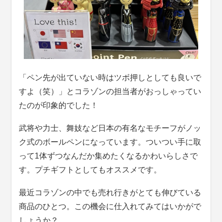
「ペン先が出ていない時はツボ押しとしても良いで
すよ（笑）」とコラゾンの担当者がおっしゃってい
たのが印象的でした！
武将や力士、舞妓など日本の有名なモチーフがノッ
ク式のボールペンになっています。ついつい手に取
って1体ずつなんだか集めたくなるかわいらしさで
す。プチギフトとしてもオススメです。
最近コラゾンの中でも売れ行きがとても伸びている
商品のひとつ。この機会に仕入れてみてはいかがで
しょうか？