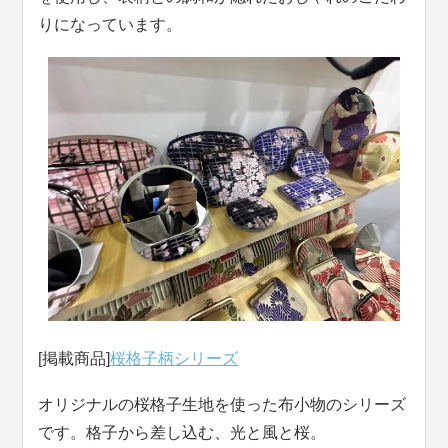
りになっています。
[掲載商品]
桜格子柄シリーズ
オリジナルの桜格子生地を使った布小物のシリーズ
です。格子から差し込む、光と風と桜。