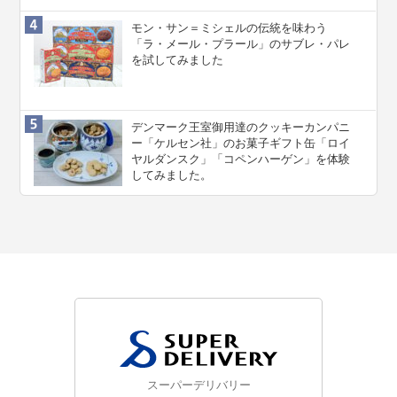
モン・サン＝ミシェルの伝統を味わう
「ラ・メール・プラール」のサブレ・パレ
を試してみました
デンマーク王室御用達のクッキーカンパニ
ー「ケルセン社」のお菓子ギフト缶「ロイ
ヤルダンスク」「コペンハーゲン」を体験
してみました。
スーパーデリバリー