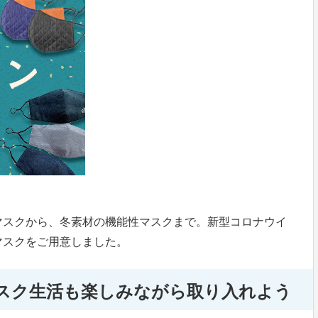
マスクから、冬素材の機能性マスクまで。新型コロナウイ
マスクをご用意しました。
スク生活も楽しみながら取り入れよう