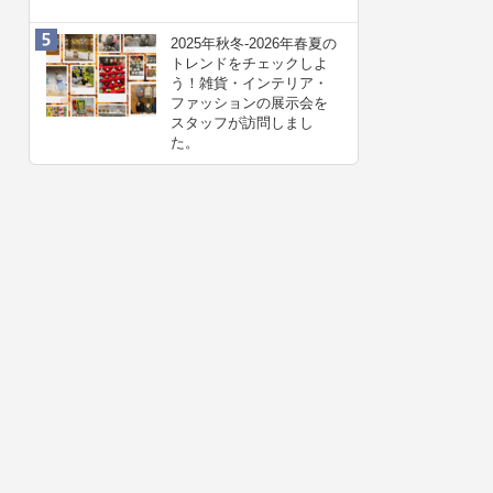
2025年秋冬-2026年春夏の
トレンドをチェックしよ
う！雑貨・インテリア・
ファッションの展示会を
スタッフが訪問しまし
た。