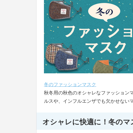
冬のファッションマスク
秋冬用の秋色のオシャレなファッション
ルスや、インフルエンザでも欠かせない
オシャレに快適に！冬のマ