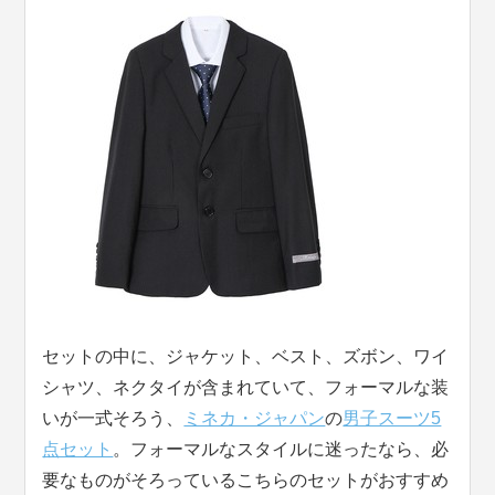
セットの中に、ジャケット、ベスト、ズボン、ワイ
シャツ、ネクタイが含まれていて、フォーマルな装
いが一式そろう、
ミネカ・ジャパン
の
男子スーツ5
点セット
。フォーマルなスタイルに迷ったなら、必
要なものがそろっているこちらのセットがおすすめ