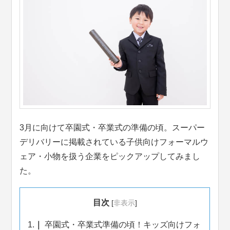
3月に向けて卒園式・卒業式の準備の頃。スーパー
デリバリーに掲載されている子供向けフォーマルウ
ェア・小物を扱う企業をピックアップしてみまし
た。
目次
[
非表示
]
1.
卒園式・卒業式準備の頃！キッズ向けフォ