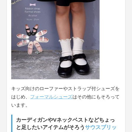
キッズ向けのローファーやストラップ付シューズを
はじめ、
フォーマルシューズ
はその他にもそろって
います。
カーディガンやVネックベストなどちょっ
と足したいアイテムがそろう
サウスブリッ