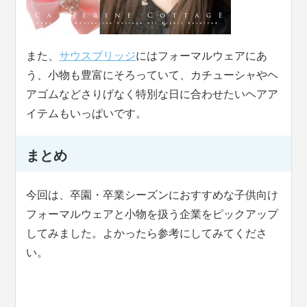
また、
サウスブリッジ
にはフォーマルウェアにあ
う、小物も豊富にそろっていて、カチューシャやヘ
アゴムなどさりげなく特別な日に合わせたいヘアア
イテムもいっぱいです。
まとめ
今回は、卒園・卒業シーズンにおすすめな子供向け
フォーマルウェアと小物を扱う企業をピックアップ
してみました。よかったら参考にしてみてくださ
い。