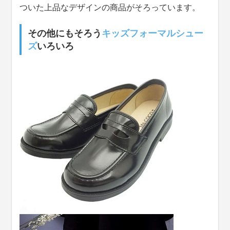
ついた上品なデザインの商品がそろっています。
その他にもそろう
キッズフォーマルシュー
ズ
いろいろ