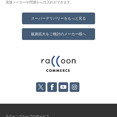
直接メーカーや問屋から仕入れができます。
スーパーデリバリーをもっと見る
販路拡大をご検討のメーカー様へ
ラクーングループのサービス