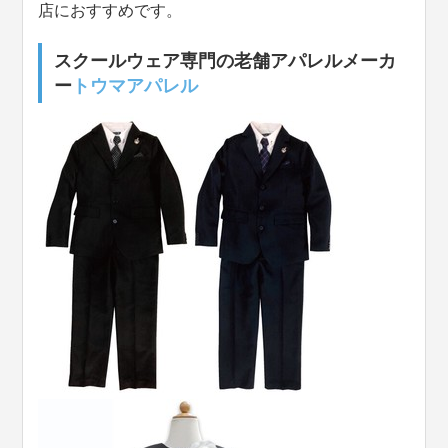
店におすすめです。
スクールウェア専門の老舗アパレルメーカ
ー
トウマアパレル