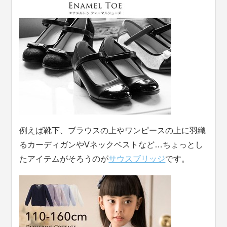
例えば靴下、ブラウスの上やワンピースの上に羽織
るカーディガンやVネックベストなど…ちょっとし
たアイテムがそろうのが
サウスブリッジ
です。