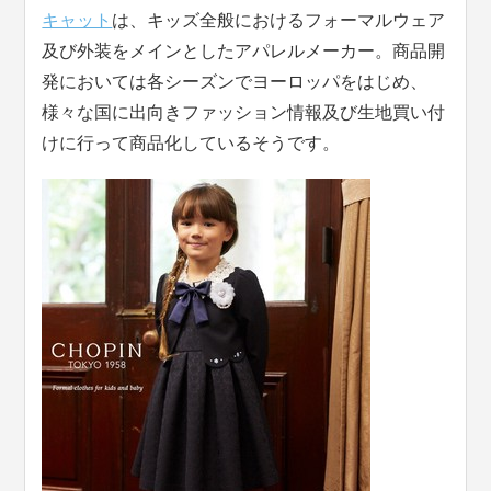
キャット
は、キッズ全般におけるフォーマルウェア
及び外装をメインとしたアパレルメーカー。商品開
発においては各シーズンでヨーロッパをはじめ、
様々な国に出向きファッション情報及び生地買い付
けに行って商品化しているそうです。