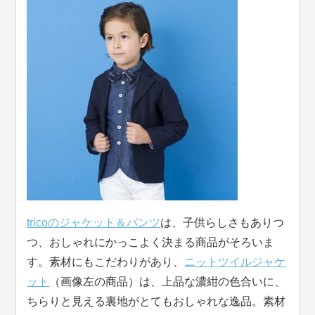
tricoのジャケット＆パンツ
は、子供らしさもありつ
つ、おしゃれにかっこよく決まる商品がそろいま
す。素材にもこだわりがあり、
ニットツイルジャケ
ット
（画像左の商品）は、上品な濃紺の色合いに、
ちらりと見える裏地がとてもおしゃれな逸品。素材