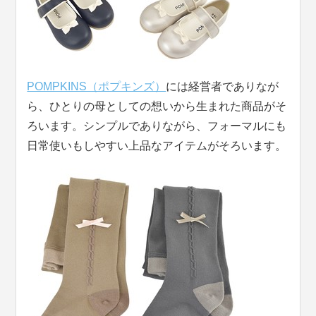
POMPKINS（ポプキンズ）
には経営者でありなが
ら、ひとりの母としての想いから生まれた商品がそ
ろいます。シンプルでありながら、フォーマルにも
日常使いもしやすい上品なアイテムがそろいます。