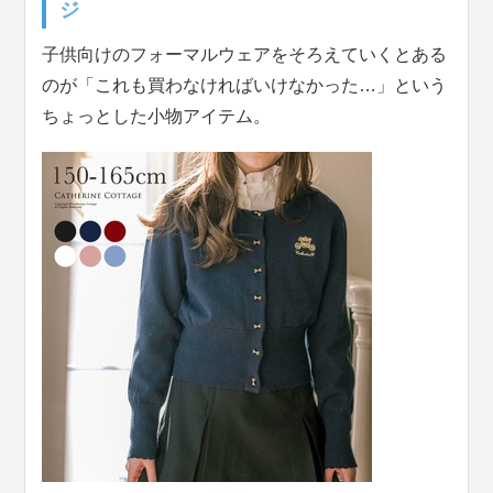
ジ
子供向けのフォーマルウェアをそろえていくとある
のが「これも買わなければいけなかった…」という
ちょっとした小物アイテム。