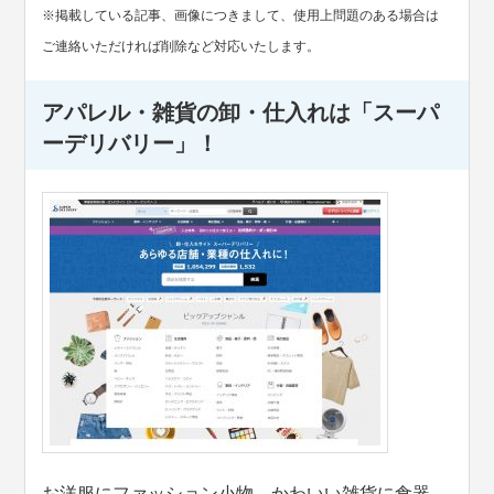
※掲載している記事、画像につきまして、使用上問題のある場合は
ご連絡いただければ削除など対応いたします。
アパレル・雑貨の卸・仕入れは「スーパ
ーデリバリー」！
お洋服にファッション小物、かわいい雑貨に食器、