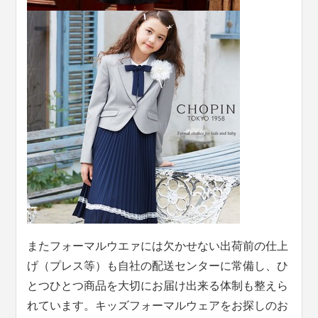
またフォーマルウエァには欠かせない出荷前の仕上
げ（プレス等）も自社の配送センターに常備し、ひ
とつひとつ商品を大切にお届け出来る体制も整えら
れています。キッズフォーマルウェアをお探しのお