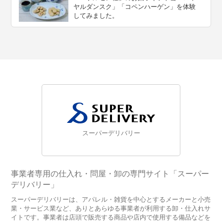
ヤルダンスク」「コペンハーゲン」を体験
してみました。
スーパーデリバリー
事業者専用の仕入れ・問屋・卸の専門サイト「スーパー
デリバリー」
スーパーデリバリーは、アパレル・雑貨を中心とするメーカーと小売
業・サービス業など、ありとあらゆる事業者が利用する卸・仕入れサ
イトです。事業者は店頭で販売する商品や店内で使用する備品などを