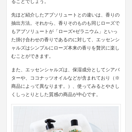
ることでしょう。
先ほど紹介したアブソリュートとの違いは、香りの
抽出方法。それから、香りそのものも同じローズで
もアブソリュートが「ローズ×ゼラニウム」といっ
た掛け合わせの香りであるのに対して、エッセンシ
ャルズはシンプルにローズ本来の香りを贅沢に楽し
むことができます。
また、エッセンシャルズは、保湿成分としてシアバ
ターや、ココナッツオイルなどが含まれており（※
商品によって異なります。）、使ってみるとやさし
くしっとりとした質感の商品が中心です。