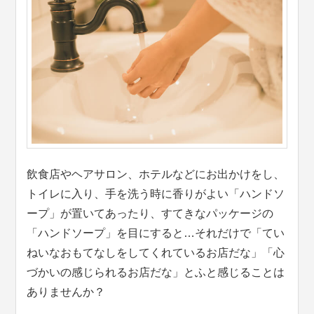
飲食店やヘアサロン、ホテルなどにお出かけをし、
トイレに入り、手を洗う時に香りがよい「ハンドソ
ープ」が置いてあったり、すてきなパッケージの
「ハンドソープ」を目にすると…それだけで「てい
ねいなおもてなしをしてくれているお店だな」「心
づかいの感じられるお店だな」とふと感じることは
ありませんか？