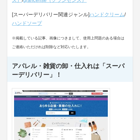
ズ）
/
grancense（グランセンス）
[スーパーデリバリー関連ジャンル]
ハンドクリーム
/
ハンドソープ
※掲載している記事、画像につきまして、使用上問題のある場合は
ご連絡いただければ削除など対応いたします。
アパレル・雑貨の卸・仕入れは「スーパ
ーデリバリー」！