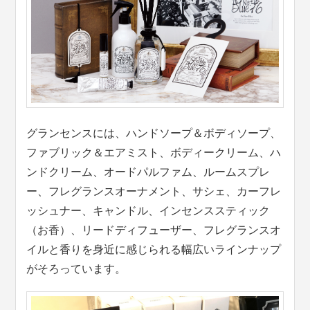
グランセンスには、ハンドソープ＆ボディソープ、
ファブリック＆エアミスト、ボディークリーム、ハ
ンドクリーム、オードパルファム、ルームスプレ
ー、フレグランスオーナメント、サシェ、カーフレ
ッシュナー、キャンドル、インセンススティック
（お香）、リードディフューザー、フレグランスオ
イルと香りを身近に感じられる幅広いラインナップ
がそろっています。