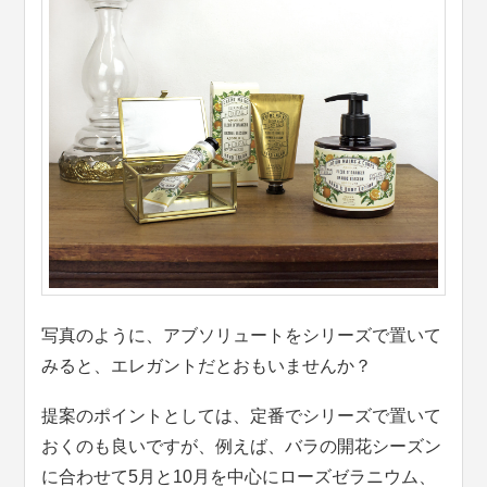
写真のように、アブソリュートをシリーズで置いて
みると、エレガントだとおもいませんか？
提案のポイントとしては、定番でシリーズで置いて
おくのも良いですが、例えば、バラの開花シーズン
に合わせて5月と10月を中心にローズゼラニウム、