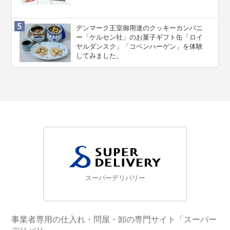
デンマーク王室御用達のクッキーカンパニ
ー「ケルセン社」のお菓子ギフト缶「ロイ
ヤルダンスク」「コペンハーゲン」を体験
してみました。
スーパーデリバリー
事業者専用の仕入れ・問屋・卸の専門サイト「スーパー