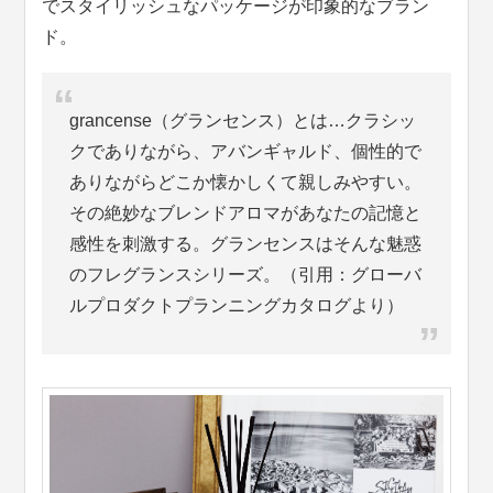
でスタイリッシュなパッケージが印象的なブラン
ド。
grancense（グランセンス）とは…クラシッ
クでありながら、アバンギャルド、個性的で
ありながらどこか懐かしくて親しみやすい。
その絶妙なブレンドアロマがあなたの記憶と
感性を刺激する。グランセンスはそんな魅惑
のフレグランスシリーズ。（引用：グローバ
ルプロダクトプランニングカタログより）