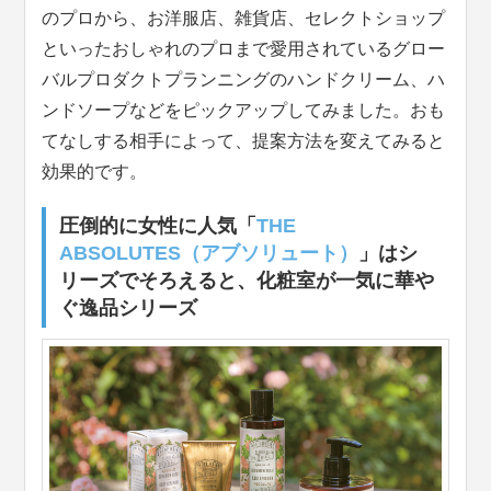
のプロから、お洋服店、雑貨店、セレクトショップ
といったおしゃれのプロまで愛用されているグロー
バルプロダクトプランニングのハンドクリーム、ハ
ンドソープなどをピックアップしてみました。おも
てなしする相手によって、提案方法を変えてみると
効果的です。
圧倒的に女性に人気「
THE
ABSOLUTES（アブソリュート）
」はシ
リーズでそろえると、化粧室が一気に華や
ぐ逸品シリーズ