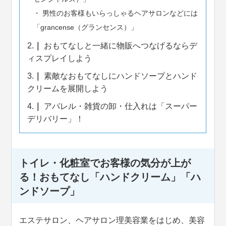
男性のお客様もいらっしゃるヘアサロンなどには
「grancense（グランセンス）」
2.
おもてなしと一緒に物販へつなげるならデ
ィスプレイしよう
3.
素敵なおもてなしにハンドソープとハンド
クリームを展開しよう
4.
アパレル・雑貨の卸・仕入れは「スーパー
デリバリー」！
トイレ・化粧室でお客様の気分が上が
る！おもてなし「ハンドクリーム」「ハ
ンドソープ」
エステサロン、ヘアサロン理美容業をはじめ、美容