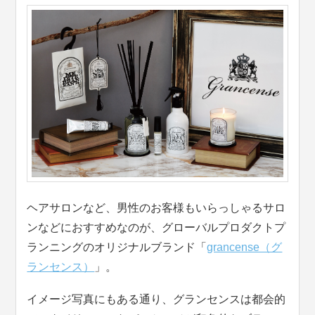
ヘアサロンなど、男性のお客様もいらっしゃるサロ
ンなどにおすすめなのが、グローバルプロダクトプ
ランニングのオリジナルブランド「
grancense（グ
ランセンス）
」。
イメージ写真にもある通り、グランセンスは都会的