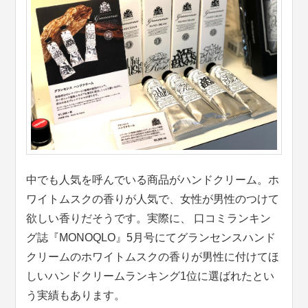
中でも人気を呼んでいる商品がハンドクリーム。ホ
ワイトムスクの香りが人気で、女性が男性のつけて
欲しい香りだそうです。実際に、 口コミランキン
グ誌『MONOQLO』5月号にてグランセンスハンド
クリームのホワイトムスクの香りが男性に付けてほ
しいハンドクリームランキング1位に選ばれたとい
う実績もあります。