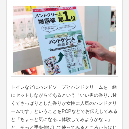
トイレなどにハンドソープとハンドクリームを一緒
にセットしながらであるという「いい男の香り…甘
くてさっぱりとした香りが女性に人気のハンドクリ
ームです」ということをPOPなどでお伝えしてみる
と「ちょっと気になる…体験してみようかな…」
と、そっと手を伸ばして使ってみるところからはじ