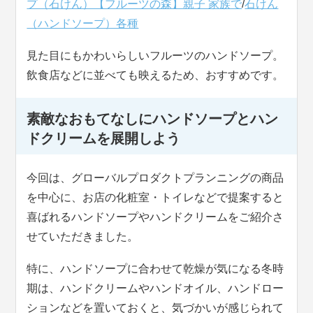
プ（石けん）【フルーツの森】親子 家族で
/
石けん
（ハンドソープ）各種
見た目にもかわいらしいフルーツのハンドソープ。
飲食店などに並べても映えるため、おすすめです。
素敵なおもてなしにハンドソープとハン
ドクリームを展開しよう
今回は、グローバルプロダクトプランニングの商品
を中心に、お店の化粧室・トイレなどで提案すると
喜ばれるハンドソープやハンドクリームをご紹介さ
せていただきました。
特に、ハンドソープに合わせて乾燥が気になる冬時
期は、ハンドクリームやハンドオイル、ハンドロー
ションなどを置いておくと、気づかいが感じられて