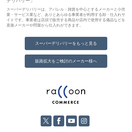
デリバリー」
スーパーデリバリーは、アパレル・雑貨を中心とするメーカーと小売
業・サービス業など、ありとあらゆる事業者が利用する卸・仕入れサ
イトです。事業者は店頭で販売する商品や店内で使用する備品などを
直接メーカーや問屋から仕入れができます。
スーパーデリバリーをもっと見る
販路拡大をご検討のメーカー様へ