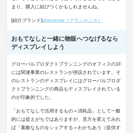
まり、購入に結びつくかもしれませんね。
[紹介ブランド]
grancense（グランセンス）
おもてなしと一緒に物販へつなげるなら
ディスプレイしよう
グローバルプロダクトプランニングのオフィスの1F
には関連事業のレストランが併設されています。そ
のレストランのディスプレイにはグローバルプロダ
クトプランニングの商品もディスプレイされている
のが印象的でした。
「おもてなしで活用するもの＝消耗品」として一般
的には捉えがちではありますが、見方を変えてみれ
ば「素敵なものをシェアする＝わかちあう（提供す