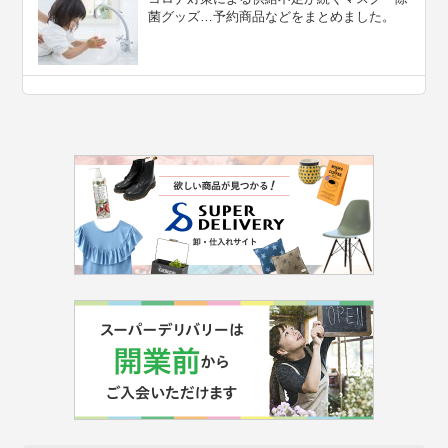
菌グッズ…予約商品などをまとめました。