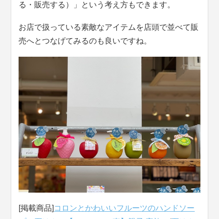
る・販売する）」という考え方もできます。
お店で扱っている素敵なアイテムを店頭で並べて販
売へとつなげてみるのも良いですね。
[掲載商品]
コロンとかわいいフルーツのハンドソー