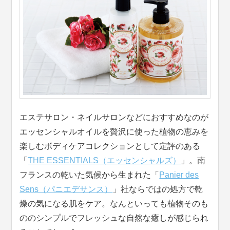
エステサロン・ネイルサロンなどにおすすめなのが
エッセンシャルオイルを贅沢に使った植物の恵みを
楽しむボディケアコレクションとして定評のある
「
THE ESSENTIALS（エッセンシャルズ）
」。南
フランスの乾いた気候から生まれた「
Panier des
Sens（パニエデサンス）
」社ならではの処方で乾
燥の気になる肌をケア。なんといっても植物そのも
ののシンプルでフレッシュな自然な癒しが感じられ