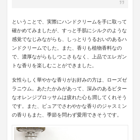
ということで、実際にハンドクリームを手に取って
確かめてみましたが、すっと手肌にシルクのような
感覚でなじみながらも、しっとりうるおいのあるハ
ンドクリームでした。また、香りも植物香料なの
で、濃厚ながらもしつこさもなく、上品でエレガン
トな香りを楽しむことができました。
女性らしく華やかな香りがお好みの方は、ローズゼ
ラニウム。あたたかみがあって、深みのあるビター
なオレンジブロッサムは疲れた心も潤してくれそう
です。また、ピュアでさわやかな香りのジャスミン
の香りもまた、季節を問わず愛用できそうです。