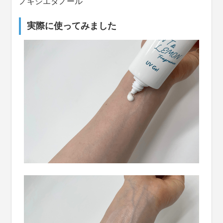
ノキシエタノール
実際に使ってみました