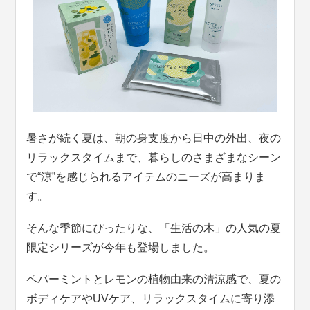
暑さが続く夏は、朝の身支度から日中の外出、夜の
リラックスタイムまで、暮らしのさまざまなシーン
で“涼”を感じられるアイテムのニーズが高まりま
す。
そんな季節にぴったりな、「生活の木」の人気の夏
限定シリーズが今年も登場しました。
ペパーミントとレモンの植物由来の清涼感で、夏の
ボディケアやUVケア、リラックスタイムに寄り添