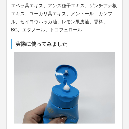
エベラ葉エキス、アンズ種子エキス、ゲンチアナ根
エキス、ユーカリ葉エキス、メントール、カンフ
ル、セイヨウハッカ油、レモン果皮油、香料、
BG、エタノール、トコフェロール
実際に使ってみました