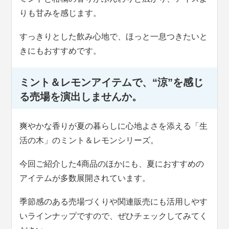
りも甘みを感じます。
すっきりとした飲み心地で、ほっと一息つきたいと
きにもおすすめです。
ミント＆レモンアイテムで、“涼”を感じ
る売場を演出しませんか。
爽やかな香りが夏の暮らしに心地よさを添える「生
活の木」のミント＆レモンシリーズ。
今回ご紹介した4商品のほかにも、夏におすすめの
アイテムが多数展開されています。
季節感のある売場づくりや関連販売にも活用しやす
いラインナップですので、ぜひチェックしてみてく