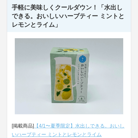
手軽に美味しくクールダウン！「水出し
できる。おいしいハーブティー ミントと
レモンとライム」
[掲載商品]
【4/1〜夏季限定】水出しできる。おいし
いハーブティー ミントとレモンとライム