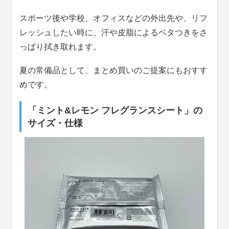
スポーツ後や学校、オフィスなどの外出先や、リフ
レッシュしたい時に、汗や皮脂によるベタつきをさ
っぱり拭き取れます。
夏の常備品として、まとめ買いのご提案にもおすす
めです。
「ミント&レモン フレグランスシート」の
サイズ・仕様