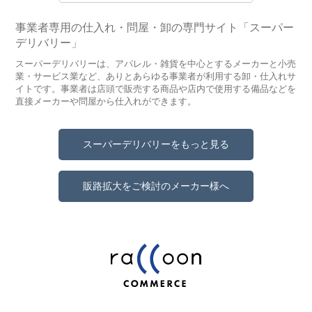
事業者専用の仕入れ・問屋・卸の専門サイト「スーパー
デリバリー」
スーパーデリバリーは、アパレル・雑貨を中心とするメーカーと小売
業・サービス業など、ありとあらゆる事業者が利用する卸・仕入れサ
イトです。事業者は店頭で販売する商品や店内で使用する備品などを
直接メーカーや問屋から仕入れができます。
スーパーデリバリーをもっと見る
販路拡大をご検討のメーカー様へ