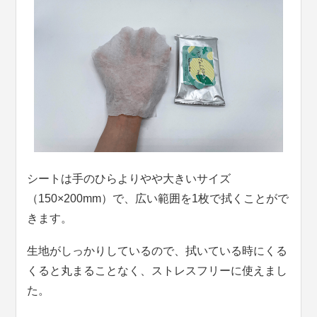
シートは手のひらよりやや大きいサイズ
（150×200mm）で、広い範囲を1枚で拭くことがで
きます。
生地がしっかりしているので、拭いている時にくる
くると丸まることなく、ストレスフリーに使えまし
た。