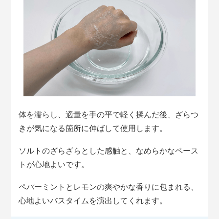
体を濡らし、適量を手の平で軽く揉んだ後、ざらつ
きが気になる箇所に伸ばして使用します。
ソルトのざらざらとした感触と、なめらかなペース
トが心地よいです。
ペパーミントとレモンの爽やかな香りに包まれる、
心地よいバスタイムを演出してくれます。