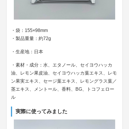
・袋：155×98mm
・製品重量：約72g
・生産地：日本
・素材・成分：水、エタノール、セイヨウハッカ
油、レモン果皮油、セイヨウハッカ葉エキス、レモ
ン果実エキス、セージ葉エキス、レモングラス葉／
茎エキス、メントール、香料、BG、トコフェロー
ル
実際に使ってみました