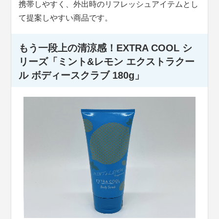
携帯しやすく、外出時のリフレッシュアイテムとし
て提案しやすい商品です。
もう一段上の清涼感！
EXTRA COOL シ
リーズ
「ミント&レモン エクストラクー
ル ボディースクラブ 180g」