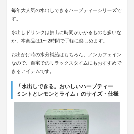
毎年大人気の水出しできるハーブティーシリーズで
す。
水出しドリンクは抽出に時間がかかるものも多いな
か、本商品は1〜2時間で手軽に楽しめます。
お出かけ時の水分補給はもちろん、ノンカフェイン
なので、自宅でのリラックスタイムにもおすすめで
きるアイテムです。
「水出しできる。おいしいハーブティー
ミントとレモンとライム」のサイズ・仕様