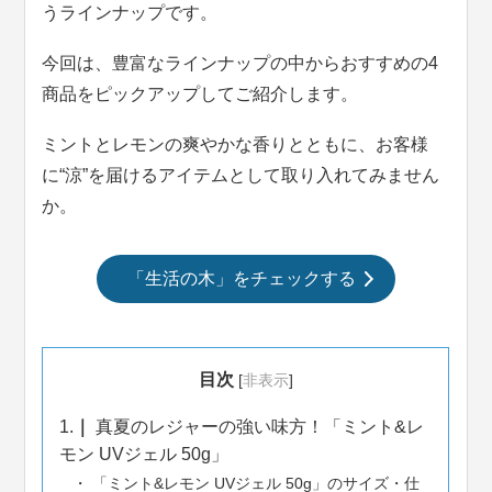
うラインナップです。
今回は、豊富なラインナップの中からおすすめの4
商品をピックアップしてご紹介します。
ミントとレモンの爽やかな香りとともに、お客様
に“涼”を届けるアイテムとして取り入れてみません
か。
「生活の木」をチェックする
目次
[
非表示
]
1.
真夏のレジャーの強い味方！「ミント&レ
モン UVジェル 50g」
「ミント&レモン UVジェル 50g」のサイズ・仕