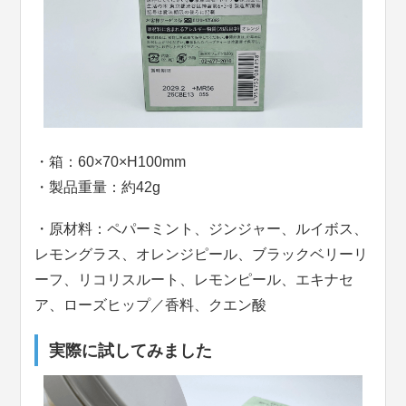
・箱：60×70×H100mm
・製品重量：約42g
・原材料：ペパーミント、ジンジャー、ルイボス、
レモングラス、オレンジピール、ブラックベリーリ
ーフ、リコリスルート、レモンピール、エキナセ
ア、ローズヒップ／香料、クエン酸
実際に試してみました