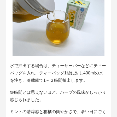
水で抽出する場合は、ティーサーバーなどにティー
バッグを入れ、ティーバッグ1袋に対し400mlの水
を注ぎ、冷蔵庫で1～２時間抽出します。
短時間とは思えないほど、ハーブの風味がしっかり
感じられました。
ミントの清涼感と柑橘の爽やかさで、暑い日にごく