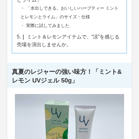
「水出しできる。おいしいハーブティー ミント
とレモンとライム」のサイズ・仕様
実際に試してみました
5.
ミント＆レモンアイテムで、“涼”を感じる
売場を演出しませんか。
真夏のレジャーの強い味方
！「ミント&
レモン UVジェル 50g」