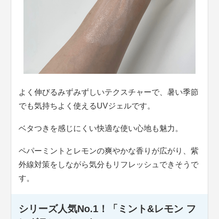
よく伸びるみずみずしいテクスチャーで、暑い季節
でも気持ちよく使えるUVジェルです。
ベタつきを感じにくい快適な使い心地も魅力。
ペパーミントとレモンの爽やかな香りが広がり、紫
外線対策をしながら気分もリフレッシュできそうで
す。
シリーズ人気No.1
！「ミント&レモン フ