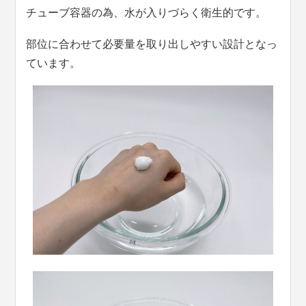
チューブ容器の為、水が入りづらく衛生的です。
部位に合わせて必要量を取り出しやすい設計となっ
ています。