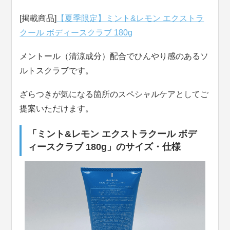
[掲載商品]
【夏季限定】ミント&レモン エクストラ
クール ボディースクラブ 180g
メントール（清涼成分）配合でひんやり感のあるソ
ルトスクラブです。
ざらつきが気になる箇所のスペシャルケアとしてご
提案いただけます。
「ミント&レモン エクストラクール ボデ
ィースクラブ 180g」のサイズ・仕様