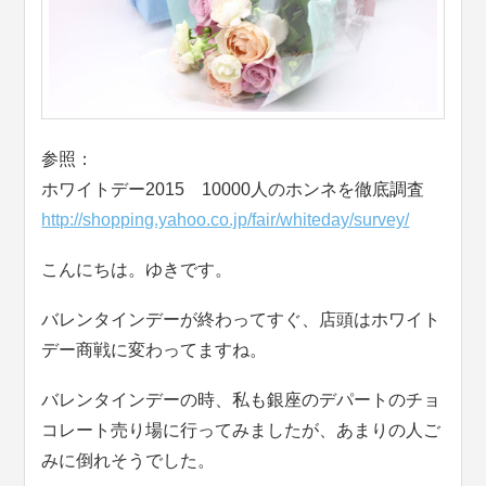
参照：
ホワイトデー2015 10000人のホンネを徹底調査
http://shopping.yahoo.co.jp/fair/whiteday/survey/
こんにちは。ゆきです。
バレンタインデーが終わってすぐ、店頭はホワイト
デー商戦に変わってますね。
バレンタインデーの時、私も銀座のデパートのチョ
コレート売り場に行ってみましたが、あまりの人ご
みに倒れそうでした。