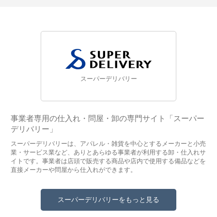
スーパーデリバリー
事業者専用の仕入れ・問屋・卸の専門サイト「スーパー
デリバリー」
スーパーデリバリーは、アパレル・雑貨を中心とするメーカーと小売
業・サービス業など、ありとあらゆる事業者が利用する卸・仕入れサ
イトです。事業者は店頭で販売する商品や店内で使用する備品などを
直接メーカーや問屋から仕入れができます。
スーパーデリバリーをもっと見る