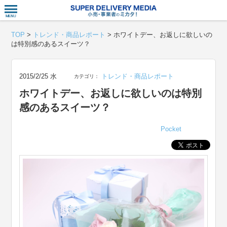
衣食住サー
TOP
>
トレンド・商品レポート
>
ホワイトデー、お返しに欲しいの
は特別感のあるスイーツ？
2015/2/25 水
トレンド・商品レポート
カテゴリ：
ホワイトデー、お返しに欲しいのは特別
感のあるスイーツ？
Pocket