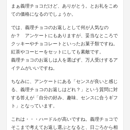
まぁ義理チョコだけど、ありがとう。とお礼をこめ
ての価格になるのでしょうか。
では、義理チョコのお返しとして何が人気なの
か？ アンケートにもありますが、妥当なところで
クッキーやチョコレートといったお菓子類ですね。
紅茶やコーヒーをセットにしても素敵です。
義理チョコのお返しは人を選ばず、万人受けするア
イテムがいいですね。
ちなみに、アンケートにある「センスが良いと感じ
る、義理チョコのお返しはどれ？」という質問に対
する答えが「自分の好み、趣味、センスに合うギフ
ト」となっています。
これは・・・ハードルが高いですね。義理チョコで
そこまで考えてお返し選ぶとなると、日ごろから相