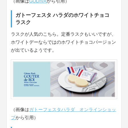
（画像は
GODIVA
から引用）
ガトーフェスタ ハラダのホワイトチョコ
ラスク
ラスクが人気のこちら。定番ラスクもいいですが、
ホワイトデーならではのホワイトチョコバージョン
が出ているようです。
（画像は
ガトーフェスタハラダ オンラインショッ
プ
から引用）