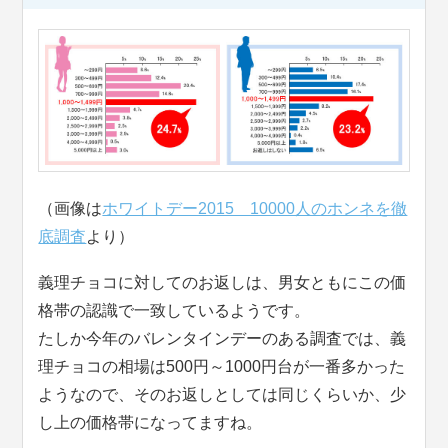
（画像は
ホワイトデー2015 10000人のホンネを徹
底調査
より）
義理チョコに対してのお返しは、男女ともにこの価
格帯の認識で一致しているようです。
たしか今年のバレンタインデーのある調査では、義
理チョコの相場は500円～1000円台が一番多かった
ようなので、そのお返しとしては同じくらいか、少
し上の価格帯になってますね。