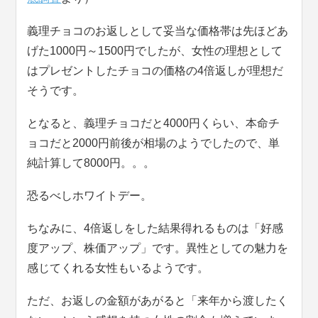
義理チョコのお返しとして妥当な価格帯は先ほどあ
げた1000円～1500円でしたが、女性の理想として
はプレゼントしたチョコの価格の4倍返しが理想だ
そうです。
となると、義理チョコだと4000円くらい、本命チ
ョコだと2000円前後が相場のようでしたので、単
純計算して8000円。。。
恐るべしホワイトデー。
ちなみに、4倍返しをした結果得れるものは「好感
度アップ、株価アップ」です。異性としての魅力を
感じてくれる女性もいるようです。
ただ、お返しの金額があがると「来年から渡したく