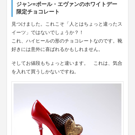
ジャン=ポール・エヴァンのホワイトデー
限定チョコレート
見つけました。これこそ「人とはちょっと違ったス
イーツ」ではないでしょうか？！
これ、ハイヒールの形のチョコレートなのです。靴
好きには意外に喜ばれるかもしれません。
そしてお値段もちょっと違います。 これは、気合
を入れて買うしかないですね。