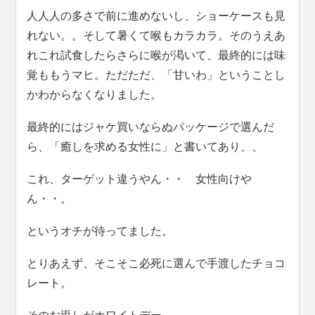
人人人の多さで前に進めないし、ショーケースも見
れない。。そして暑くて喉もカラカラ。そのうえあ
れこれ試食したらさらに喉が渇いて、最終的には味
覚ももうマヒ。ただただ、「甘いわ」ということし
かわからなくなりました。
最終的にはジャケ買いならぬパッケージで選んだ
ら、「癒しを求める女性に」と書いてあり、、
これ、ターゲット違うやん・・ 女性向けや
ん・・。
というオチが待ってました。
とりあえず、そこそこ必死に選んで手渡したチョコ
レート。