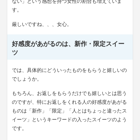
ない」という感想を持つ女性の割合も増えていま
す。
厳しいですね、、、女心。
好感度があがるのは、新作・限定スイー
ツ
では、具体的にどういったものをもらうと嬉しいの
でしょうか。
もちろん、お返しをもらうだけでも嬉しいとは思う
のですが、特にお返しをくれる人の好感度があがる
ものは「新作」「限定」「人とはちょっと違ったス
イーツ」というキーワードの入ったスイーツのよう
です。