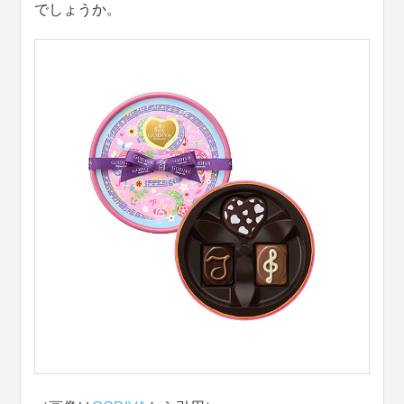
でしょうか。