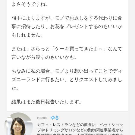
よさそうですね。
相手によりますが、モノでお返しをする代わりに食
事に招待したり、お花をプレゼントするのもいいか
もしれません。
または、さらっと「ケーキ買ってきたよ～」なんて
言いながら渡すのもいいかも。
ちなみに私の場合、モノより想い出ってことでディ
ズニーランドに行きたい、とリクエストしてみまし
た。
結果はまた後日報告いたします。
ゆき
name
カフェ・レストランなどの飲食店、ペットショッ
プやトリミングサロンなどの動物関連事業者から