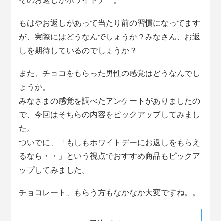
そのお返しがホワイトデー。
もはやお返しがあって当たり前の習慣になってます
が、実際にはどうなんでしょうか？みなさん、お返
しを期待しているのでしょうか？
また、チョコをもらった男性の感覚はどうなんでし
ょうか。
みなさまの感覚を調べたアンケートがありましたの
で、今回はそちらの内容をピックアップしてみまし
た。
ついでに、「もしもホワイトデーにお返しをもらえ
るなら・・」という視点でおすすめ商品もピックア
ップしてみました。
チョコレート、もらう方もなかなか大変ですね。。