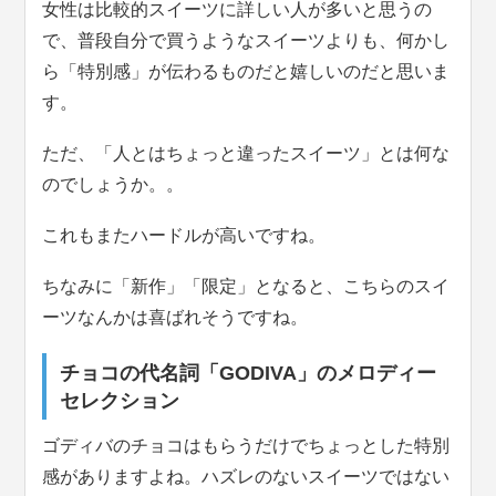
女性は比較的スイーツに詳しい人が多いと思うの
で、普段自分で買うようなスイーツよりも、何かし
ら「特別感」が伝わるものだと嬉しいのだと思いま
す。
ただ、「人とはちょっと違ったスイーツ」とは何な
のでしょうか。。
これもまたハードルが高いですね。
ちなみに「新作」「限定」となると、こちらのスイ
ーツなんかは喜ばれそうですね。
チョコの代名詞「GODIVA」のメロディー
セレクション
ゴディバのチョコはもらうだけでちょっとした特別
感がありますよね。ハズレのないスイーツではない