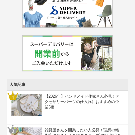
人気記事
【2026年】ハンドメイド作家さん必見！ア
クセサリーパーツの仕入れにおすすめの企
業5選
雑貨屋さんを開業したい人必見！理想の雑