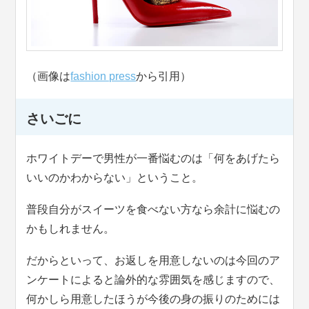
（画像は
fashion press
から引用）
さいごに
ホワイトデーで男性が一番悩むのは「何をあげたら
いいのかわからない」ということ。
普段自分がスイーツを食べない方なら余計に悩むの
かもしれません。
だからといって、お返しを用意しないのは今回のア
ンケートによると論外的な雰囲気を感じますので、
何かしら用意したほうが今後の身の振りのためには