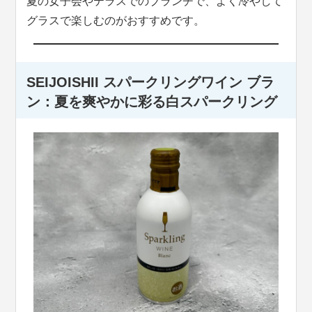
夏の女子会やテラスでのブランチで、よく冷やして
グラスで楽しむのがおすすめです。
SEIJOISHII スパークリングワイン ブラ
ン：夏を爽やかに彩る白スパークリング