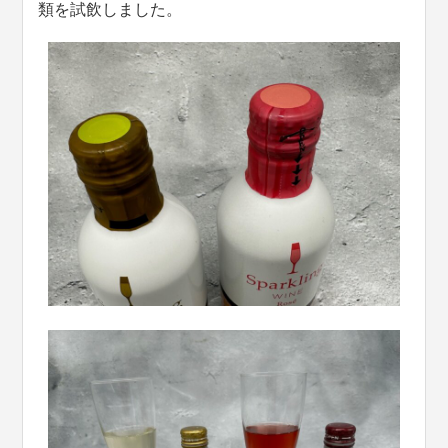
類を試飲しました。