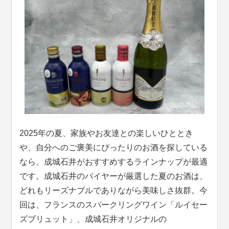
2025年の夏、家族やお友達との楽しいひととき
や、自分へのご褒美にぴったりのお酒を探している
なら、成城石井がおすすめするラインナップが最適
です。成城石井のバイヤーが厳選した夏のお酒は、
どれもリーズナブルでありながら美味しさ抜群。今
回は、フランスのスパークリングワイン「ルイセー
ズブリュット」、成城石井オリジナルの