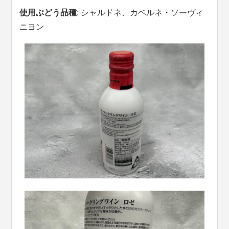
使用ぶどう品種
: シャルドネ、カベルネ・ソーヴィ
ニヨン