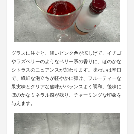
グラスに注ぐと、淡いピンク色が涼しげで、イチゴ
やラズベリーのようなベリー系の香りに、ほのかな
シトラスのニュアンスが加わります。味わいは辛口
で、繊細な泡立ちが軽やかに弾け、フルーティーな
果実味とクリアな酸味がバランスよく調和。後味に
ほのかなミネラル感が残り、チャーミングな印象を
与えます。