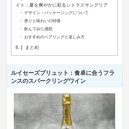
イト：夏を爽やかに彩るシトラスサングリア
デザイン・パッケージングについて
香りと味わいの特徴
飲んでみた感想
おすすめのペアリングと楽しみ方
8.
まとめ
ルイセーズブリュット：食卓に合うフラ
ンスのスパークリングワイン