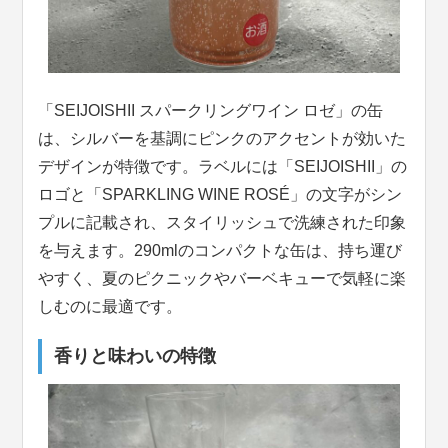
「SEIJOISHII スパークリングワイン ロゼ」の缶
は、シルバーを基調にピンクのアクセントが効いた
デザインが特徴です。ラベルには「SEIJOISHII」の
ロゴと「SPARKLING WINE ROSÉ」の文字がシン
プルに記載され、スタイリッシュで洗練された印象
を与えます。290mlのコンパクトな缶は、持ち運び
やすく、夏のピクニックやバーベキューで気軽に楽
しむのに最適です。
香りと味わいの特徴