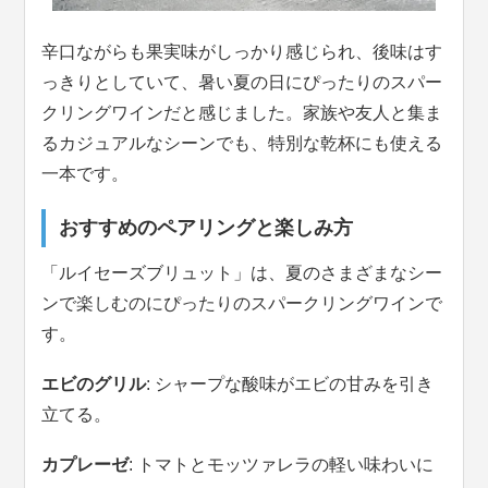
辛口ながらも果実味がしっかり感じられ、後味はす
っきりとしていて、暑い夏の日にぴったりのスパー
クリングワインだと感じました。家族や友人と集ま
るカジュアルなシーンでも、特別な乾杯にも使える
一本です。
おすすめのペアリングと楽しみ方
「ルイセーズブリュット」は、夏のさまざまなシー
ンで楽しむのにぴったりのスパークリングワインで
す。
エビのグリル
: シャープな酸味がエビの甘みを引き
立てる。
カプレーゼ
: トマトとモッツァレラの軽い味わいに