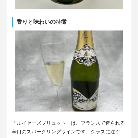
香りと味わいの特徴
「ルイセーズブリュット」は、フランスで造られる
辛口のスパークリングワインです。グラスに注ぐ