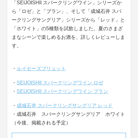
「SEIJOISHII スパークリングワイン」シリーズか
ら「ロゼ」と「ブラン」、そして「成城石井 スパ
ークリングサングリア」シリーズから「レッド」と
「ホワイト」の5種類を試飲しました。夏のさまざ
まなシーンで楽しめるお酒を、詳しくレビューしま
す。
・
ルイセーズブリュット
・
SEIJOISHII スパークリングワイン ロゼ
・
SEIJOISHII スパークリングワイン ブラン
・
成城石井 スパークリングサングリア レッド
・成城石井 スパークリングサングリア ホワイト
（今後、掲載される予定）