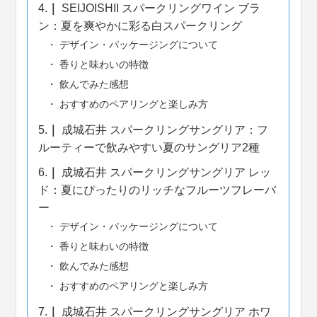
4.
SEIJOISHII スパークリングワイン ブラ
ン：夏を爽やかに彩る白スパークリング
デザイン・パッケージングについて
香りと味わいの特徴
飲んでみた感想
おすすめのペアリングと楽しみ方
5.
成城石井 スパークリングサングリア：フ
ルーティーで飲みやすい夏のサングリア2種
6.
成城石井 スパークリングサングリア レッ
ド：夏にぴったりのリッチなフルーツフレーバ
ー
デザイン・パッケージングについて
香りと味わいの特徴
飲んでみた感想
おすすめのペアリングと楽しみ方
7.
成城石井 スパークリングサングリア ホワ