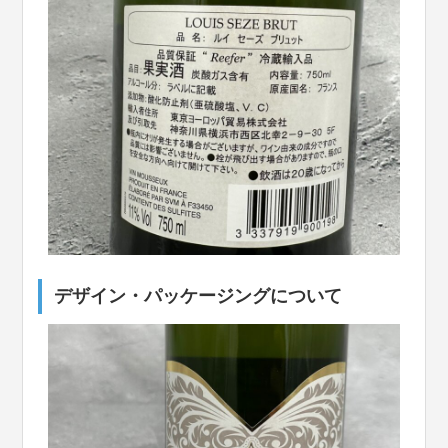
デザイン・パッケージングについて