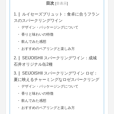
目次
[
非表示
]
1.
ルイセーズブリュット：食卓に合うフラン
スのスパークリングワイン
デザイン・パッケージングについて
香りと味わいの特徴
飲んでみた感想
おすすめのペアリングと楽しみ方
2.
SEIJOISHII スパークリングワイン：成城
石井オリジナル缶2種
3.
SEIJOISHII スパークリングワイン ロゼ：
夏に映えるチャーミングなロゼスパークリング
デザイン・パッケージングについて
香りと味わいの特徴
飲んでみた感想
おすすめのペアリングと楽しみ方