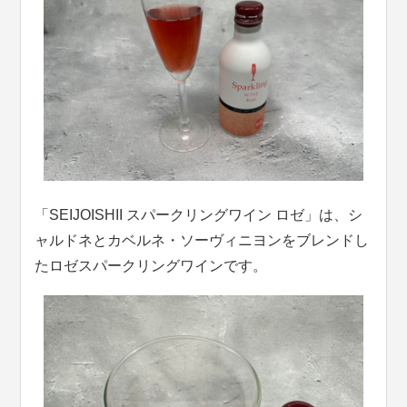
「SEIJOISHII スパークリングワイン ロゼ」は、シ
ャルドネとカベルネ・ソーヴィニヨンをブレンドし
たロゼスパークリングワインです。