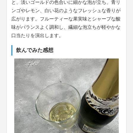
と、淡いゴールドの色合いに細かな泡が立ち、青リ
ンゴやレモン、白い花のようなフレッシュな香りが
広がります。フルーティーな果実味とシャープな酸
味がバランスよく調和し、繊細な泡立ちが軽やかな
口当たりを演出します。
飲んでみた感想