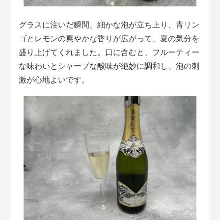
グラスに注いだ瞬間、細かな泡が立ち上り、青リン
ゴとレモンの爽やかな香りが広がって、夏の気分を
盛り上げてくれました。口に含むと、フルーティー
な味わいとシャープな酸味が絶妙に調和し、泡の刺
激が心地よいです。