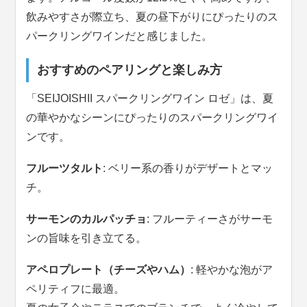
飲みやすさが際立ち、夏の昼下がりにぴったりのス
パークリングワインだと感じました。
おすすめのペアリングと楽しみ方
「SEIJOISHII スパークリングワイン ロゼ」は、夏
の華やかなシーンにぴったりのスパークリングワイ
ンです。
フルーツタルト
: ベリー系の香りがデザートとマッ
チ。
サーモンのカルパッチョ
: フルーティーさがサーモ
ンの旨味を引き立てる。
アペロプレート（チーズやハム）
: 軽やかな泡がア
ペリティフに最適。