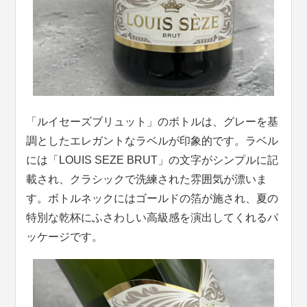
「ルイセーズブリュット」のボトルは、グレーを基
調としたエレガントなラベルが印象的です。ラベル
には「LOUIS SEZE BRUT」の文字がシンプルに記
載され、クラシックで洗練された雰囲気が漂いま
す。ボトルネックにはゴールドの箔が施され、夏の
特別な乾杯にふさわしい高級感を演出してくれるパ
ッケージです。