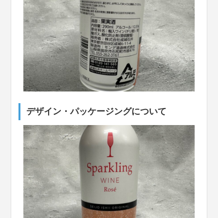
デザイン・パッケージングについて