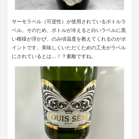
サーモラベル（可逆性）が使用されているボトルラ
ベル。そのため、ボトルが冷えると白いラベルに黒
い模様が浮かび、のみ頃温度を教えてくれるのがポ
イントです。美味しくいただくための工夫がラベル
にされているとは…！？素敵ですね。