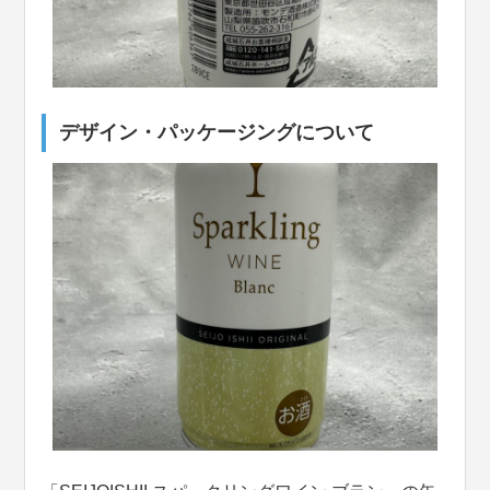
デザイン・パッケージングについて