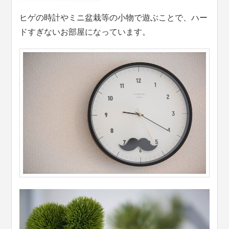
ヒゲの時計やミニ盆栽等の小物で遊ぶことで、ハー
ドすぎないお部屋になっています。