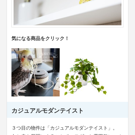
気になる商品をクリック！
カジュアルモダンテイスト
３つ目の物件は「カジュアルモダンテイスト」。