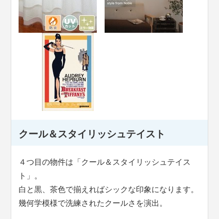
クール＆スタイリッシュテイスト
４つ目の物件は「クール＆スタイリッシュテイス
ト」。
白と黒、茶色で揃えればシックな印象になります。
幾何学模様で洗練されたクールさを演出。