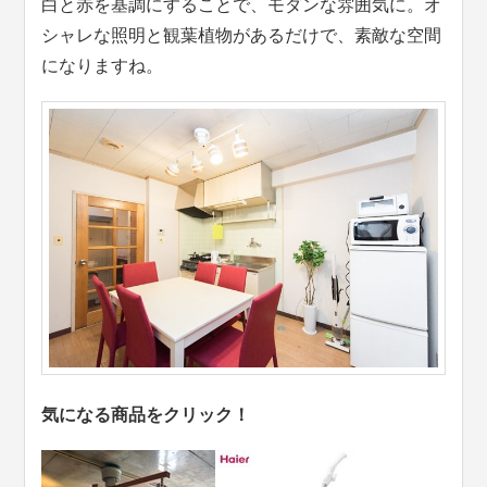
白と赤を基調にすることで、モダンな雰囲気に。オ
シャレな照明と観葉植物があるだけで、素敵な空間
になりますね。
気になる商品をクリック！