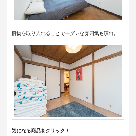
柄物を取り入れることでモダンな雰囲気も演出。
気になる商品をクリック！