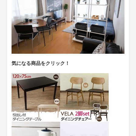
気になる商品をクリック！