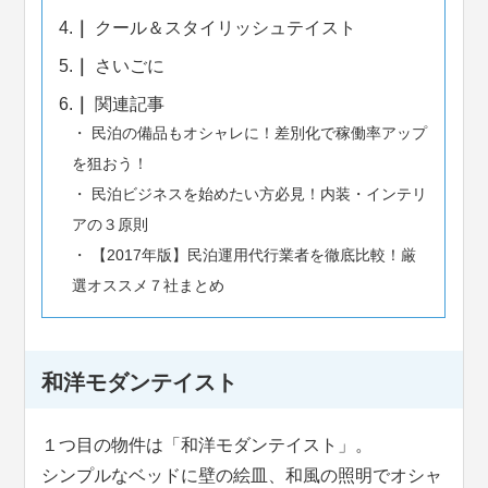
4.
クール＆スタイリッシュテイスト
5.
さいごに
6.
関連記事
民泊の備品もオシャレに！差別化で稼働率アップ
を狙おう！
民泊ビジネスを始めたい方必見！内装・インテリ
アの３原則
【2017年版】民泊運用代行業者を徹底比較！厳
選オススメ７社まとめ
和洋モダンテイスト
１つ目の物件は「和洋モダンテイスト」。
シンプルなベッドに壁の絵皿、和風の照明でオシャ