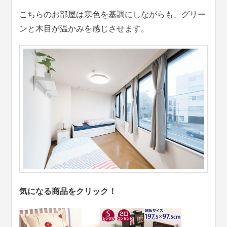
こちらのお部屋は寒色を基調にしながらも、グリー
ンと木目が温かみを感じさせます。
気になる商品をクリック！