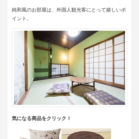
純和風のお部屋は、外国人観光客にとって嬉しいポ
イント。
気になる商品をクリック！