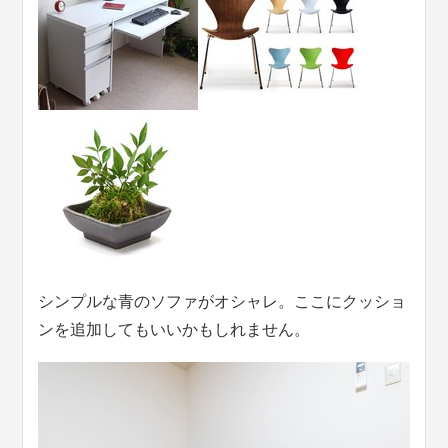
シンプルな青のソファがオシャレ。ここにクッショ
ンを追加してもいいかもしれません。