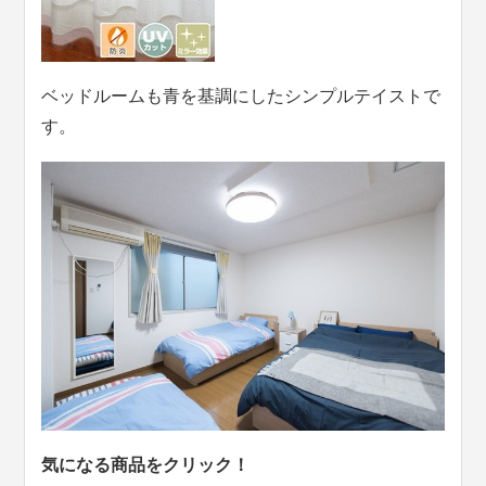
ベッドルームも青を基調にしたシンプルテイストで
す。
気になる商品をクリック！