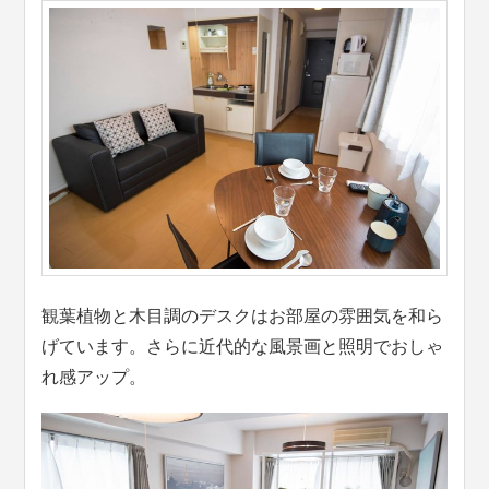
観葉植物と木目調のデスクはお部屋の雰囲気を和ら
げています。さらに近代的な風景画と照明でおしゃ
れ感アップ。