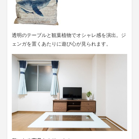
透明のテーブルと観葉植物でオシャレ感を演出。ジ
ェンガを置くあたりに遊び心が見られます。