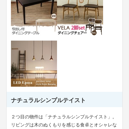
ナチュラルシンプルテイスト
２つ目の物件は「ナチュラルシンプルテイスト」。
リビングは木のぬくもりを感じる食卓とオシャレな