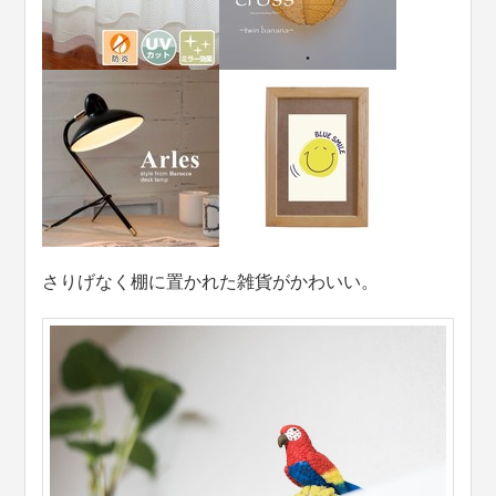
さりげなく棚に置かれた雑貨がかわいい。