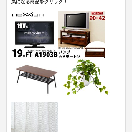
気になる商品をクリック！