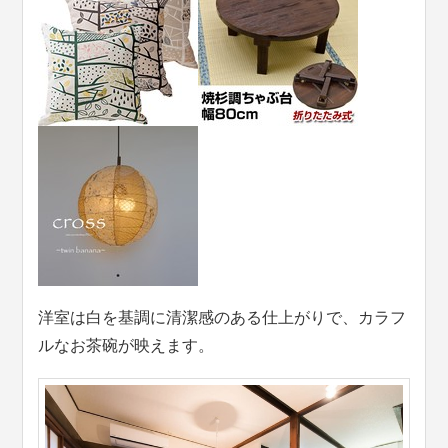
洋室は白を基調に清潔感のある仕上がりで、カラフ
ルなお茶碗が映えます。