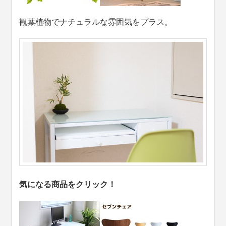
観葉植物でナチュラルな雰囲気をプラス。
気になる商品をクリック！