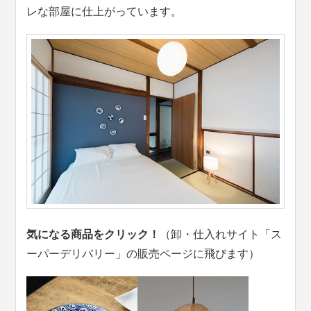
レな部屋に仕上がっています。
気になる商品をクリック！
（卸・仕入れサイト「ス
ーパーデリバリー」の販売ページに飛びます）