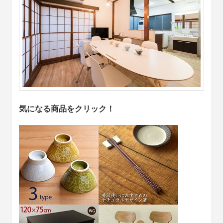
気になる商品をクリック！