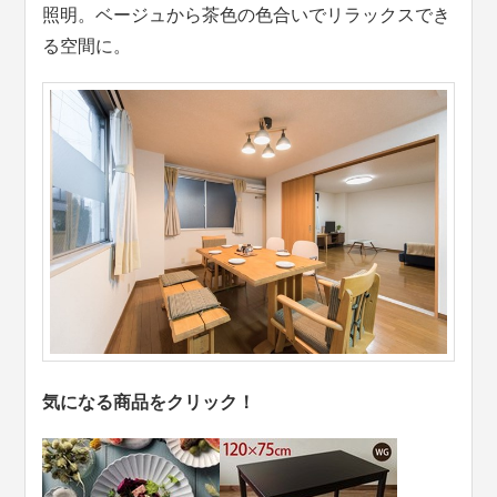
照明。ベージュから茶色の色合いでリラックスでき
る空間に。
気になる商品をクリック！