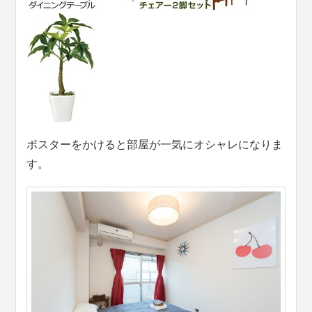
ポスターをかけると部屋が一気にオシャレになりま
す。