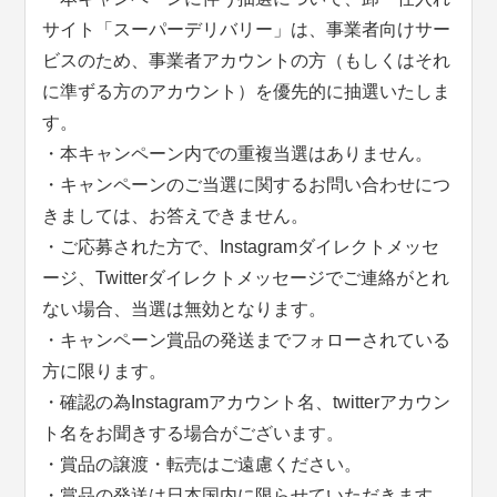
サイト「スーパーデリバリー」は、事業者向けサー
ビスのため、事業者アカウントの方（もしくはそれ
に準ずる方のアカウント）を優先的に抽選いたしま
す。
・本キャンペーン内での重複当選はありません。
・キャンペーンのご当選に関するお問い合わせにつ
きましては、お答えできません。
・ご応募された方で、Instagramダイレクトメッセ
ージ、Twitterダイレクトメッセージでご連絡がとれ
ない場合、当選は無効となります。
・キャンペーン賞品の発送までフォローされている
方に限ります。
・確認の為Instagramアカウント名、twitterアカウン
ト名をお聞きする場合がございます。
・賞品の譲渡・転売はご遠慮ください。
・賞品の発送は日本国内に限らせていただきます。