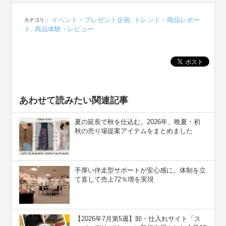
イベント・プレゼント企画
,
トレンド・商品レポー
カテゴリ：
ト
,
商品体験・レビュー
あわせて読みたい関連記事
夏の延長で秋を仕込む。2026年、晩夏・初
秋の売り場提案アイテムをまとめました
手厚い伴走型サポートが安心感に。体制を立
て直して売上72％増を実現
【2026年7月第5週】卸・仕入れサイト「ス