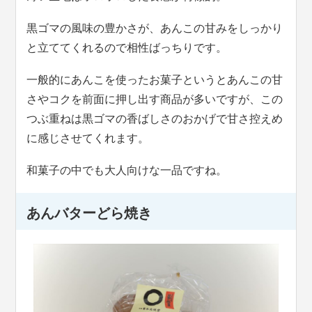
黒ゴマの風味の豊かさが、あんこの甘みをしっかり
と立ててくれるので相性ばっちりです。
一般的にあんこを使ったお菓子というとあんこの甘
さやコクを前面に押し出す商品が多いですが、この
つぶ重ねは黒ゴマの香ばしさのおかげで甘さ控えめ
に感じさせてくれます。
和菓子の中でも大人向けな一品ですね。
あんバターどら焼き