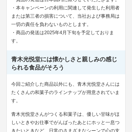
・本キャンペーンの利用に関連して発生した利用者
または第三者の損害について、当社および事務局は
一切の責任を負わないものとします。
・商品の発送は2025年4月下旬を予定しておりま
す。
青木光悦堂には懐かしさと親しみの感じ
られる食品がそろう
今回ご紹介した商品以外にも、青木光悦堂さんには
たくさんの和菓子のラインナップが用意されていま
す。
青木光悦堂さんがつくる和菓子は、優しい甘味がほ
しいときやお仕事でがんばったあとにホッと一息つ
きたいときなど、日常のさまざまなシーンで心の支