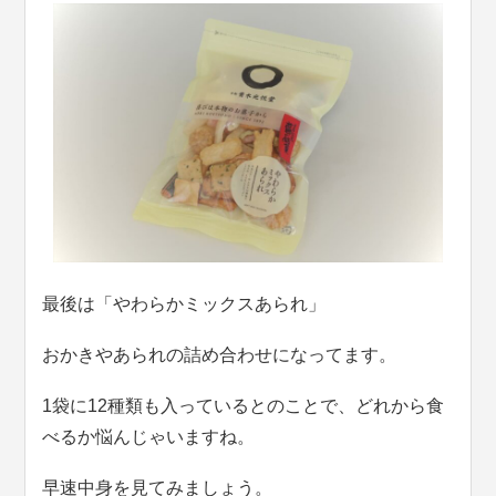
最後は「やわらかミックスあられ」
おかきやあられの詰め合わせになってます。
1袋に12種類も入っているとのことで、どれから食
べるか悩んじゃいますね。
早速中身を見てみましょう。