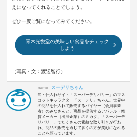
えになってくれることでしょう。
ぜひ一度ご覧になってみてください。
青木光悦堂の美味しい食品をチェック
しよう
（写真・文：渡辺智行）
スーデリちゃん
name
卸・仕入れサイト「スーパーデリバリー」のマス
コットキャラクター「スーデリ」ちゃん。世界中
の商品を仕入れて販売するバイヤー（会員事業
者）のみなさんと、商品を提供するアパレル・雑
貨メーカー（出展企業）のミカタ。「スーパーデ
リバリー」でたくさんの素敵な取り引きが行わ
れ、商品の販売を通じて多くの方が笑顔になれる
ことを願っています。