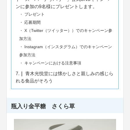
ンに参加の9名様にプレゼントします。
プレゼント
応募期間
X（Twitter（ツイッター））でのキャンペーン参
加方法
Instagram（インスタグラム）でのキャンペーン
参加方法
キャンペーンにおける注意事項
7.
青木光悦堂には懐かしさと親しみの感じら
れる食品がそろう
瓶入り金平糖 さくら草