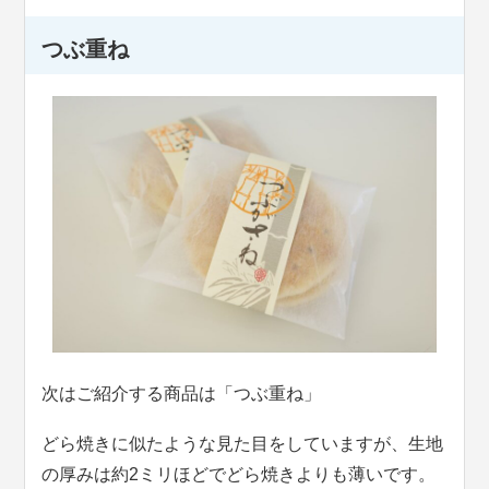
つぶ重ね
次はご紹介する商品は「つぶ重ね」
どら焼きに似たような見た目をしていますが、生地
の厚みは約2ミリほどでどら焼きよりも薄いです。