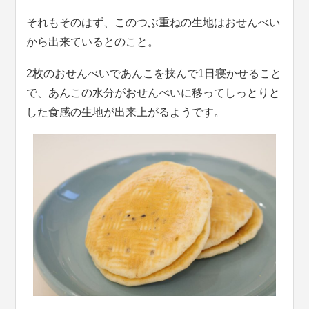
それもそのはず、このつぶ重ねの生地はおせんべい
から出来ているとのこと。
2枚のおせんべいであんこを挟んで1日寝かせること
で、あんこの水分がおせんべいに移ってしっとりと
した食感の生地が出来上がるようです。