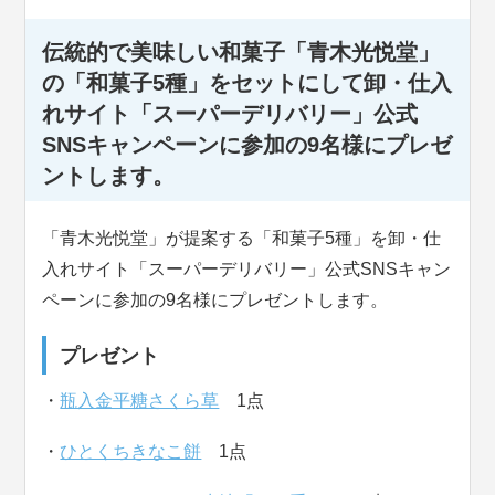
伝統的で美味しい和菓子「青木光悦堂」
の「和菓子5種」をセットにして卸・仕入
れサイト「スーパーデリバリー」公式
SNSキャンペーンに参加の9名様にプレゼ
ントします。
「青木光悦堂」が提案する「和菓子5種」を卸・仕
入れサイト「スーパーデリバリー」公式SNSキャン
ペーンに参加の9名様にプレゼントします。
プレゼント
・
瓶入金平糖さくら草
1点
・
ひとくちきなこ餅
1点