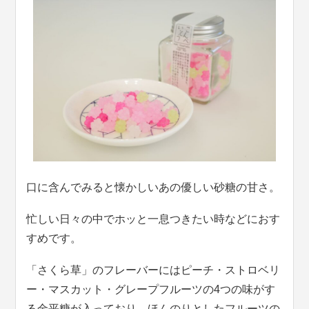
口に含んでみると懐かしいあの優しい砂糖の甘さ。
忙しい日々の中でホッと一息つきたい時などにおす
すめです。
「さくら草」のフレーバーにはピーチ・ストロベリ
ー・マスカット・グレープフルーツの4つの味がす
る金平糖が入っており、ほんのりとしたフルーツの