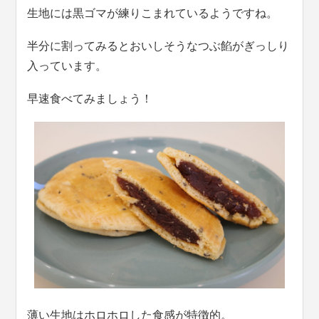
生地には黒ゴマが練りこまれているようですね。
半分に割ってみるとおいしそうなつぶ餡がぎっしり
入っています。
早速食べてみましょう！
薄い生地はホロホロした食感が特徴的。