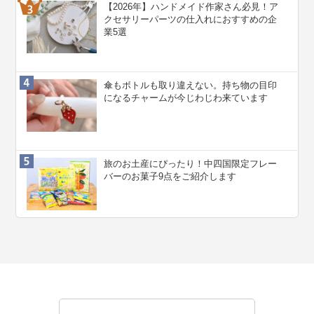
【2026年】ハンドメイド作家さん必見！ア
クセサリーパーツの仕入れにおすすめの企
業5選
傘もボトルも取り違えない。持ち物の目印
になるチャームが今じわじわ来ています
旅のお土産にぴったり！中四国限定フレー
バーのお菓子9点をご紹介します