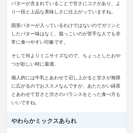
バターが含まれていることで甘さにコクがあり、よ
り一段と上品な美味しさに仕上がっていますね。
固形バターが入っているわけではないのでガツンと
したバター味はなく、脂っこいのが苦手な人でも非
常に食べやすい印象です。
そして何よりミニサイズなので、ちょっとしたおや
つが欲しい時に最適。
個人的には牛乳とあわせて召し上がると甘さが無限
に広がるのでおススメなんですが、あたたかい緑茶
とあわせて甘さと渋さのバランスをとった食べ方も
いいですね。
やわらかミックスあられ