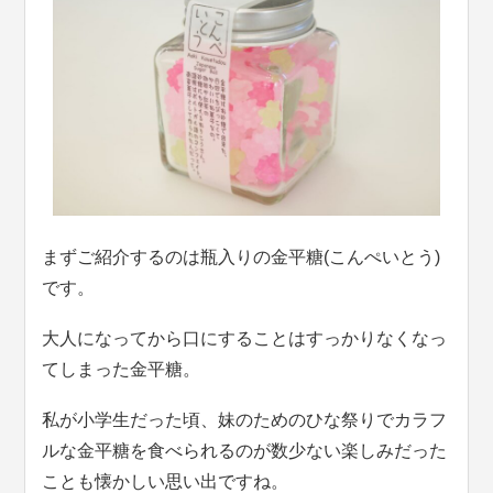
まずご紹介するのは瓶入りの金平糖(こんぺいとう)
です。
大人になってから口にすることはすっかりなくなっ
てしまった金平糖。
私が小学生だった頃、妹のためのひな祭りでカラフ
ルな金平糖を食べられるのが数少ない楽しみだった
ことも懐かしい思い出ですね。