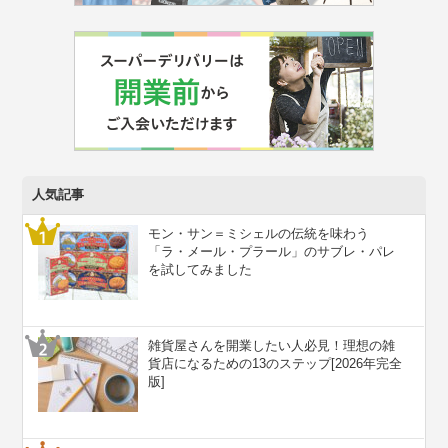
人気記事
モン・サン＝ミシェルの伝統を味わう
「ラ・メール・プラール」のサブレ・パレ
を試してみました
雑貨屋さんを開業したい人必見！理想の雑
貨店になるための13のステップ[2026年完全
版]