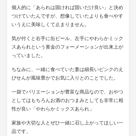
個人的に「あられは固ければ固いだけ良い」と決め
つけていたんですが、想像していたよりも食べやす
いうえに美味しくて止まりません。
気が付くと右手に缶ビール、左手にやわらかミック
スあられという黄金のフォーメーションが出来上が
っていました。
ちなみに、一緒に食べていた妻は細長いピンクのえ
びせんが風味豊かでお気に入りとのことでした。
一袋でバリエーションが豊富な商品なので、おやつ
としてはもちろんお酒のおつまみとしても非常に相
性が良い「やわらかミックスあられ」
家族や大切な人とぜひ一緒に召し上がってほしい一
品です。