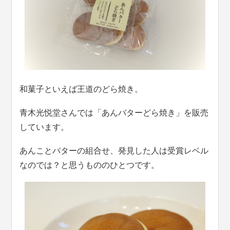
和菓子といえば王道のどら焼き。
青木光悦堂さんでは「あんバターどら焼き」を販売
しています。
あんことバターの組合せ、発見した人は受賞レベル
なのでは？と思うもののひとつです。