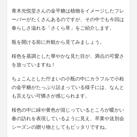
青木光悦堂さんの金平糖は植物をイメージしたフレ
ーバーがたくさんあるのですが、その中でも今回は
春らしさ溢れる「さくら草」をご紹介します。
瓶を開ける前に外観から見てみましょう。
桜色を基調とした華やかな見た目が、満点の可愛さ
を放っていますね！
ちょこんとした佇まいの小瓶の中にカラフルで小粒
の金平糖がたっぷり詰まっている様子には、なんと
も言えない可憐さが感じられます。
桜色の中に緑や黄色が混じっているところが暖かい
春の訪れを表現しているように見え、卒業や送別会
シーズンの贈り物としてもピッタリですね。