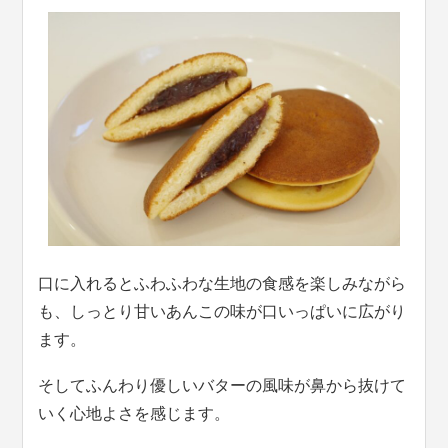
口に入れるとふわふわな生地の食感を楽しみながら
も、しっとり甘いあんこの味が口いっぱいに広がり
ます。
そしてふんわり優しいバターの風味が鼻から抜けて
いく心地よさを感じます。