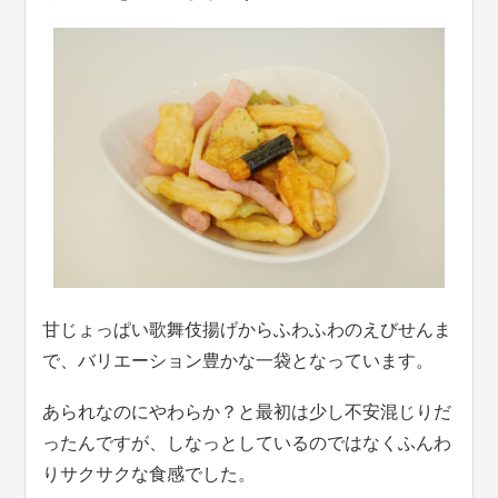
甘じょっぱい歌舞伎揚げからふわふわのえびせんま
で、バリエーション豊かな一袋となっています。
あられなのにやわらか？と最初は少し不安混じりだ
ったんですが、しなっとしているのではなくふんわ
りサクサクな食感でした。