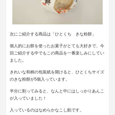
次にご紹介する商品は「ひとくち きな粉餅」
個人的にお餅を使ったお菓子がとても大好きで、今
回ご紹介する中でもこの商品を一番楽しみにしてい
ました。
きれいな和柄の包装紙を開けると、ひとくちサイズ
のきな粉餅が5個入っています。
半分に割ってみると、なんと中にはしっかりあんこ
が入っていました！
入っているのはなめらかなこし餡です。