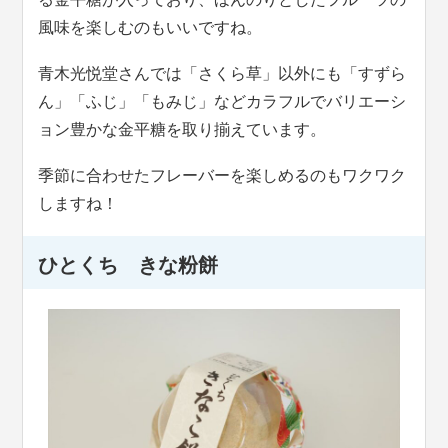
風味を楽しむのもいいですね。
青木光悦堂さんでは「さくら草」以外にも「すずら
ん」「ふじ」「もみじ」などカラフルでバリエーシ
ョン豊かな金平糖を取り揃えています。
季節に合わせたフレーバーを楽しめるのもワクワク
しますね！
ひとくち きな粉餅