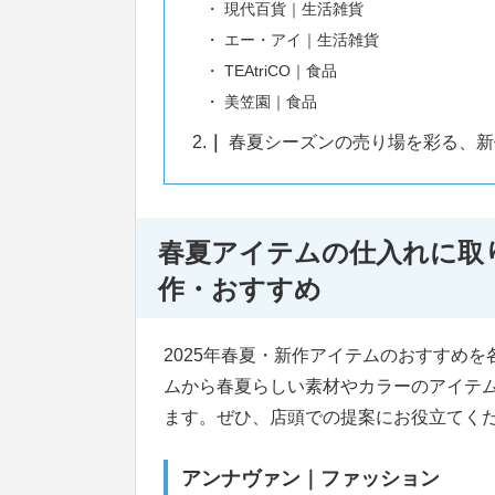
現代百貨｜生活雑貨
エー・アイ｜生活雑貨
TEAtriCO｜食品
美笠園｜食品
2.
春夏シーズンの売り場を彩る、新
春夏アイテムの仕入れに取
作・おすすめ
2025年春夏・新作アイテムのおすすめ
ムから春夏らしい素材やカラーのアイテ
ます。ぜひ、店頭での提案にお役立てく
アンナヴァン｜ファッション