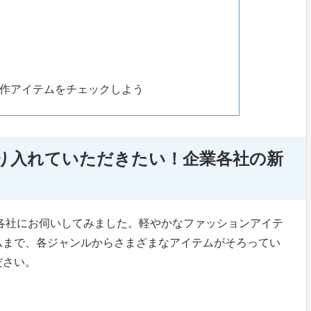
作アイテムをチェックしよう
り入れていただきたい！企業各社の新
を各社にお伺いしてみました。軽やかなファッションアイテ
ムまで、各ジャンルからさまざまなアイテムがそろってい
ださい。