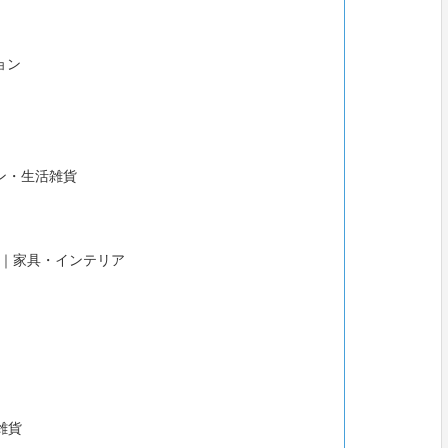
ョン
ン・生活雑貨
ー）｜家具・インテリア
雑貨