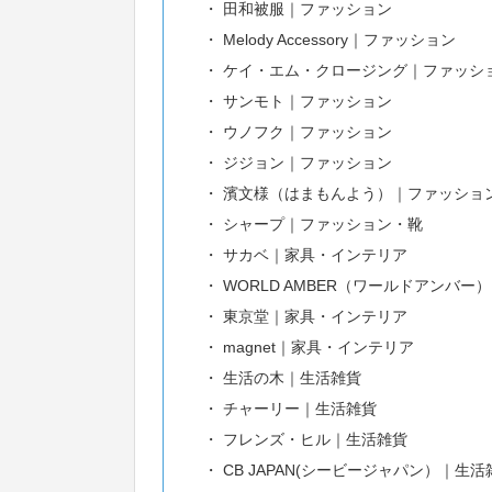
田和被服｜ファッション
Melody Accessory｜ファッション
ケイ・エム・クロージング｜ファッシ
サンモト｜ファッション
ウノフク｜ファッション
ジジョン｜ファッション
濱文様（はまもんよう）｜ファッショ
シャープ｜ファッション・靴
サカベ｜家具・インテリア
WORLD AMBER（ワールドアンバ
東京堂｜家具・インテリア
magnet｜家具・インテリア
生活の木｜生活雑貨
チャーリー｜生活雑貨
フレンズ・ヒル｜生活雑貨
CB JAPAN(シービージャパン）｜生活