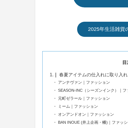
2025年生活雑
目
1.
春夏アイテムの仕入れに取り入れ
アンナヴァン｜ファッション
SEASON-INC（シーズンインク）｜
元町ゼラール｜ファッション
ミーム｜ファッション
オンアンドオン｜ファッション
BAN INOUE (井上企画・幡)｜ファッ