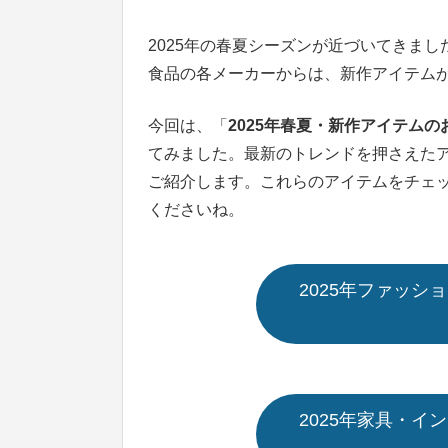
2025年の春夏シーズンが近づいてきま
食品の各メーカーからは、新作アイテム
今回は、「
2025年春夏・新作アイテムの
てみました。最新のトレンドを押さえた
ご紹介します。これらのアイテムをチェッ
くださいね。
2025年ファッ
2025年家具・