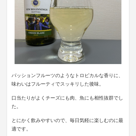
パッションフルーツのようなトロピカルな香りに、
味わいはフルーティでスッキリした後味。
口当たりがよくチーズにも肉、魚にも相性抜群でし
た。
とにかく飲みやすいので、毎日気軽に楽しむのに最
適です。