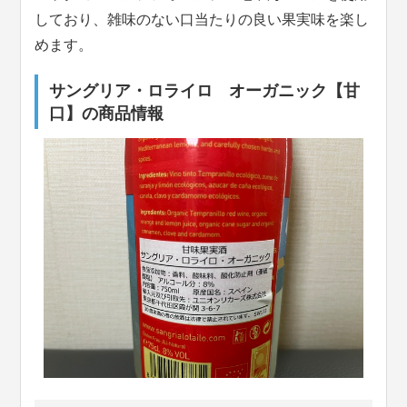
しており、雑味のない口当たりの良い果実味を楽し
めます。
サングリア・ロライロ オーガニック【甘
口】の商品情報