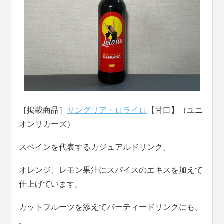
［掲載商品］
サングリア・ロライロ
【甘口】（ユニ
オンリカーズ）
スペインを代表するカジュアルドリンク。
オレンジ、レモン果汁にスパイスのエキスを加えて
仕上げています。
カットフルーツを添えてパーティードリンクにも。