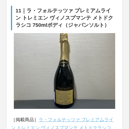
11｜ラ・フォルテッツァ プレミアムライ
ン トレミエン ヴィノスプマンテ メトドク
ラシコ 750mlボディ（ジャパンソルト）
［掲載商品］
ラ・フォルテッツァ プレミアムライ
ン トレミエン ヴィノスプマンテ メトドクラシコ