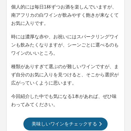
個人的には毎日1杯ずつお酒を楽しんでいますが、
南アフリカの白ワインが飲みやすく飽きが来なくて
お気に入りです。
時には濃厚な赤や、お祝いにはスパークリングワイ
ンも飲みたくなりますが、シーンごとに選べるのも
ワインのいいところ。
種類がありすぎて選ぶのが難しいワインですが、ま
ず自分のお気に入りを見つけると、そこから選択が
広がっていくように思います。
今回紹介した中でも気になる1本があれば、ぜひ味
わってみてください。
美味しいワインをチェックする