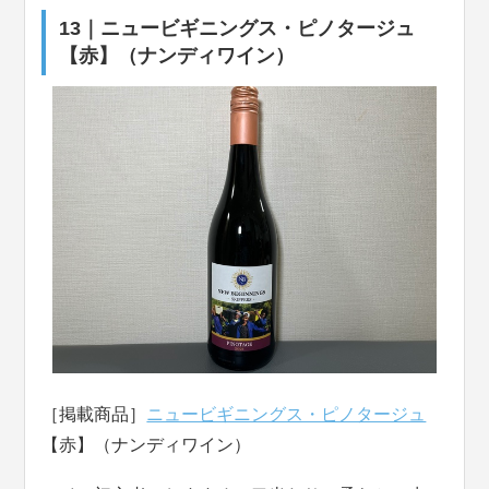
13｜ニュービギニングス・ピノタージュ
【赤】（ナンディワイン）
［掲載商品］
ニュービギニングス・ピノタージュ
【赤】（ナンディワイン）