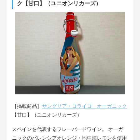
ク【甘口】（ユニオンリカーズ）
［掲載商品］
サングリア・ロライロ オーガニック
【甘口】（ユニオンリカーズ）
スペインを代表するフレーバードワイン。 オーガ
ニックのバレンシアオレンジ・地中海レモンを使用