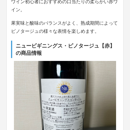
ワイン初心者におすすめの口当たりの柔らかい赤ワ
イン。
果実味と酸味のバランスがよく、熟成期間によって
ピノタージュの様々な表情を楽しめます。
ニュービギニングス・ピノタージュ【赤】
の商品情報