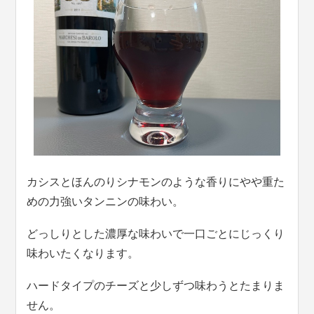
カシスとほんのりシナモンのような香りにやや重た
めの力強いタンニンの味わい。
どっしりとした濃厚な味わいで一口ごとにじっくり
味わいたくなります。
ハードタイプのチーズと少しずつ味わうとたまりま
せん。