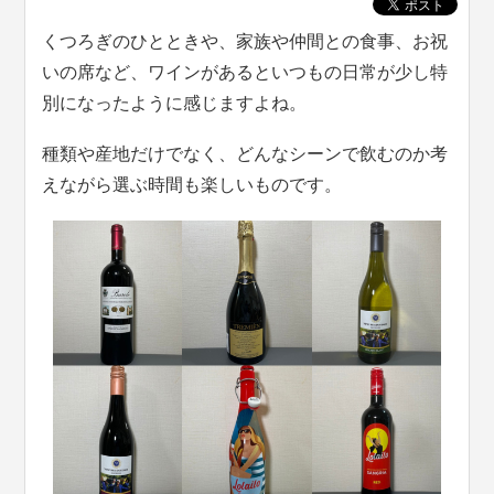
くつろぎのひとときや、家族や仲間との食事、お祝
いの席など、ワインがあるといつもの日常が少し特
別になったように感じますよね。
種類や産地だけでなく、どんなシーンで飲むのか考
えながら選ぶ時間も楽しいものです。