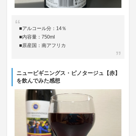
■アルコール分：14％
■内容量：750ml
■原産国：南アフリカ
ニュービギニングス・ピノタージュ【赤】
を飲んでみた感想