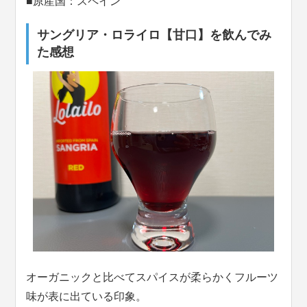
■原産国：スペイン
サングリア・ロライロ【甘口】を飲んでみ
た感想
オーガニックと比べてスパイスが柔らかくフルーツ
味が表に出ている印象。