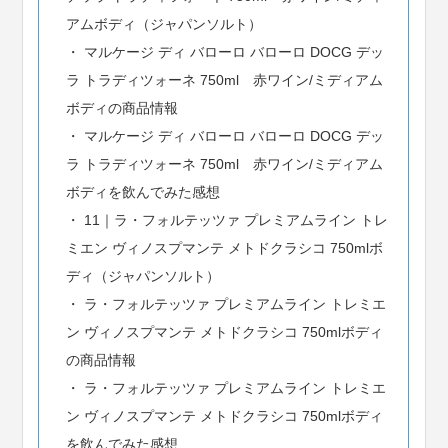
アムボディ（ジャパンソルト）
マルケージ ディ バローロ バローロ DOCG デッ
ラ トラディツォーネ 750ml 赤ワイン/ミディアム
ボディの商品情報
マルケージ ディ バローロ バローロ DOCG デッ
ラ トラディツォーネ 750ml 赤ワイン/ミディアム
ボディを飲んでみた感想
11｜ラ・フォルテッツァ プレミアムライン トレ
ミエン ヴィノスプマンテ メトドクラシコ 750mlボ
ディ（ジャパンソルト）
ラ・フォルテッツァ プレミアムライン トレミエ
ン ヴィノスプマンテ メトドクラシコ 750mlボディ
の商品情報
ラ・フォルテッツァ プレミアムライン トレミエ
ン ヴィノスプマンテ メトドクラシコ 750mlボディ
を飲んでみた感想