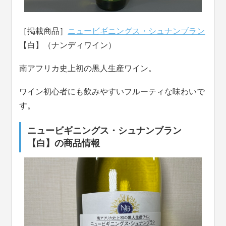
［掲載商品］
ニュービギニングス・シュナンブラン
【白】（ナンディワイン）
南アフリカ史上初の黒人生産ワイン。
ワイン初心者にも飲みやすいフルーティな味わいで
す。
ニュービギニングス・シュナンブラン
【白】の商品情報