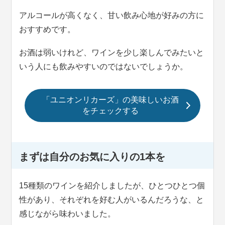
アルコールが高くなく、甘い飲み心地が好みの方に
おすすめです。
お酒は弱いけれど、ワインを少し楽しんでみたいと
いう人にも飲みやすいのではないでしょうか。
「ユニオンリカーズ」の美味しいお酒
をチェックする
まずは自分のお気に入りの1本を
15種類のワインを紹介しましたが、ひとつひとつ個
性があり、それぞれを好む人がいるんだろうな、と
感じながら味わいました。