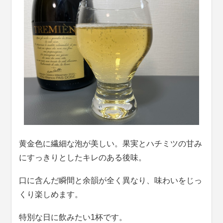
黄金色に繊細な泡が美しい。果実とハチミツの甘み
にすっきりとしたキレのある後味。
口に含んだ瞬間と余韻が全く異なり、味わいをじっ
くり楽しめます。
特別な日に飲みたい1杯です。