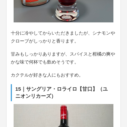
十分に冷やしてからいただきましたが、シナモンや
クローブがしっかりと香ります。
甘みもしっかりありますが、スパイスと柑橘の爽や
かな味で何杯でも飲めそうです。
カクテルが好きな人にもおすすめ。
15｜サングリア・ロライロ【甘口】（ユ
ニオンリカーズ）