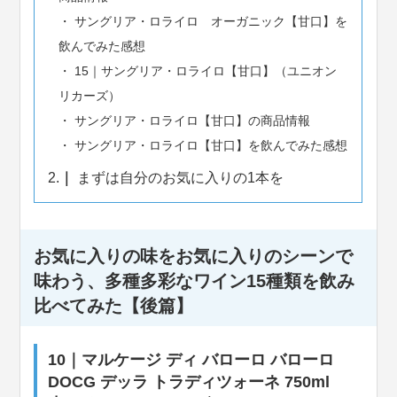
サングリア・ロライロ オーガニック【甘口】を
飲んでみた感想
15｜サングリア・ロライロ【甘口】（ユニオン
リカーズ）
サングリア・ロライロ【甘口】の商品情報
サングリア・ロライロ【甘口】を飲んでみた感想
2.
まずは自分のお気に入りの1本を
お気に入りの味をお気に入りのシーンで
味わう、多種多彩なワイン15種類を飲み
比べてみた【後篇】
10｜マルケージ ディ バローロ バローロ
DOCG デッラ トラディツォーネ 750ml