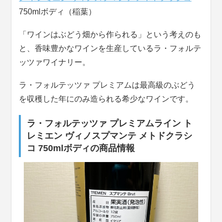
750mlボディ（稲葉）
「ワインはぶどう畑から作られる」という考えのも
と、香味豊かなワインを生産しているラ・フォルテ
ッツァワイナリー。
ラ・フォルテッツァ プレミアムは最高級のぶどう
を収穫した年にのみ造られる希少なワインです。
ラ・フォルテッツァ プレミアムライン ト
レミエン ヴィノスプマンテ メトドクラシ
コ 750mlボディの商品情報