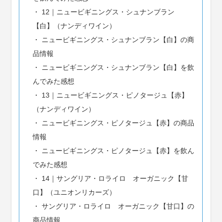
12｜ニュービギニングス・シュナンブラン
【白】（ナンディワイン）
ニュービギニングス・シュナンブラン【白】の商
品情報
ニュービギニングス・シュナンブラン【白】を飲
んでみた感想
13｜ニュービギニングス・ピノタージュ【赤】
（ナンディワイン）
ニュービギニングス・ピノタージュ【赤】の商品
情報
ニュービギニングス・ピノタージュ【赤】を飲ん
でみた感想
14｜サングリア・ロライロ オーガニック【甘
口】（ユニオンリカーズ）
サングリア・ロライロ オーガニック【甘口】の
商品情報