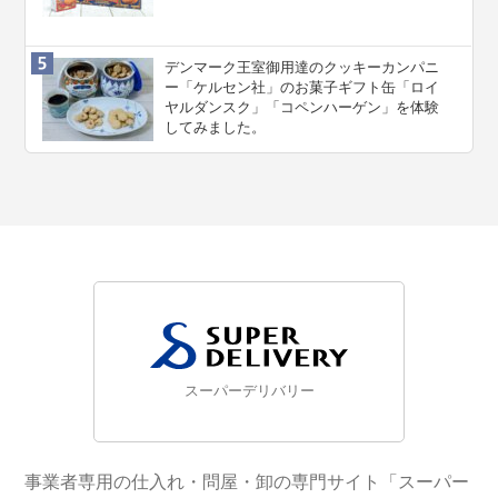
デンマーク王室御用達のクッキーカンパニ
ー「ケルセン社」のお菓子ギフト缶「ロイ
ヤルダンスク」「コペンハーゲン」を体験
してみました。
スーパーデリバリー
事業者専用の仕入れ・問屋・卸の専門サイト「スーパー