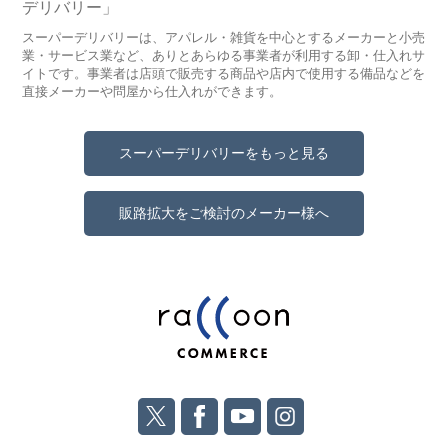
デリバリー」
スーパーデリバリーは、アパレル・雑貨を中心とするメーカーと小売
業・サービス業など、ありとあらゆる事業者が利用する卸・仕入れサ
イトです。事業者は店頭で販売する商品や店内で使用する備品などを
直接メーカーや問屋から仕入れができます。
スーパーデリバリーをもっと見る
販路拡大をご検討のメーカー様へ