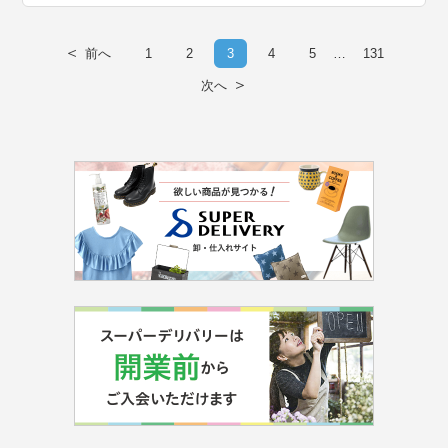
＜
前へ
1
2
3
4
5
…
131
＞
次へ