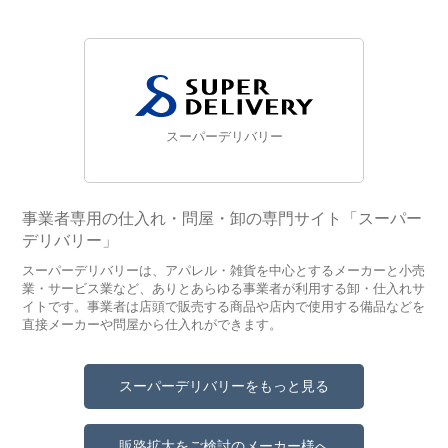
スーパーデリバリー
事業者専用の仕入れ・問屋・卸の専門サイト「スーパー
デリバリー」
スーパーデリバリーは、アパレル・雑貨を中心とするメーカーと小売
業・サービス業など、ありとあらゆる事業者が利用する卸・仕入れサ
イトです。事業者は店頭で販売する商品や店内で使用する備品などを
直接メーカーや問屋から仕入れができます。
スーパーデリバリーをもっと見る
販路拡大をご検討のメーカー様へ