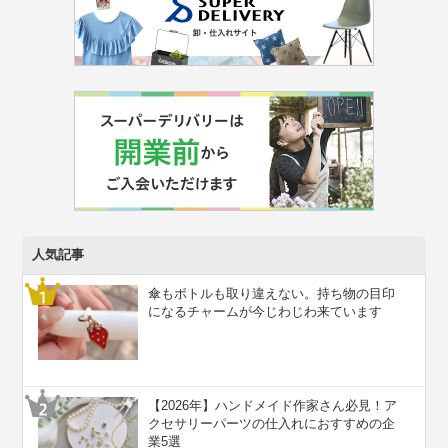
人気記事
傘もボトルも取り違えない。持ち物の目印
になるチャームが今じわじわ来ています
【2026年】ハンドメイド作家さん必見！ア
クセサリーパーツの仕入れにおすすめの企
業5選