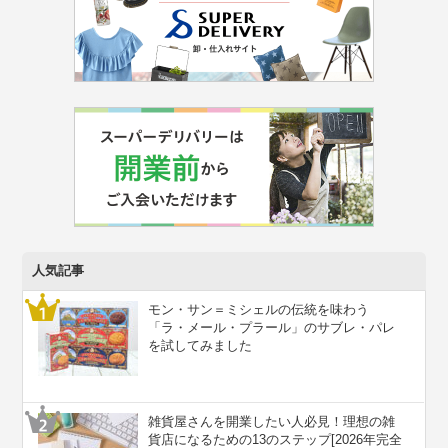
人気記事
モン・サン＝ミシェルの伝統を味わう
「ラ・メール・プラール」のサブレ・パレ
を試してみました
雑貨屋さんを開業したい人必見！理想の雑
貨店になるための13のステップ[2026年完全