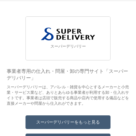
スーパーデリバリー
事業者専用の仕入れ・問屋・卸の専門サイト「スーパー
デリバリー」
スーパーデリバリーは、アパレル・雑貨を中心とするメーカーと小売
業・サービス業など、ありとあらゆる事業者が利用する卸・仕入れサ
イトです。事業者は店頭で販売する商品や店内で使用する備品などを
直接メーカーや問屋から仕入れができます。
スーパーデリバリーをもっと見る