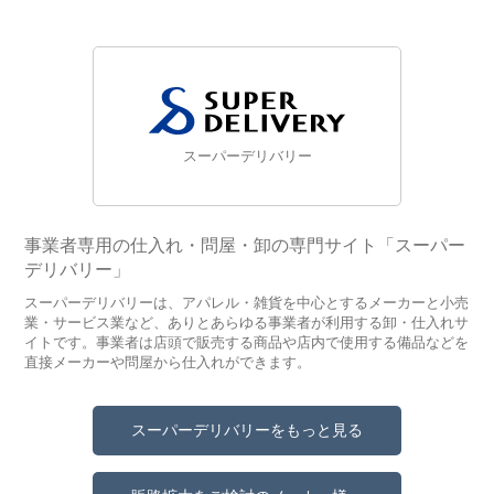
スーパーデリバリー
事業者専用の仕入れ・問屋・卸の専門サイト「スーパー
デリバリー」
スーパーデリバリーは、アパレル・雑貨を中心とするメーカーと小売
業・サービス業など、ありとあらゆる事業者が利用する卸・仕入れサ
イトです。事業者は店頭で販売する商品や店内で使用する備品などを
直接メーカーや問屋から仕入れができます。
スーパーデリバリーをもっと見る