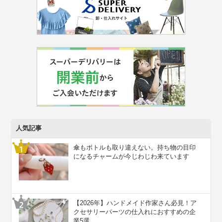
人気記事
傘もボトルも取り違えない。持ち物の目印
になるチャームが今じわじわ来ています
【2026年】ハンドメイド作家さん必見！ア
クセサリーパーツの仕入れにおすすめの企
業5選