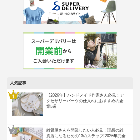
人気記事
【2026年】ハンドメイド作家さん必見！ア
クセサリーパーツの仕入れにおすすめの企
業5選
雑貨屋さんを開業したい人必見！理想の雑
貨店になるための13のステップ[2026年完全