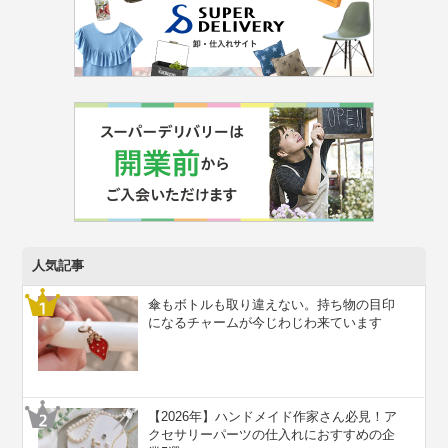
人気記事
傘もボトルも取り違えない。持ち物の目印
になるチャームが今じわじわ来ています
【2026年】ハンドメイド作家さん必見！ア
クセサリーパーツの仕入れにおすすめの企