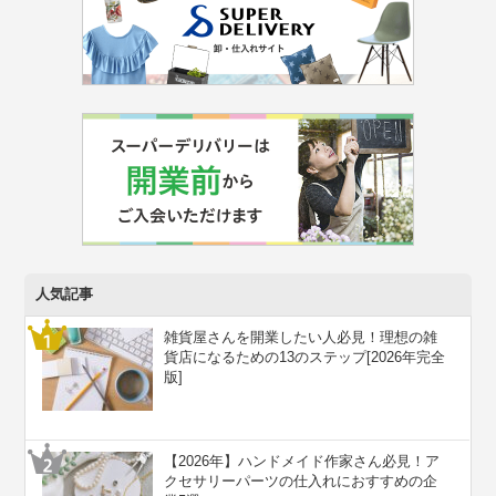
人気記事
雑貨屋さんを開業したい人必見！理想の雑
貨店になるための13のステップ[2026年完全
版]
【2026年】ハンドメイド作家さん必見！ア
クセサリーパーツの仕入れにおすすめの企