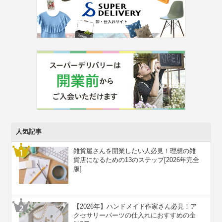
人気記事
雑貨屋さんを開業したい人必見！理想の雑
貨店になるための13のステップ[2026年完全
版]
【2026年】ハンドメイド作家さん必見！ア
クセサリーパーツの仕入れにおすすめの企