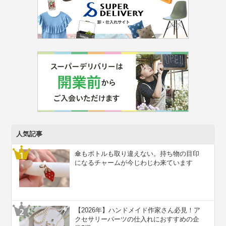
人気記事
傘もボトルも取り違えない。持ち物の目印
になるチャームが今じわじわ来ています
【2026年】ハンドメイド作家さん必見！ア
クセサリーパーツの仕入れにおすすめの企