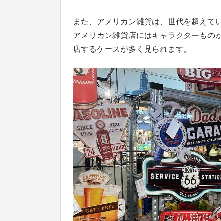
また、アメリカン雑貨は、世代を超えて
アメリカン雑貨店にはキャラクターもの
店するケースが多く見られます。