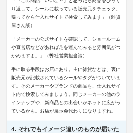
「『この商品、いいな～』と思ったら商品をひっく
り返して、シールに載っている販売元をチェック。
帰ってから仕入れサイトで検索してみます」（雑貨
屋さん談）
「メーカーの公式サイトを確認して、ショールーム
や直営店などがあれば足を運んでみると雰囲気がつ
かめますよ。」（弊社営業担当談）
手に取る手段はお店にあり。主に雑貨などは、裏に
販売元が記載されているシールやタグがついていま
す。そのメーカーやブランドの商品を、仕入れサイ
ト内で検索してみましょう。同じメーカーの他のラ
インナップや、新商品との出会いがネットに広がっ
ているかも。お店が展示会代わりになりますね。
4. それでもイメージ違いのものが届いた