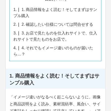
1.
1. 商品情報をよく読む！そしてまずはサン
プル購入
2.
2. 確認したい仕様については問合せする
3.
3. お店で見たものを仕入れサイトで、仕入
れサイトで見たものをお店で。
4.
4. それでもイメージ違いのものが届いた
ら…？
1. 商品情報をよく読む！そしてまずはサ
ンプル購入
「イメージ違いがなるべく起こらないように、画像
と商品説明をよく読み、素材混紡率、風合い、サイ
ズ表記をしっかり確認して注文しています。」（ア