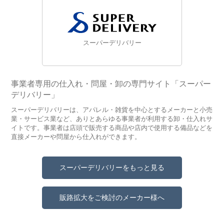
スーパーデリバリー
事業者専用の仕入れ・問屋・卸の専門サイト「スーパー
デリバリー」
スーパーデリバリーは、アパレル・雑貨を中心とするメーカーと小売
業・サービス業など、ありとあらゆる事業者が利用する卸・仕入れサ
イトです。事業者は店頭で販売する商品や店内で使用する備品などを
直接メーカーや問屋から仕入れができます。
スーパーデリバリーをもっと見る
販路拡大をご検討のメーカー様へ