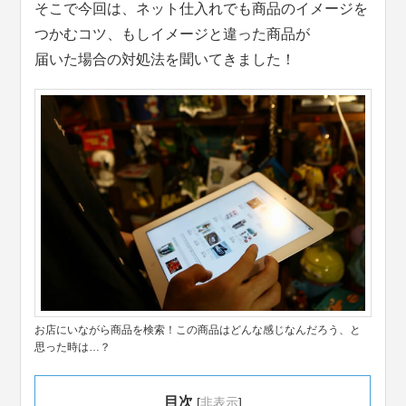
そこで今回は、ネット仕入れでも商品のイメージを
つかむコツ、もしイメージと違った商品が
届いた場合の対処法を聞いてきました！
お店にいながら商品を検索！この商品はどんな感じなんだろう、と
思った時は…？
目次
[
非表示
]