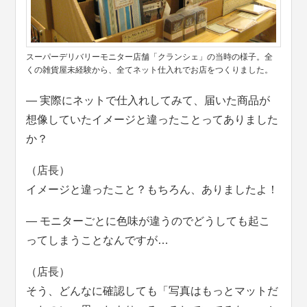
スーパーデリバリーモニター店舗「クランシェ」の当時の様子。全
くの雑貨屋未経験から、全てネット仕入れでお店をつくりました。
― 実際にネットで仕入れしてみて、届いた商品が
想像していたイメージと違ったことってありました
か？
（店長）
イメージと違ったこと？もちろん、ありましたよ！
― モニターごとに色味が違うのでどうしても起こ
ってしまうことなんですが…
（店長）
そう、どんなに確認しても「写真はもっとマットだ