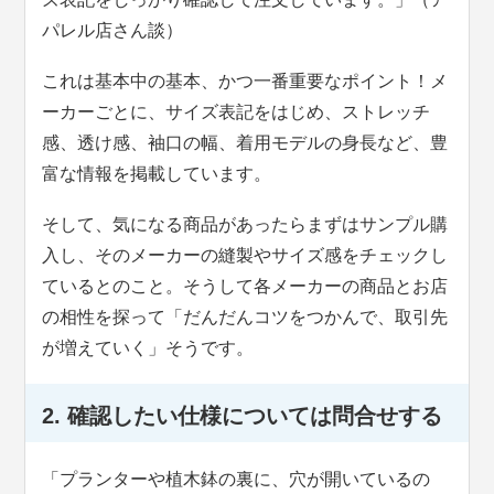
パレル店さん談）
これは基本中の基本、かつ一番重要なポイント！メ
ーカーごとに、サイズ表記をはじめ、ストレッチ
感、透け感、袖口の幅、着用モデルの身長など、豊
富な情報を掲載しています。
そして、気になる商品があったらまずはサンプル購
入し、そのメーカーの縫製やサイズ感をチェックし
ているとのこと。そうして各メーカーの商品とお店
の相性を探って「だんだんコツをつかんで、取引先
が増えていく」そうです。
2. 確認したい仕様については問合せする
「プランターや植木鉢の裏に、穴が開いているの