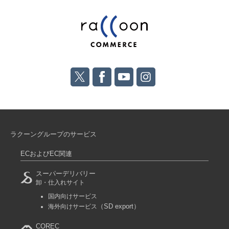
ラクーングループのサービス
ECおよびEC関連
スーパーデリバリー
卸・仕入れサイト
国内向けサービス
（SD export）
海外向けサービス
COREC