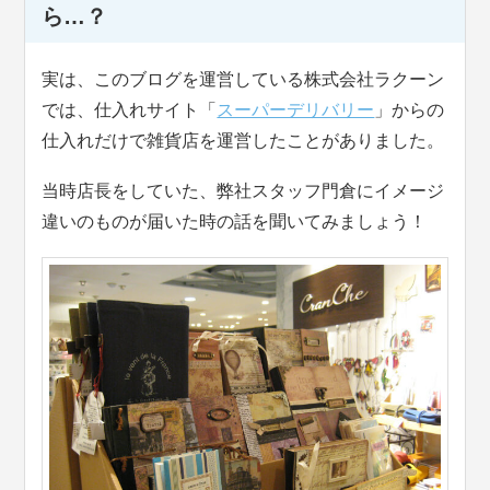
ら…？
実は、このブログを運営している株式会社ラクーン
では、仕入れサイト「
スーパーデリバリー
」からの
仕入れだけで雑貨店を運営したことがありました。
当時店長をしていた、弊社スタッフ門倉にイメージ
違いのものが届いた時の話を聞いてみましょう！