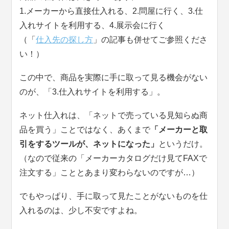
1.メーカーから直接仕入れる、2.問屋に行く、3.仕
入れサイトを利用する、4.展示会に行く
（「
仕入先の探し方
」の記事も併せてご参照くださ
い！）
この中で、商品を実際に手に取って見る機会がない
のが、「3.仕入れサイトを利用する」。
ネット仕入れは、「ネットで売っている見知らぬ商
品を買う」ことではなく、あくまで
「メーカーと取
引をするツールが、ネットになった」
というだけ。
（なので従来の「メーカーカタログだけ見てFAXで
注文する」こととあまり変わらないのですが…）
でもやっぱり、手に取って見たことがないものを仕
入れるのは、少し不安ですよね。