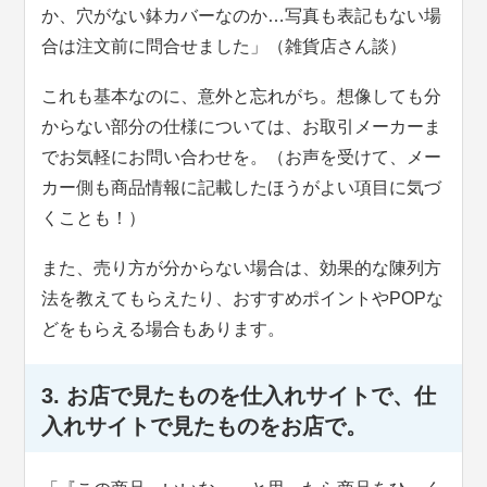
か、穴がない鉢カバーなのか…写真も表記もない場
合は注文前に問合せました」（雑貨店さん談）
これも基本なのに、意外と忘れがち。想像しても分
からない部分の仕様については、お取引メーカーま
でお気軽にお問い合わせを。（お声を受けて、メー
カー側も商品情報に記載したほうがよい項目に気づ
くことも！）
また、売り方が分からない場合は、効果的な陳列方
法を教えてもらえたり、おすすめポイントやPOPな
どをもらえる場合もあります。
3. お店で見たものを仕入れサイトで、仕
入れサイトで見たものをお店で。