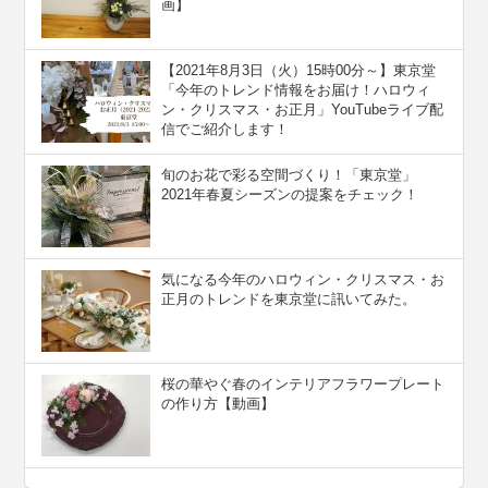
画】
【2021年8月3日（火）15時00分～】東京堂
「今年のトレンド情報をお届け！ハロウィ
ン・クリスマス・お正月」YouTubeライブ配
信でご紹介します！
旬のお花で彩る空間づくり！「東京堂」
2021年春夏シーズンの提案をチェック！
気になる今年のハロウィン・クリスマス・お
正月のトレンドを東京堂に訊いてみた。
桜の華やぐ春のインテリアフラワープレート
の作り方【動画】