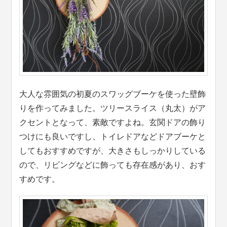
大人な雰囲気の初夏のスワッグブーケを使った壁飾
りを作ってみました。ツリースライス（丸太）がア
クセントとなって、素敵ですよね。玄関ドアの飾り
つけにも良いですし、トイレドアなどドアブーケと
してもおすすめですが、大きさもしっかりしている
ので、リビングなどに飾っても存在感があり、おす
すめです。