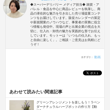
◆スーパーデリバリー メディア担当◆ 雑貨・ア
パレル・食品を中心に商品レビューを執筆し、商
品の潜在的な魅力を引き出した売り場提案コンテ
ンツをお届けしています。販促カレンダーの策定
や新規開業のノウハウなど、事業者の実務に役立
つ情報も発信中。現場の声と出展企業の視点を大
切に、仕入れ・卸売の魅力を実践的な形でお伝え
しています。モットーは「いつもの仕入れ、もっ
と自由に楽しく」。ご相談・ご意見はお気軽にど
うぞ！
動画
カテゴリ：
あわせて読みたい関連記事
グリーンアレンジメントを楽しもう！ラベン
ダーナチュラルハーブポットの作り方【動