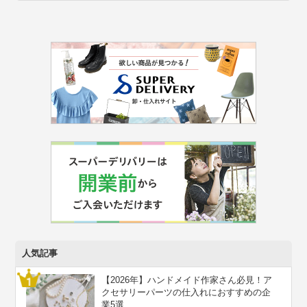
人気記事
【2026年】ハンドメイド作家さん必見！ア
クセサリーパーツの仕入れにおすすめの企
業5選