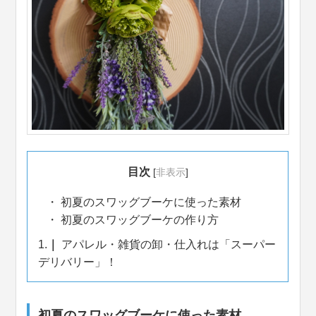
目次
[
非表示
]
初夏のスワッグブーケに使った素材
初夏のスワッグブーケの作り方
1.
アパレル・雑貨の卸・仕入れは「スーパー
デリバリー」！
初夏のスワッグブーケに使った素材