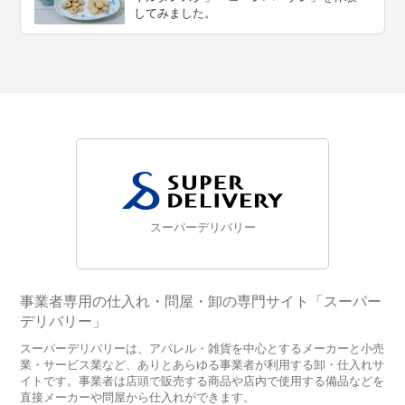
してみました。
スーパーデリバリー
事業者専用の仕入れ・問屋・卸の専門サイト「スーパー
デリバリー」
スーパーデリバリーは、アパレル・雑貨を中心とするメーカーと小売
業・サービス業など、ありとあらゆる事業者が利用する卸・仕入れサ
イトです。事業者は店頭で販売する商品や店内で使用する備品などを
直接メーカーや問屋から仕入れができます。