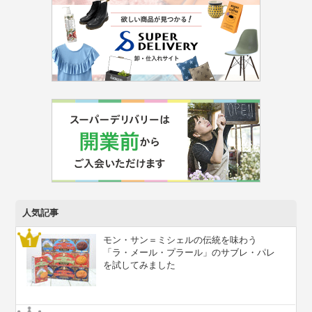
人気記事
モン・サン＝ミシェルの伝統を味わう
「ラ・メール・プラール」のサブレ・パレ
を試してみました