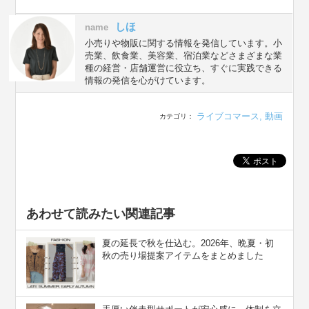
しほ
name
小売りや物販に関する情報を発信しています。小
売業、飲食業、美容業、宿泊業などさまざまな業
種の経営・店舗運営に役立ち、すぐに実践できる
情報の発信を心がけています。
ライブコマース
,
動画
カテゴリ：
あわせて読みたい関連記事
夏の延長で秋を仕込む。2026年、晩夏・初
秋の売り場提案アイテムをまとめました