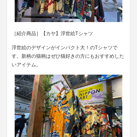
［紹介商品］【カヤ】浮世絵Tシャツ
浮世絵のデザインがインパクト大！のTシャツで
す。新柄の猫柄はぜひ猫好きの方にもおすすめした
いアイテム。