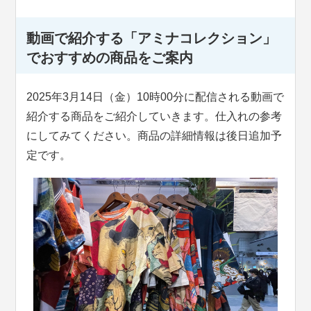
動画で紹介する「アミナコレクション」
でおすすめの商品をご案内
2025年3月14日（金）10時00分に配信される動画で
紹介する商品をご紹介していきます。仕入れの参考
にしてみてください。商品の詳細情報は後日追加予
定です。