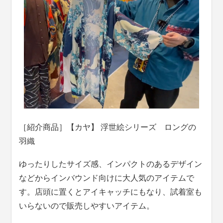
［紹介商品］【カヤ】 浮世絵シリーズ ロングの
羽織
ゆったりしたサイズ感、インパクトのあるデザイン
などからインバウンド向けに大人気のアイテムで
す。店頭に置くとアイキャッチにもなり、試着室も
いらないので販売しやすいアイテム。