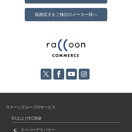
販路拡大をご検討のメーカー様へ
ラクーングループのサービス
ECおよびEC関連
スーパーデリバリー