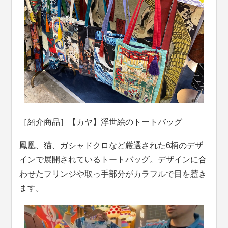
［紹介商品］【カヤ】浮世絵のトートバッグ
鳳凰、猫、ガシャドクロなど厳選された6柄のデザ
インで展開されているトートバッグ。デザインに合
わせたフリンジや取っ手部分がカラフルで目を惹き
ます。