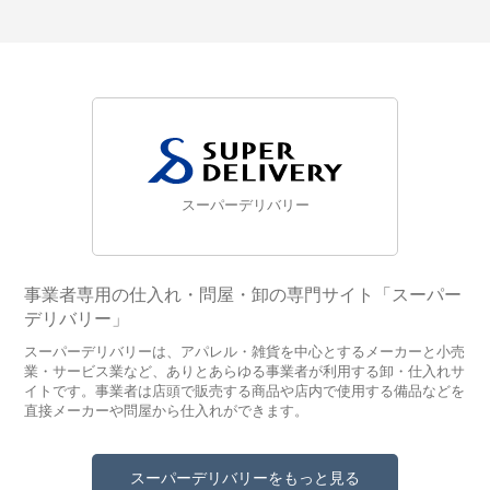
スーパーデリバリー
事業者専用の仕入れ・問屋・卸の専門サイト「スーパー
デリバリー」
スーパーデリバリーは、アパレル・雑貨を中心とするメーカーと小売
業・サービス業など、ありとあらゆる事業者が利用する卸・仕入れサ
イトです。事業者は店頭で販売する商品や店内で使用する備品などを
直接メーカーや問屋から仕入れができます。
スーパーデリバリーをもっと見る