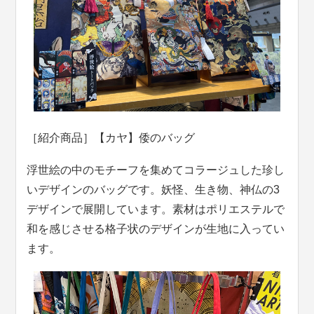
［紹介商品］【カヤ】倭のバッグ
浮世絵の中のモチーフを集めてコラージュした珍し
いデザインのバッグです。妖怪、生き物、神仏の3
デザインで展開しています。素材はポリエステルで
和を感じさせる格子状のデザインが生地に入ってい
ます。