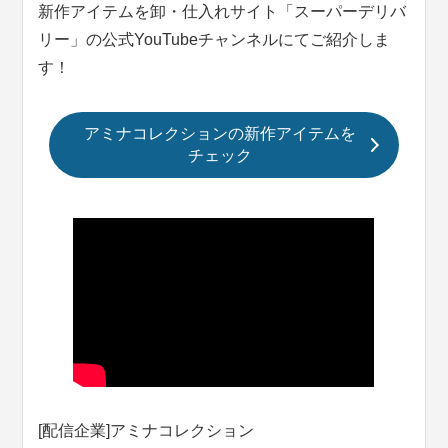
新作アイテムを卸・仕入れサイト「スーパーデリバ
リー」の公式YouTubeチャンネルにてご紹介しま
す！
アミナコレクションの新作アイテムを
チェック
[配信企業]アミナコレクション