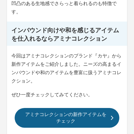
凹凸のある生地感でさらっと着られるのも特徴で
す。
インバウンド向けや和を感じるアイテム
を仕入れるならアミナコレクション
今回はアミナコレクションのブランド『カヤ』から
新作アイテムをご紹介しました。ニーズの高まるイ
ンバウンドや和のアイテムを豊富に扱うアミナコレ
クション。
ぜひ一度チェックしてみてください。
アミナコレクションの新作アイテムを
チェック