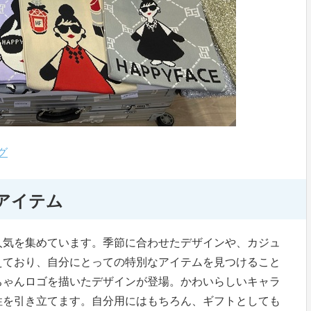
グ
アイテム
人気を集めています。季節に合わせたデザインや、カジュ
えており、自分にとっての特別なアイテムを見つけること
ちゃんロゴを描いたデザインが登場。かわいらしいキャラ
性を引き立てます。自分用にはもちろん、ギフトとしても