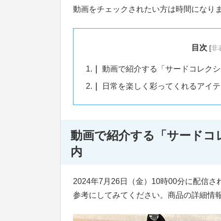
動画をチェックされたい方は時間になりまし
目次
[
非
1.
動画で紹介する「サードコレクシ
2.
日常を楽しく彩ってくれるアイテ
動画で紹介する「サードコ
内
2024年7月26日（金）10時00分に
参考にしてみてください。商品の詳細情