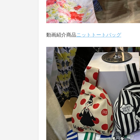
動画紹介商品
ニットトートバッグ