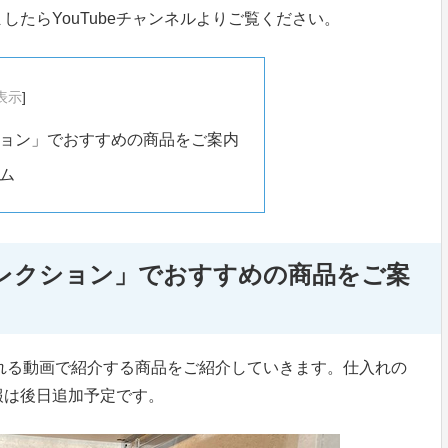
たらYouTubeチャンネルよりご覧ください。
表示
]
ョン」でおすすめの商品をご案内
ム
レクション」でおすすめの商品をご案
配信される動画で紹介する商品をご紹介していきます。仕入れの
報は後日追加予定です。