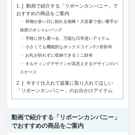
1.
動画で紹介する「リボーンカンパニー」で
おすすめの商品をご案内
荷物が多い日に頼れる相棒！大容量で使い勝手が
抜群のオシャレバッグ
手軽に持ち運べる、万能な日常使いアイテム
小さくても機能的なボックスコイン3ツ折財布
お札が折れずに収納できるミニ財布
キルティングデザインが高見えするデザインのパ
スケース
2.
今すぐ仕入れて提案に取り入れてほしい
「リボーンカンパニー」のお出かけアイテム
動画で紹介する「リボーンカンパニー」
でおすすめの商品をご案内