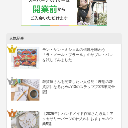
人気記事
モン・サン＝ミシェルの伝統を味わう
「ラ・メール・プラール」のサブレ・パレ
を試してみました
雑貨屋さんを開業したい人必見！理想の雑
貨店になるための13のステップ[2026年完全
版]
【2026年】ハンドメイド作家さん必見！ア
クセサリーパーツの仕入れにおすすめの企
業5選