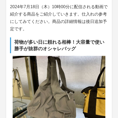
2024年7月18日（木）10時00分に配信される動画で
紹介する商品をご紹介していきます。仕入れの参考
にしてみてください。商品の詳細情報は後日追加予
定です。
荷物が多い日に頼れる相棒！大容量で使い
勝手が抜群のオシャレバッグ