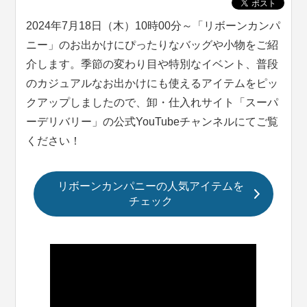
2024年7月18日（木）10時00分～「リボーンカンパ
ニー」のお出かけにぴったりなバッグや小物をご紹
介します。季節の変わり目や特別なイベント、普段
のカジュアルなお出かけにも使えるアイテムをピッ
クアップしましたので、卸・仕入れサイト「スーパ
ーデリバリー」の公式YouTubeチャンネルにてご覧
ください！
リボーンカンパニーの人気アイテムを
チェック