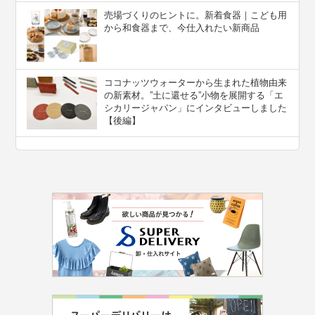
売場づくりのヒントに。新着食器｜こども用
から和食器まで、今仕入れたい新商品
ココナッツウォーターから生まれた植物由来
の新素材。”⼟に還せる”小物を展開する「エ
シカリージャパン」にインタビューしました
【後編】