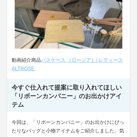
動画紹介商品
パスケース ［ロージア］/ レディース
ALTROSE
今すぐ仕入れて提案に取り入れてほしい
「リボーンカンパニー」のお出かけアイ
テム
今回は、「リボーンカンパニー」のお出かけにぴっ
たりなバッグと小物アイテムをご紹介しました。気