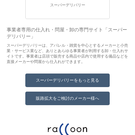
スーパーデリバリー
事業者専用の仕入れ・問屋・卸の専門サイト「スーパー
デリバリー」
スーパーデリバリーは、アパレル・雑貨を中心とするメーカーと小売
業・サービス業など、ありとあらゆる事業者が利用する卸・仕入れサ
イトです。事業者は店頭で販売する商品や店内で使用する備品などを
直接メーカーや問屋から仕入れができます。
スーパーデリバリーをもっと見る
販路拡大をご検討のメーカー様へ