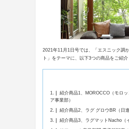
2021年11月1日号では、「エスニック
ト」をテーマに、以下3つの商品をご紹介
1.
紹介商品1、MOROCCO（モロ
ア事業部）
2.
紹介商品2、ラグ グロウBR（日
3.
紹介商品3、ラグマットNacho