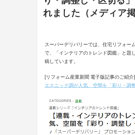
り・調整し・区切る
れました（メディア掲載
スーパーデリバリーでは、住宅リフォー
で、「インテリアのトレンド図鑑」と題
稿しています。
[リフォーム産業新聞 電子版記事のご紹
エスニック調が人気、空間を「彩り・調