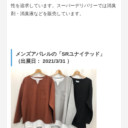
性を追求しています。スーパーデリバリーでは消臭
剤・消臭液などを販売しています。
メンズアパレルの「SRユナイテッド」
（出展日： 2021/3/31 ）