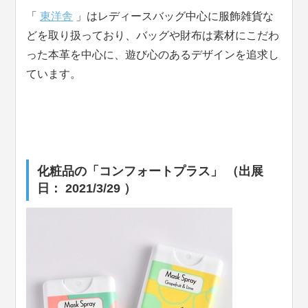
「
東洋舎
」はレディースバッグ中心に服飾雑貨な
どを取り扱っており、バッグや財布は素材にこだわ
った本革を中心に、遊び心のあるデザインを追求し
ています。
化粧品の「コンフォートプラス」 （出展
日： 2021/3/29 ）