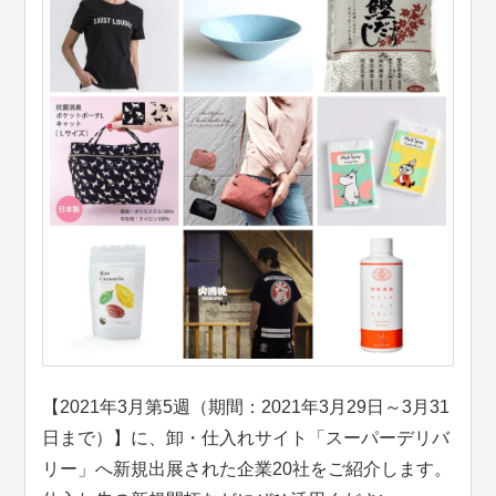
【2021年3月第5週（期間：2021年3月29日～3月31
日まで）】に、卸・仕入れサイト「スーパーデリバ
リー」へ新規出展された企業20社をご紹介します。