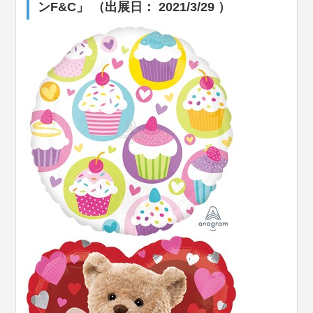
ンF&C」 （出展日： 2021/3/29 ）