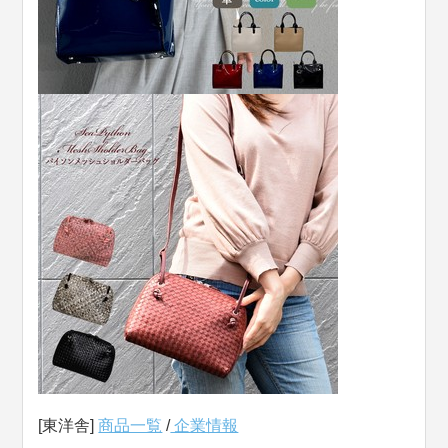
[東洋舎]
商品一覧
/
企業情報