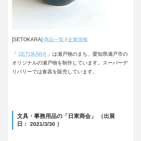
[SETOKARA]
商品一覧
/
企業情報
「
SETOKARA
」は瀬戸物のまち、愛知県瀬戸市の
オリジナルの瀬戸物を制作しています。スーパーデ
リバリーでは食器を販売しています。
文具・事務用品の「日東商会」 （出展
日： 2021/3/30 ）