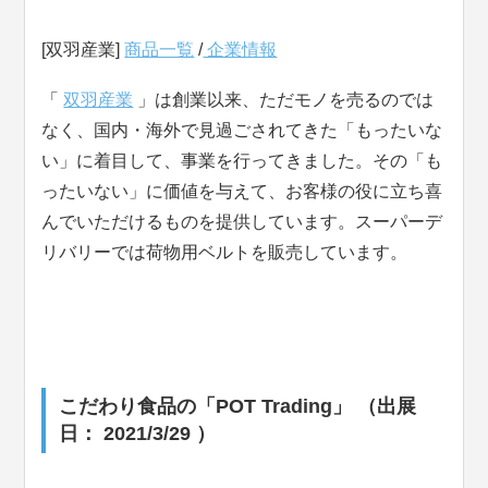
[双羽産業]
商品一覧
/
企業情報
「
双羽産業
」は創業以来、ただモノを売るのでは
なく、国内・海外で見過ごされてきた「もったいな
い」に着目して、事業を行ってきました。その「も
ったいない」に価値を与えて、お客様の役に立ち喜
んでいただけるものを提供しています。スーパーデ
リバリーでは荷物用ベルトを販売しています。
こだわり食品の「POT Trading」 （出展
日： 2021/3/29 ）