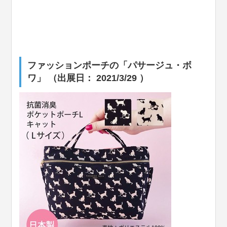
ファッションポーチの「パサージュ・ボ
ワ」 （出展日： 2021/3/29 ）