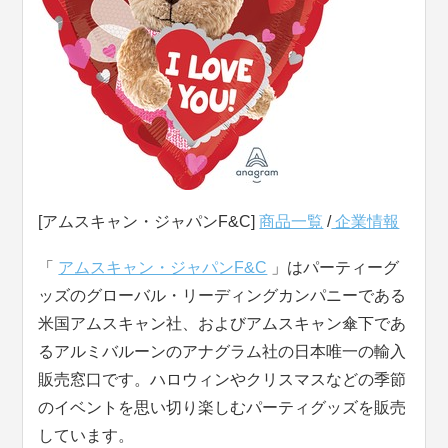
[アムスキャン・ジャパンF&C]
商品一覧
/
企業情報
「
アムスキャン・ジャパンF&C
」はパーティーグ
ッズのグローバル・リーディングカンパニーである
米国アムスキャン社、およびアムスキャン傘下であ
るアルミバルーンのアナグラム社の日本唯一の輸入
販売窓口です。ハロウィンやクリスマスなどの季節
のイベントを思い切り楽しむパーティグッズを販売
しています。