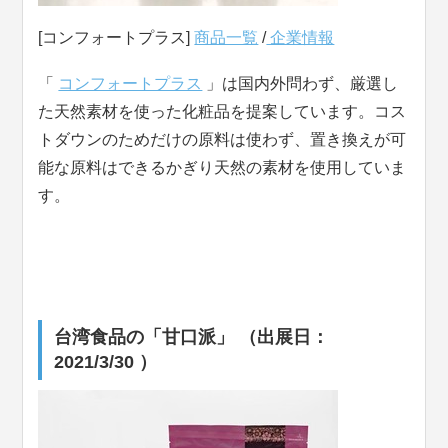
[コンフォートプラス]
商品一覧
/
企業情報
「
コンフォートプラス
」は国内外問わず、厳選し
た天然素材を使った化粧品を提案しています。コス
トダウンのためだけの原料は使わず、置き換えが可
能な原料はできるかぎり天然の素材を使用していま
す。
台湾食品の「甘口派」 （出展日：
2021/3/30 ）