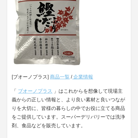
[ブオーノプラス]
商品一覧
/
企業情報
「
ブオーノプラス
」はこれからを想像して現場主
義からの正しい情報と、より良い素材と良いつなが
りを大切に、皆様の暮らしの中でお役に立てる商品
をご提供しています。スーパーデリバリーでは洗浄
剤、食品などを販売しています。