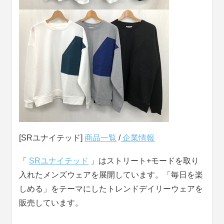
[SRユナイテッド]
商品一覧
/
企業情報
「
SRユナイテッド
」はストリート+モードを取り
入れたメンズウェアを展開しています。「毎日を楽
しめる」をテーマにしたトレンドデイリーウェアを
販売しています。