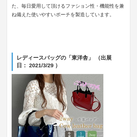
た、毎日愛用して頂けるファション性・機能性を兼
ね備えた使いやすいポーチを製造しています。
レディースバッグの「東洋舎」 （出展
日： 2021/3/29 ）