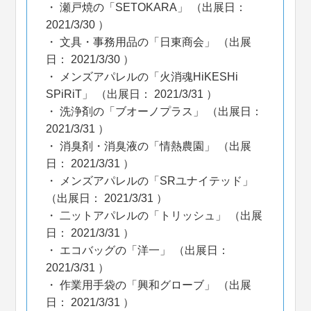
瀬戸焼の「SETOKARA」 （出展日：
2021/3/30 ）
文具・事務用品の「日東商会」 （出展
日： 2021/3/30 ）
メンズアパレルの「火消魂HiKESHi
SPiRiT」 （出展日： 2021/3/31 ）
洗浄剤の「ブオーノプラス」 （出展日：
2021/3/31 ）
消臭剤・消臭液の「情熱農園」 （出展
日： 2021/3/31 ）
メンズアパレルの「SRユナイテッド」
（出展日： 2021/3/31 ）
二ットアパレルの「トリッシュ」 （出展
日： 2021/3/31 ）
エコバッグの「洋一」 （出展日：
2021/3/31 ）
作業用手袋の「興和グローブ」 （出展
日： 2021/3/31 ）