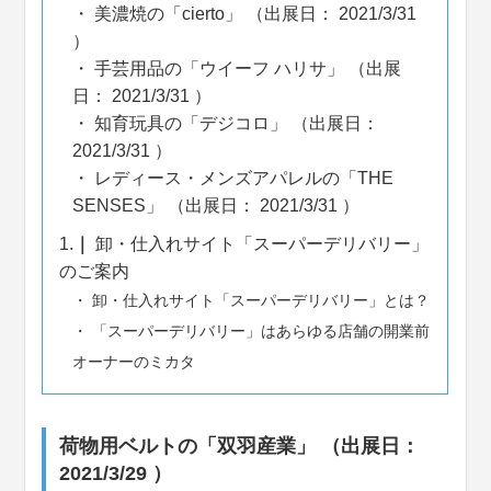
美濃焼の「cierto」 （出展日： 2021/3/31
）
手芸用品の「ウイーフ ハリサ」 （出展
日： 2021/3/31 ）
知育玩具の「デジコロ」 （出展日：
2021/3/31 ）
レディース・メンズアパレルの「THE
SENSES」 （出展日： 2021/3/31 ）
1.
卸・仕入れサイト「スーパーデリバリー」
のご案内
卸・仕入れサイト「スーパーデリバリー」とは？
「スーパーデリバリー」はあらゆる店舗の開業前
オーナーのミカタ
荷物用ベルトの「双羽産業」 （出展日：
2021/3/29 ）