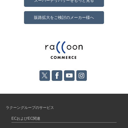
スーパーデリバリーをもっと見る
販路拡大をご検討のメーカー様へ
ラクーングループのサービス
ECおよびEC関連