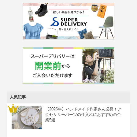
人気記事
【2026年】ハンドメイド作家さん必見！ア
クセサリーパーツの仕入れにおすすめの企
業5選