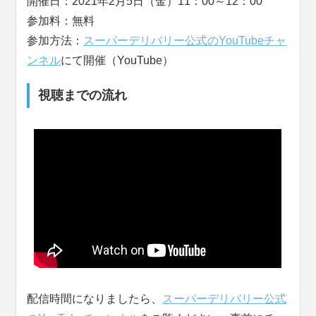
開催日：2021年2月5日（金）11：00～12：00
参加料：無料
参加方法：
スーパーデリバリー公式のYouTubeチャ
ンネル
にて開催（YouTube）
視聴までの流れ
配信時間になりましたら、
スーパーデリバリー公式