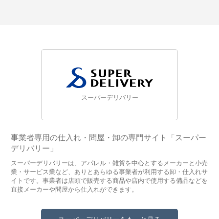
スーパーデリバリー
事業者専用の仕入れ・問屋・卸の専門サイト「スーパー
デリバリー」
スーパーデリバリーは、アパレル・雑貨を中心とするメーカーと小売
業・サービス業など、ありとあらゆる事業者が利用する卸・仕入れサ
イトです。事業者は店頭で販売する商品や店内で使用する備品などを
直接メーカーや問屋から仕入れができます。