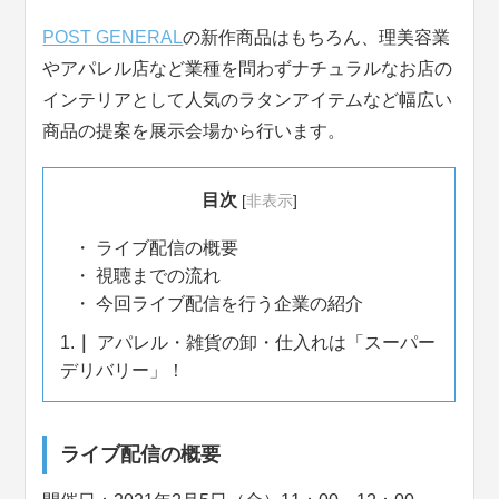
POST GENERAL
の新作商品はもちろん、理美容業
やアパレル店など業種を問わずナチュラルなお店の
インテリアとして人気のラタンアイテムなど幅広い
商品の提案を展示会場から行います。
目次
[
非表示
]
ライブ配信の概要
視聴までの流れ
今回ライブ配信を行う企業の紹介
1.
アパレル・雑貨の卸・仕入れは「スーパー
デリバリー」！
ライブ配信の概要