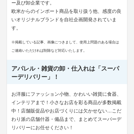
ー及び卸企業です。
欧米からのインポート商品を取り扱う他、感度の良
いオリジナルブランドを自社企画開発されていま
す。
※掲載している記事、画像につきまして、使用上問題のある場合は
ご連絡いただければ削除など対応いたします。
アパレル・雑貨の卸・仕入れは「スーパ
ーデリバリー」！
お洋服にファッション小物、かわいい雑貨に食器、
インテリアまで！小さなお店を彩る商品が多数掲載
中！店舗販促品やお店づくりには欠かせない…こだ
わり派の店舗什器・備品まで、まとめてスーパーデ
リバリーにお任せください！