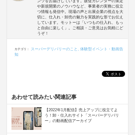
ンツをお届けしています。販促カレンダーの策定
や新規開業のノウハウなど、事業者の実務に役立
つ情報も発信中。現場の声と出展企業の視点を大
切に、仕入れ・卸売の魅力を実践的な形でお伝え
しています。モットーは「いつもの仕入れ、もっ
と自由に楽しく」。ご相談・ご意見はお気軽にど
うぞ！
スーパーデリバリーのこと
,
体験型イベント・動画告
カテゴリ：
知
あわせて読みたい関連記事
【2022年1月配信】売上アップに役立てよ
う！卸・仕入れサイト「スーパーデリバリ
ー」の動画配信アーカイブ