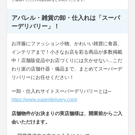
アパレル・雑貨の卸・仕入れは「スーパ
ーデリバリー」！
お洋服にファッション小物、かわいい雑貨に食器、
インテリアまで！小さなお店を彩る商品が多数掲載
中！店舗販促品やお店づくりには欠かせない…こだ
わり派の店舗什器・備品まで、まとめてスーパーデ
リバリーにお任せください！
ー卸・仕入れサイトスーパーデリバリーとは─
https://www.superdelivery.com/
店舗物件がお決まりの実店舗様は、開業前からご入
会いただけます。