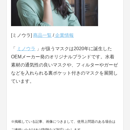
[ミノウラ]
商品一覧
/
企業情報
「
ミノウラ
」が扱うマスクは2020年に誕生した
OEMメーカー発のオリジナルブランドです。水着
素材の通気性の良いマスクや、フィルターやガーゼ
などを入れられる裏ポケット付きのマスクを展開し
ています。
※掲載している記事、画像につきまして、使用上問題のある場合は
ご連絡いただければ削除など対応いたします。