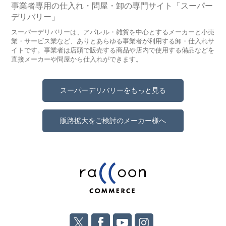
事業者専用の仕入れ・問屋・卸の専門サイト「スーパー
デリバリー」
スーパーデリバリーは、アパレル・雑貨を中心とするメーカーと小売
業・サービス業など、ありとあらゆる事業者が利用する卸・仕入れサ
イトです。事業者は店頭で販売する商品や店内で使用する備品などを
直接メーカーや問屋から仕入れができます。
スーパーデリバリーをもっと見る
販路拡大をご検討のメーカー様へ