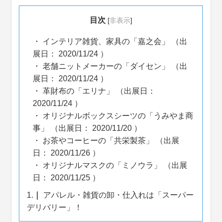
目次
[
非表示
]
インテリア雑貨、家具の「嘉之会」 （出
展日： 2020/11/24 ）
老舗ニットメーカーの「ダイセン」 （出
展日： 2020/11/24 ）
革財布の「エリナ」 （出展日：
2020/11/24 ）
オリジナルボックスシーツの「うみやま商
事」 （出展日： 2020/11/20 ）
お茶やコーヒーの「共栄製茶」 （出展
日： 2020/11/26 ）
オリジナルマスクの「ミノウラ」 （出展
日： 2020/11/25 ）
1.
アパレル・雑貨の卸・仕入れは「スーパー
デリバリー」！