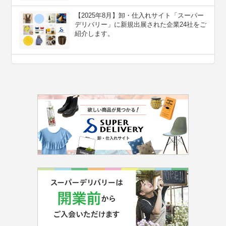
【2025年8月】卸・仕入れサイト「スーパー
デリバリー」に新規出展された企業24社をご
紹介します。