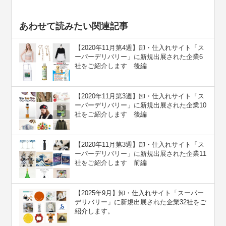
あわせて読みたい関連記事
【2020年11月第4週】卸・仕入れサイト「ス
ーパーデリバリー」に新規出展された企業6
社をご紹介します 後編
【2020年11月第3週】卸・仕入れサイト「ス
ーパーデリバリー」に新規出展された企業10
社をご紹介します 後編
【2020年11月第3週】卸・仕入れサイト「ス
ーパーデリバリー」に新規出展された企業11
社をご紹介します 前編
【2025年9月】卸・仕入れサイト「スーパー
デリバリー」に新規出展された企業32社をご
紹介します。