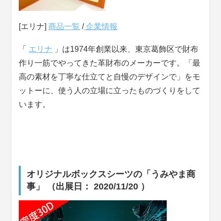
[エリナ]
商品一覧
/
企業情報
「
エリナ
」は1974年創業以来、東京葛飾区で財布
作り一筋でやってきた革財布のメーカーです。「最
高の素材を丁寧な仕立てと自慢のデザインで」をモ
ットーに、使う人の立場に立ったものづくりをして
います。
オリジナルボックスシーツの「うみやま商
事」 （出展日： 2020/11/20 ）