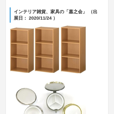
インテリア雑貨、家具の「嘉之会」 （出
展日： 2020/11/24 ）