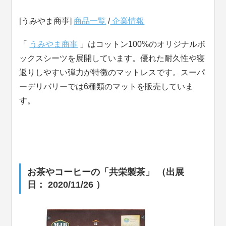
[うみやま商事]
商品一覧
/
企業情報
「
うみやま商事
」はコットン100%のオリジナルボ
ックスシーツを展開しています。優れた耐久性や寝
返りしやすい弾力が特徴のマットレスです。スーパ
ーデリバリーでは6種類のマットを販売していま
す。
お茶やコーヒーの「共栄製茶」 （出展
日： 2020/11/26 ）