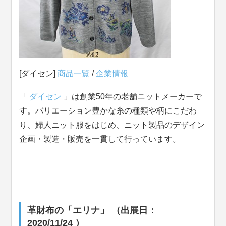
[ダイセン]
商品一覧
/
企業情報
「
ダイセン
」は創業50年の老舗ニットメーカーで
す。バリエーション豊かな糸の種類や柄にこだわ
り、婦人ニット服をはじめ、ニット製品のデザイン
企画・製造・販売を一貫して行っています。
革財布の「エリナ」 （出展日：
2020/11/24 ）