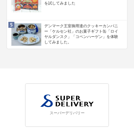
を試してみました
デンマーク王室御用達のクッキーカンパニ
ー「ケルセン社」のお菓子ギフト缶「ロイ
ヤルダンスク」「コペンハーゲン」を体験
してみました。
スーパーデリバリー