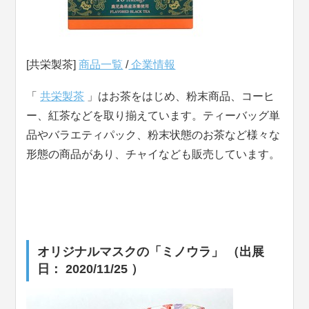
[共栄製茶]
商品一覧
/
企業情報
「
共栄製茶
」はお茶をはじめ、粉末商品、コーヒ
ー、紅茶などを取り揃えています。ティーバッグ単
品やバラエティパック、粉末状態のお茶など様々な
形態の商品があり、チャイなども販売しています。
オリジナルマスクの「ミノウラ」 （出展
日： 2020/11/25 ）