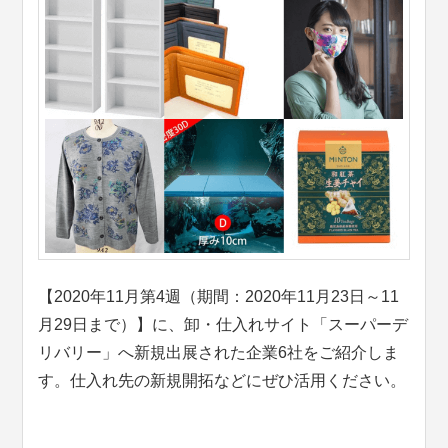
【2020年11月第4週（期間：2020年11月23日～11
月29日まで）】に、卸・仕入れサイト「スーパーデ
リバリー」へ新規出展された企業6社をご紹介しま
す。仕入れ先の新規開拓などにぜひ活用ください。