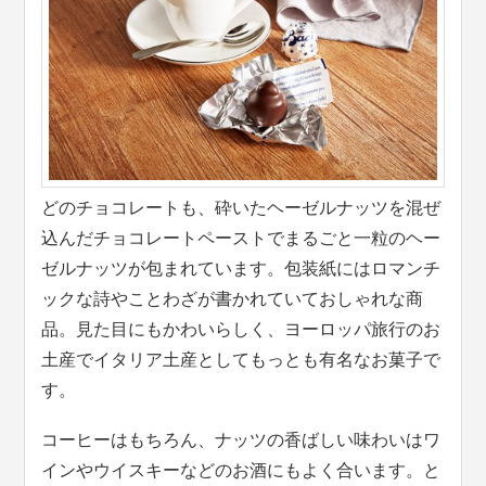
どのチョコレートも、砕いたヘーゼルナッツを混ぜ
込んだチョコレートペーストでまるごと一粒のヘー
ゼルナッツが包まれています。包装紙にはロマンチ
ックな詩やことわざが書かれていておしゃれな商
品。見た目にもかわいらしく、ヨーロッパ旅行のお
土産でイタリア土産としてもっとも有名なお菓子で
す。
コーヒーはもちろん、ナッツの香ばしい味わいはワ
インやウイスキーなどのお酒にもよく合います。と