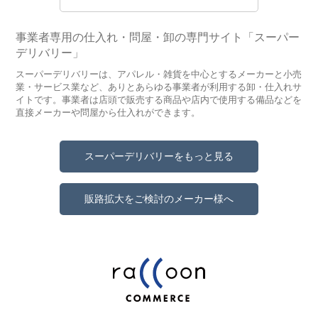
事業者専用の仕入れ・問屋・卸の専門サイト「スーパー
デリバリー」
スーパーデリバリーは、アパレル・雑貨を中心とするメーカーと小売
業・サービス業など、ありとあらゆる事業者が利用する卸・仕入れサ
イトです。事業者は店頭で販売する商品や店内で使用する備品などを
直接メーカーや問屋から仕入れができます。
スーパーデリバリーをもっと見る
販路拡大をご検討のメーカー様へ