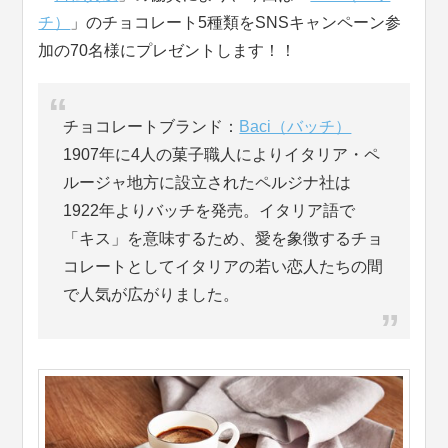
チ）
」のチョコレート5種類をSNSキャンペーン参
加の70名様にプレゼントします！！
チョコレートブランド：
Baci（バッチ）
1907年に4人の菓子職人によりイタリア・ペ
ルージャ地方に設立されたペルジナ社は
1922年よりバッチを発売。イタリア語で
「キス」を意味するため、愛を象徴するチョ
コレートとしてイタリアの若い恋人たちの間
で人気が広がりました。