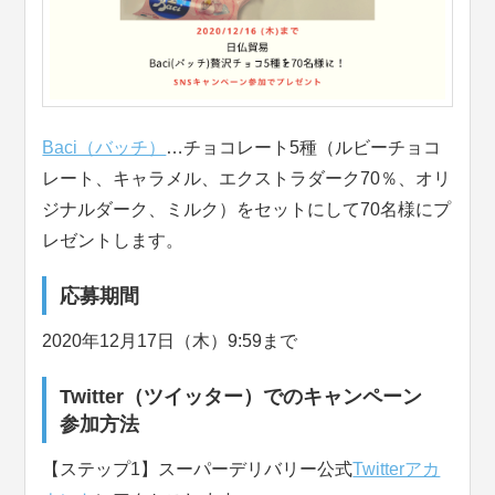
Baci（バッチ）
…チョコレート5種（ルビーチョコ
レート、キャラメル、エクストラダーク70％、オリ
ジナルダーク、ミルク）をセットにして70名様にプ
レゼントします。
応募期間
2020年12月17日（木）9:59まで
Twitter（ツイッター）でのキャンペーン
参加方法
【ステップ1】スーパーデリバリー公式
Twitterアカ