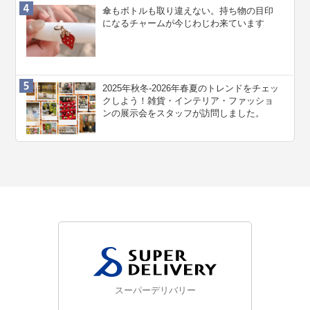
傘もボトルも取り違えない。持ち物の目印
になるチャームが今じわじわ来ています
2025年秋冬-2026年春夏のトレンドをチェッ
クしよう！雑貨・インテリア・ファッショ
ンの展示会をスタッフが訪問しました。
スーパーデリバリー