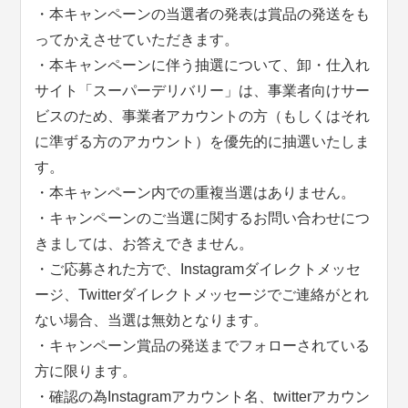
・本キャンペーンの当選者の発表は賞品の発送をも
ってかえさせていただきます。
・本キャンペーンに伴う抽選について、卸・仕入れ
サイト「スーパーデリバリー」は、事業者向けサー
ビスのため、事業者アカウントの方（もしくはそれ
に準ずる方のアカウント）を優先的に抽選いたしま
す。
・本キャンペーン内での重複当選はありません。
・キャンペーンのご当選に関するお問い合わせにつ
きましては、お答えできません。
・ご応募された方で、Instagramダイレクトメッセ
ージ、Twitterダイレクトメッセージでご連絡がとれ
ない場合、当選は無効となります。
・キャンペーン賞品の発送までフォローされている
方に限ります。
・確認の為Instagramアカウント名、twitterアカウン