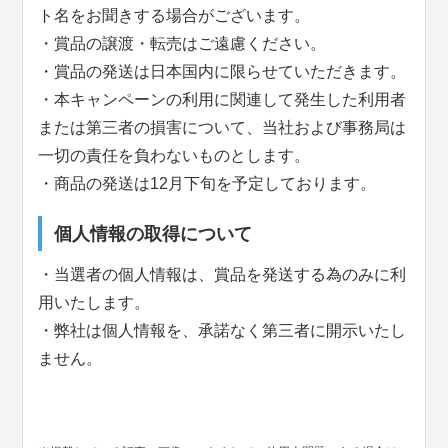
ト名をお聞きする場合がございます。
・賞品の譲渡・転売はご遠慮ください。
・賞品の発送は日本国内に限らせていただきます。
・本キャンペーンの利用に関連して発生した利用者
または第三者の損害について、当社および事務局は
一切の責任を負わないものとします。
・商品の発送は12月下旬を予定しております。
個人情報の取得について
・当選者の個人情報は、賞品を発送する為のみに利
用いたします。
・弊社は個人情報を、承諾なく第三者に開示いたし
ません。