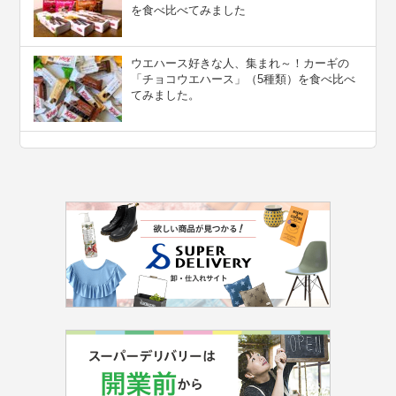
を食べ比べてみました
ウエハース好きな人、集まれ～！カーギの
「チョコウエハース」（5種類）を食べ比べ
てみました。