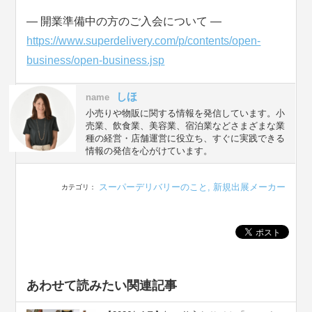
― 開業準備中の方のご入会について ―
https://www.superdelivery.com/p/contents/open-
business/open-business.jsp
しほ
name
小売りや物販に関する情報を発信しています。小
売業、飲食業、美容業、宿泊業などさまざまな業
種の経営・店舗運営に役立ち、すぐに実践できる
情報の発信を心がけています。
スーパーデリバリーのこと
,
新規出展メーカー
カテゴリ：
あわせて読みたい関連記事