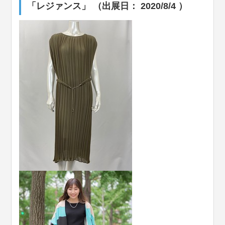
「レジァンス」 （出展日： 2020/8/4 ）