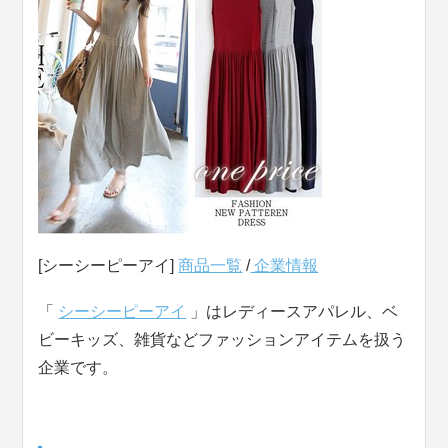
[シーシーピーアイ]
商品一覧
/
企業情報
「
シーシーピーアイ
」はレディースアパレル、ベ
ビーキッズ、雑貨などファッションアイテムを扱う
企業です。