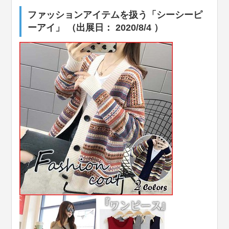
ファッションアイテムを扱う「シーシーピ
ーアイ」 （出展日： 2020/8/4 ）