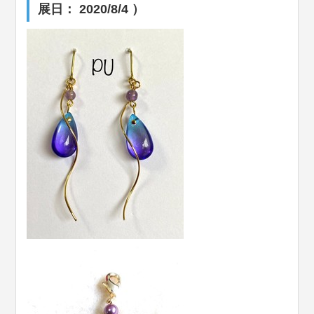
展日： 2020/8/4 ）