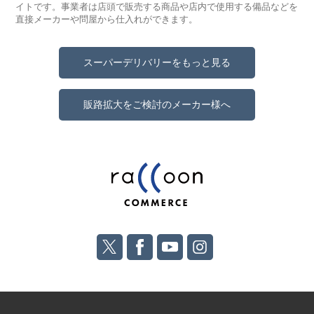
イトです。事業者は店頭で販売する商品や店内で使用する備品などを
直接メーカーや問屋から仕入れができます。
スーパーデリバリーをもっと見る
販路拡大をご検討のメーカー様へ