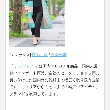
[レジァンス]
商品一覧
/
企業情報
「
レジァンス
」は国内オリジナル商品、国内未展
開のインポート商品、自社のセレクトショップ用に
買い付けした国内外の雑貨まで幅広く取り扱う企業
です。キャリアからミセスまでの幅広いアイテム、
ブランドを展開しています。