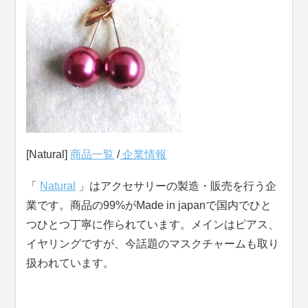
[Natural]
商品一覧
/
企業情報
「
Natural
」はアクセサリーの製造・販売を行う企
業です。商品の99%がMade in japanで国内でひと
つひとつ丁寧に作られています。メインはピアス、
イヤリングですが、今話題のマスクチャームも取り
扱われています。