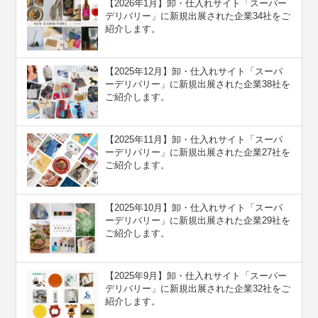
【2026年1月】卸・仕入れサイト「スーパー
デリバリー」に新規出展された企業34社をご
紹介します。
【2025年12月】卸・仕入れサイト「スーパ
ーデリバリー」に新規出展された企業38社を
ご紹介します。
【2025年11月】卸・仕入れサイト「スーパ
ーデリバリー」に新規出展された企業27社を
ご紹介します。
【2025年10月】卸・仕入れサイト「スーパ
ーデリバリー」に新規出展された企業29社を
ご紹介します。
【2025年9月】卸・仕入れサイト「スーパー
デリバリー」に新規出展された企業32社をご
紹介します。