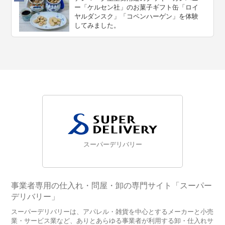
ー「ケルセン社」のお菓子ギフト缶「ロイ
ヤルダンスク」「コペンハーゲン」を体験
してみました。
スーパーデリバリー
事業者専用の仕入れ・問屋・卸の専門サイト「スーパー
デリバリー」
スーパーデリバリーは、アパレル・雑貨を中心とするメーカーと小売
業・サービス業など、ありとあらゆる事業者が利用する卸・仕入れサ