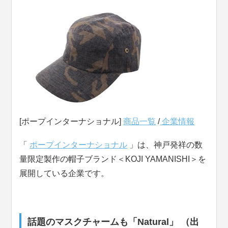
[ポープインターナショナル]
商品一覧
/
企業情報
「
ポープインターナショナル
」は、神戸発祥の数
量限定製作の帽子ブランド＜KOJI YAMANISHI＞を
展開している企業です。
話題のマスクチャームも「Natural」 （出