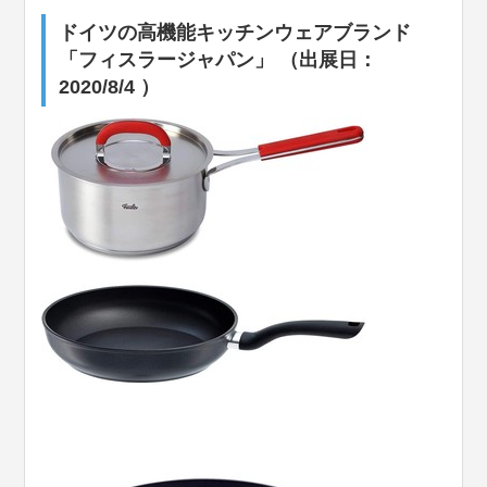
ドイツの高機能キッチンウェアブランド
「フィスラージャパン」 （出展日：
2020/8/4 ）