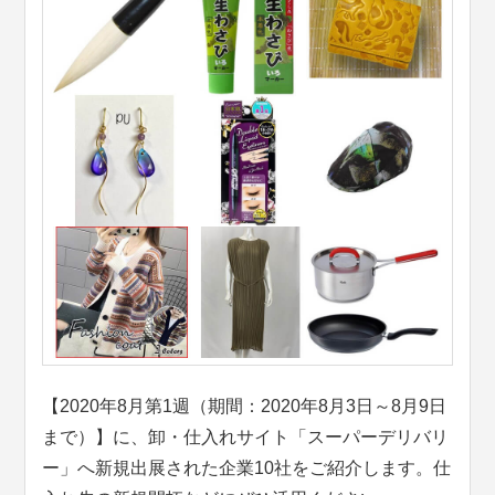
【2020年8月第1週（期間：2020年8月3日～8月9日
まで）】に、卸・仕入れサイト「スーパーデリバリ
ー」へ新規出展された企業10社をご紹介します。仕