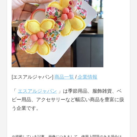
[エスアルジャパン]
商品一覧
/
企業情報
「
エスアルジャパン
」は季節用品、服飾雑貨、ベ
ビー用品、アクセサリーなど幅広い商品を豊富に扱
う企業です。
※掲載している記事、画像につきまして、使用上問題のある場合は