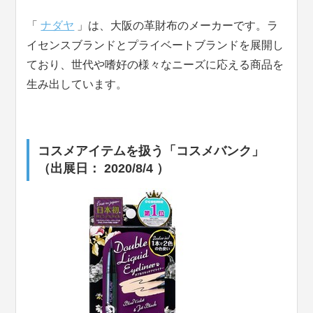
「
ナダヤ
」は、大阪の革財布のメーカーです。ラ
イセンスブランドとプライベートブランドを展開し
ており、世代や嗜好の様々なニーズに応える商品を
生み出しています。
コスメアイテムを扱う「コスメバンク」
（出展日： 2020/8/4 ）