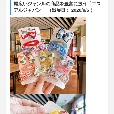
幅広いジャンルの商品を豊富に扱う「エス
アルジャパン」 （出展日： 2020/8/5 ）