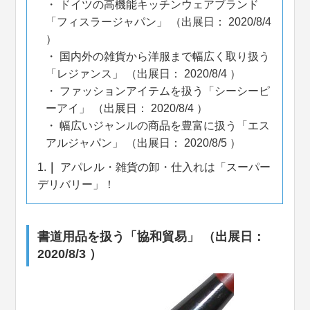
ドイツの高機能キッチンウェアブランド
「フィスラージャパン」 （出展日： 2020/8/4
）
国内外の雑貨から洋服まで幅広く取り扱う
「レジァンス」 （出展日： 2020/8/4 ）
ファッションアイテムを扱う「シーシーピ
ーアイ」 （出展日： 2020/8/4 ）
幅広いジャンルの商品を豊富に扱う「エス
アルジャパン」 （出展日： 2020/8/5 ）
1.
アパレル・雑貨の卸・仕入れは「スーパー
デリバリー」！
書道用品を扱う「協和貿易」 （出展日：
2020/8/3 ）