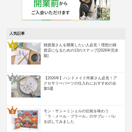
人気記事
雑貨屋さんを開業したい人必見！理想の雑
貨店になるための13のステップ[2026年完全
版]
【2026年】ハンドメイド作家さん必見！ア
クセサリーパーツの仕入れにおすすめの企
業5選
モン・サン＝ミシェルの伝統を味わう
「ラ・メール・プラール」のサブレ・パレ
を試してみました