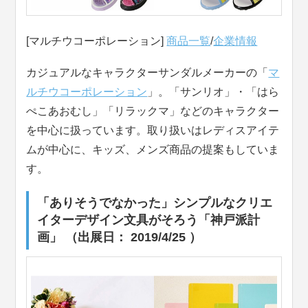
[マルチウコーポレーション]
商品一覧
/
企業情報
カジュアルなキャラクターサンダルメーカーの「
マ
ルチウコーポレーション
」。「サンリオ」・「はら
ぺこあおむし」「リラックマ」などのキャラクター
を中心に扱っています。取り扱いはレディスアイテ
ムが中心に、キッズ、メンズ商品の提案もしていま
す。
「ありそうでなかった」シンプルなクリエ
イターデザイン文具がそろう「神戸派計
画」 （出展日： 2019/4/25 ）