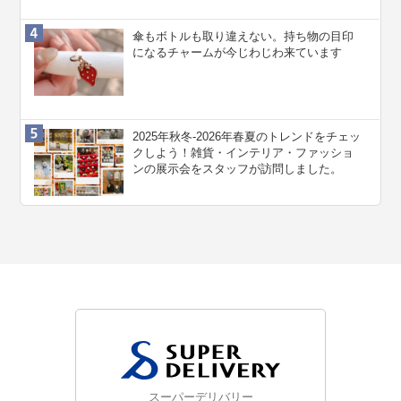
傘もボトルも取り違えない。持ち物の目印
になるチャームが今じわじわ来ています
2025年秋冬-2026年春夏のトレンドをチェッ
クしよう！雑貨・インテリア・ファッショ
ンの展示会をスタッフが訪問しました。
スーパーデリバリー