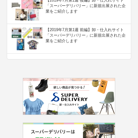
【2019年7月第1週 後編】卸・仕入れサイト
「スーパーデリバリー」に新規出展された企
業をご紹介します
【2019年7月第1週 前編】卸・仕入れサイト
「スーパーデリバリー」に新規出展された企
業をご紹介します