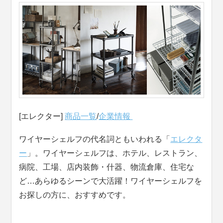
[エレクター]
商品一覧
/
企業情報
ワイヤーシェルフの代名詞ともいわれる「
エレクタ
ー
」。ワイヤーシェルフは、ホテル、レストラン、
病院、工場、店内装飾・什器、物流倉庫、住宅な
ど…あらゆるシーンで大活躍！ワイヤーシェルフを
お探しの方に、おすすめです。