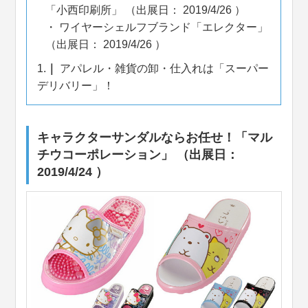
「小西印刷所」 （出展日： 2019/4/26 ）
ワイヤーシェルフブランド「エレクター」
（出展日： 2019/4/26 ）
1.
アパレル・雑貨の卸・仕入れは「スーパー
デリバリー」！
キャラクターサンダルならお任せ！「マル
チウコーポレーション」 （出展日：
2019/4/24 ）