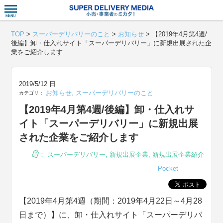
衣食住サー
TOP
>
スーパーデリバリーのこと
>
お知らせ
>
【2019年4月第4週/
後編】卸・仕入れサイト「スーパーデリバリー」に新規出展された企
業をご紹介します
2019/5/12 日
お知らせ
,
スーパーデリバリーのこと
カテゴリ：
【2019年4月第4週/後編】卸・仕入れサ
イト「スーパーデリバリー」に新規出展
された企業をご紹介します
：
スーパーデリバリー
,
新規出展企業
,
新規出展企業紹介
Pocket
【2019年4月第4週（期間：2019年4月22日～4月28
日まで）】に、卸・仕入れサイト「スーパーデリバ