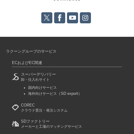
ラクーングループのサービス
ECおよびEC関連
スーパーデリバリー
卸・仕入れサイト
国内向けサービス
（SD export）
海外向けサービス
COREC
クラウド受注・発注システム
SDファクトリー
メーカーと工場のマッチングサービス