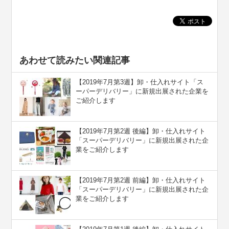
あわせて読みたい関連記事
【2019年7月第3週】卸・仕入れサイト「ス
ーパーデリバリー」に新規出展された企業を
ご紹介します
【2019年7月第2週 後編】卸・仕入れサイト
「スーパーデリバリー」に新規出展された企
業をご紹介します
【2019年7月第2週 前編】卸・仕入れサイト
「スーパーデリバリー」に新規出展された企
業をご紹介します