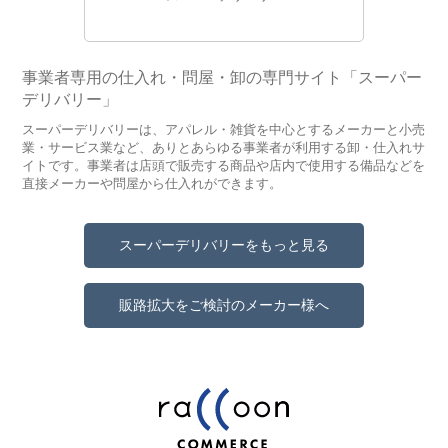
事業者専用の仕入れ・問屋・卸の専門サイト「スーパー
デリバリー」
スーパーデリバリーは、アパレル・雑貨を中心とするメーカーと小売
業・サービス業など、ありとあらゆる事業者が利用する卸・仕入れサ
イトです。事業者は店頭で販売する商品や店内で使用する備品などを
直接メーカーや問屋から仕入れができます。
スーパーデリバリーをもっと見る
販路拡大をご検討のメーカー様へ