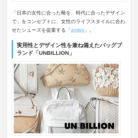
「日本の女性に合った靴を、時代に合ったデザイン
で」をコンセプトに、女性のライフスタイルに合わ
せたシューズを提案する「
andex
」。
実用性とデザイン性を兼ね備えたバッグブ
ランド「UNBILLION」