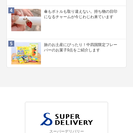
傘もボトルも取り違えない。持ち物の目印
になるチャームが今じわじわ来ています
旅のお土産にぴったり！中四国限定フレー
バーのお菓子9点をご紹介します
スーパーデリバリー