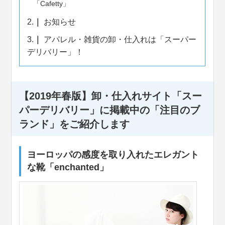
「Cafetty」
2.
お知らせ
3.
アパレル・雑貨の卸・仕入れは「スーパー
デリバリー」！
【2019年春版】卸・仕入れサイト「スー
パーデリバリー」に掲載中の「注目のブ
ランド」をご紹介します
ヨーロッパの感度を取り入れたエレガント
な靴「enchanted」