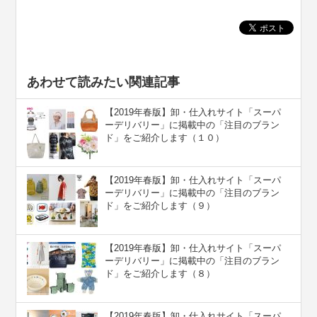
あわせて読みたい関連記事
【2019年春版】卸・仕入れサイト「スーパ
ーデリバリー」に掲載中の「注目のブラン
ド」をご紹介します（１０）
【2019年春版】卸・仕入れサイト「スーパ
ーデリバリー」に掲載中の「注目のブラン
ド」をご紹介します（９）
【2019年春版】卸・仕入れサイト「スーパ
ーデリバリー」に掲載中の「注目のブラン
ド」をご紹介します（８）
【2019年春版】卸・仕入れサイト「スーパ