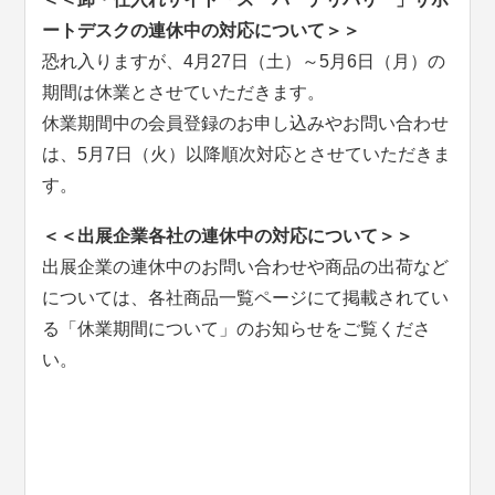
ートデスクの連休中の対応について＞＞
恐れ入りますが、4月27日（土）～5月6日（月）の
期間は休業とさせていただきます。
休業期間中の会員登録のお申し込みやお問い合わせ
は、5月7日（火）以降順次対応とさせていただきま
す。
＜＜出展企業各社の連休中の対応について＞＞
出展企業の連休中のお問い合わせや商品の出荷など
については、各社商品一覧ページにて掲載されてい
る「休業期間について」のお知らせをご覧くださ
い。