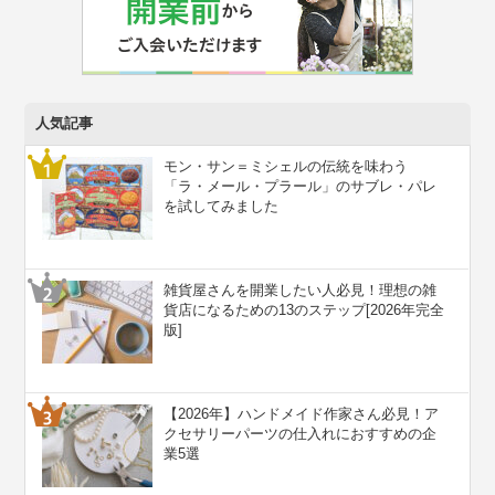
人気記事
モン・サン＝ミシェルの伝統を味わう
「ラ・メール・プラール」のサブレ・パレ
を試してみました
雑貨屋さんを開業したい人必見！理想の雑
貨店になるための13のステップ[2026年完全
版]
【2026年】ハンドメイド作家さん必見！ア
クセサリーパーツの仕入れにおすすめの企
業5選