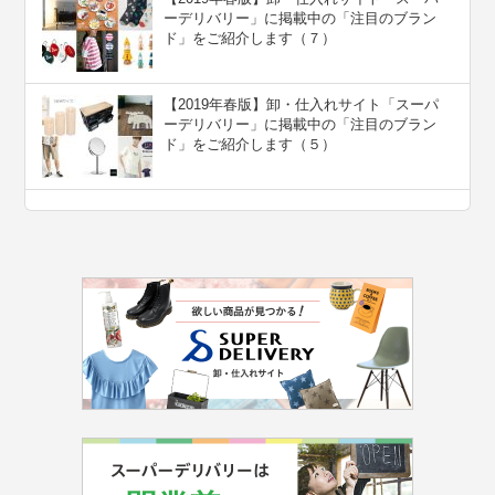
ーデリバリー」に掲載中の「注目のブラン
ド」をご紹介します（７）
【2019年春版】卸・仕入れサイト「スーパ
ーデリバリー」に掲載中の「注目のブラン
ド」をご紹介します（５）