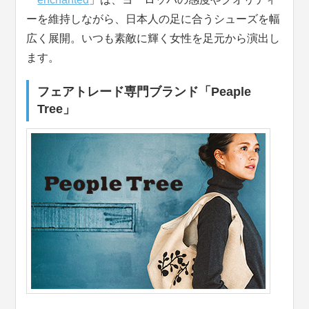
ーを維持しながら、日本人の足に合うシューズを幅
広く展開。いつも素敵に輝く女性を足元から演出し
ます。
フェアトレード専門ブランド「Peaple
Tree」