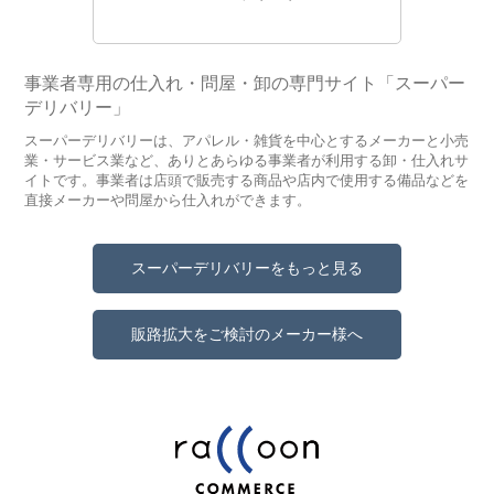
事業者専用の仕入れ・問屋・卸の専門サイト「スーパー
デリバリー」
スーパーデリバリーは、アパレル・雑貨を中心とするメーカーと小売
業・サービス業など、ありとあらゆる事業者が利用する卸・仕入れサ
イトです。事業者は店頭で販売する商品や店内で使用する備品などを
直接メーカーや問屋から仕入れができます。
スーパーデリバリーをもっと見る
販路拡大をご検討のメーカー様へ