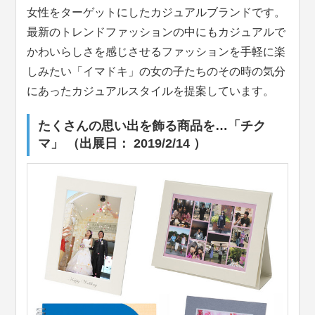
女性をターゲットにしたカジュアルブランドです。
最新のトレンドファッションの中にもカジュアルで
かわいらしさを感じさせるファッションを手軽に楽
しみたい「イマドキ」の女の子たちのその時の気分
にあったカジュアルスタイルを提案しています。
たくさんの思い出を飾る商品を…「チク
マ」 （出展日： 2019/2/14 ）