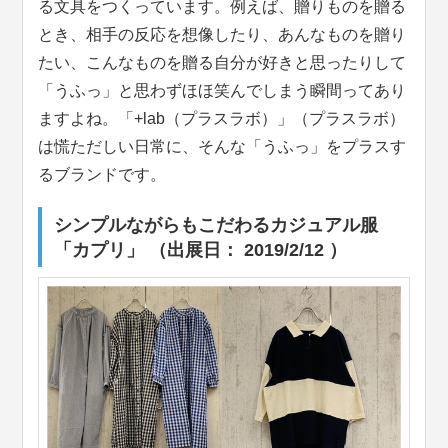
る文具をつくっています。例えば、贈りものを贈る
とき、相手の反応を想像したり、あんなものを贈り
たい、こんなものを贈る自分が好きと思ったりして
「うふっ」と思わずほほ笑んでしまう瞬間ってあり
ますよね。「+lab（プラスラボ）」（プラスラボ）
は慌ただしい日常に、そんな「うふっ」をプラスす
るブランドです。
シンプルながらもこだわるカジュアル服
「カプリ」 （出展日： 2019/2/12 ）