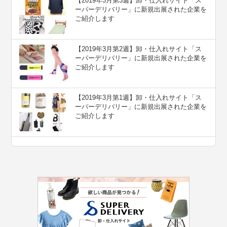
【2019年3月第3週】卸・仕入れサイト「ス
ーパーデリバリー」に新規出展された企業を
ご紹介します
【2019年3月第2週】卸・仕入れサイト「ス
ーパーデリバリー」に新規出展された企業を
ご紹介します
【2019年3月第1週】卸・仕入れサイト「ス
ーパーデリバリー」に新規出展された企業を
ご紹介します