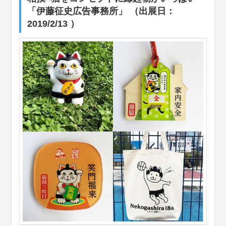
「伊藤征史広告事務所」 （出展日：
2019/2/13 ）