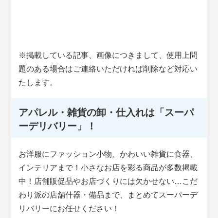
※掲載している記事、画像につきまして、使用上問
題のある場合はご連絡いただければ削除など対応い
たします。
アパレル・雑貨の卸・仕入れは「スーパ
ーデリバリー」！
お洋服にファッション小物、かわいい雑貨に食器、
インテリアまで！小さなお店を彩る商品が多数掲載
中！店舗販促品やお店づくりには欠かせない…こだ
わり派の店舗什器・備品まで、まとめてスーパーデ
リバリーにお任せください！