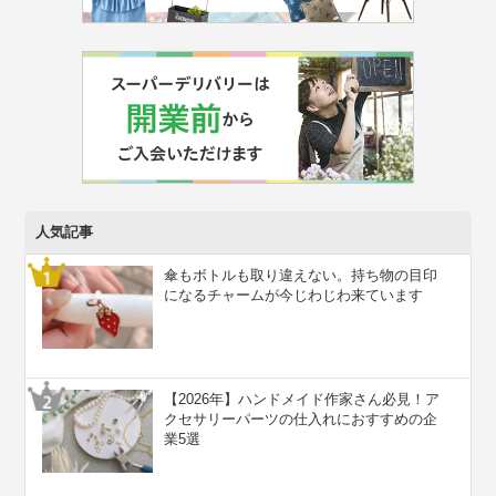
人気記事
傘もボトルも取り違えない。持ち物の目印
になるチャームが今じわじわ来ています
【2026年】ハンドメイド作家さん必見！ア
クセサリーパーツの仕入れにおすすめの企
業5選