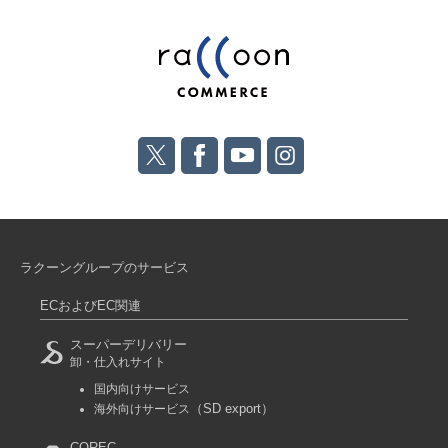
ラクーングループのサービス
ECおよびEC関連
スーパーデリバリー
卸・仕入れサイト
国内向けサービス
（SD export）
海外向けサービス
COREC