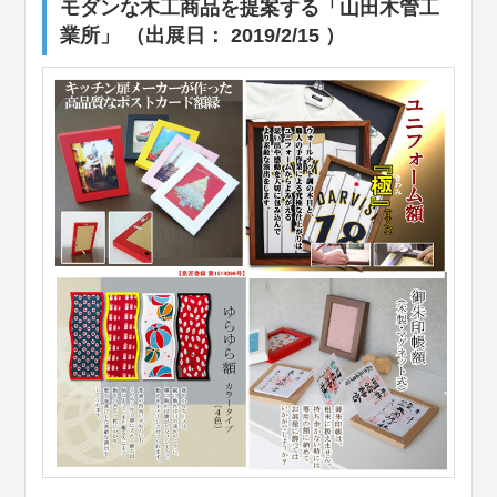
モダンな木工商品を提案する「山田木管工
業所」 （出展日： 2019/2/15 ）