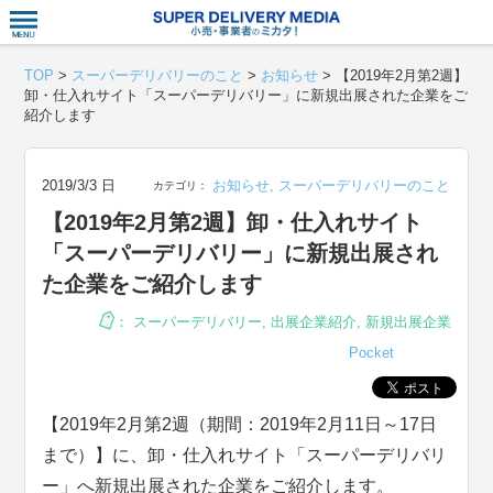
衣食住サー
TOP
>
スーパーデリバリーのこと
>
お知らせ
>
【2019年2月第2週】
卸・仕入れサイト「スーパーデリバリー」に新規出展された企業をご
紹介します
2019/3/3 日
お知らせ
,
スーパーデリバリーのこと
カテゴリ：
【2019年2月第2週】卸・仕入れサイト
「スーパーデリバリー」に新規出展され
た企業をご紹介します
：
スーパーデリバリー
,
出展企業紹介
,
新規出展企業
Pocket
【2019年2月第2週（期間：2019年2月11日～17日
まで）】に、卸・仕入れサイト「スーパーデリバリ
ー」へ新規出展された企業をご紹介します。