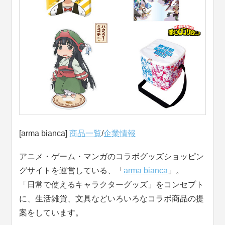
[arma bianca]
商品一覧
/
企業情報
アニメ・ゲーム・マンガのコラボグッズショッピン
グサイトを運営している、「
arma bianca
」。
「日常で使えるキャラクターグッズ」をコンセプト
に、生活雑貨、文具などいろいろなコラボ商品の提
案をしています。