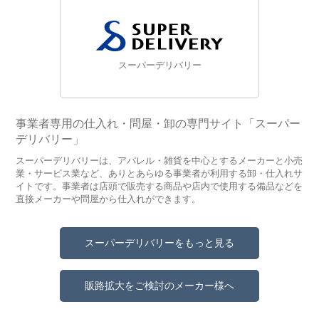
スーパーデリバリー
事業者専用の仕入れ・問屋・卸の専門サイト「スーパー
デリバリー」
スーパーデリバリーは、アパレル・雑貨を中心とするメーカーと小売
業・サービス業など、ありとあらゆる事業者が利用する卸・仕入れサ
イトです。事業者は店頭で販売する商品や店内で使用する備品などを
直接メーカーや問屋から仕入れができます。
スーパーデリバリーをもっと見る
販路拡大をご検討のメーカー様へ