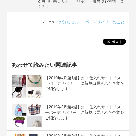
と自由に楽しく」。ご相談・ご意見はお気軽にど
うぞ！
お知らせ
,
スーパーデリバリーのこと
カテゴリ：
あわせて読みたい関連記事
【2019年4月第1週】卸・仕入れサイト「ス
ーパーデリバリー」に新規出展された企業を
ご紹介します
【2019年3月第4週】卸・仕入れサイト「ス
ーパーデリバリー」に新規出展された企業を
ご紹介します