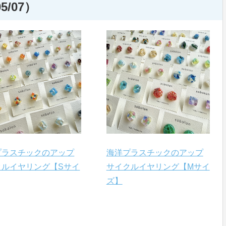
5/07）
プラスチックのアップ
海洋プラスチックのアップ
クルイヤリング【Sサイ
サイクルイヤリング【Mサイ
ズ】