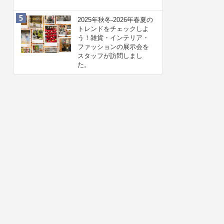
2025年秋冬-2026年春夏の
トレンドをチェックしよ
う！雑貨・インテリア・
ファッションの展示会を
スタッフが訪問しまし
た。