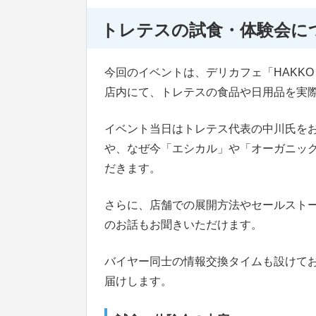
トレテスの試食・体験会に
今回のイベントは、デリカフェ「HAKKO MA
店内にて、トレテスの食品や日用品を実
イベント当日はトレテス代表の中川氏を
や、なぜ今「エシカル」や「オーガニッ
だきます。
さらに、店舗での展開方法やセールスト
のお話もお聞きいただけます。
バイヤー同士の情報交換タイムも設けて
届けします。