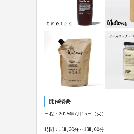
開催概要
日程：2025年7月15日（火）
時間：11時30分～13時00分