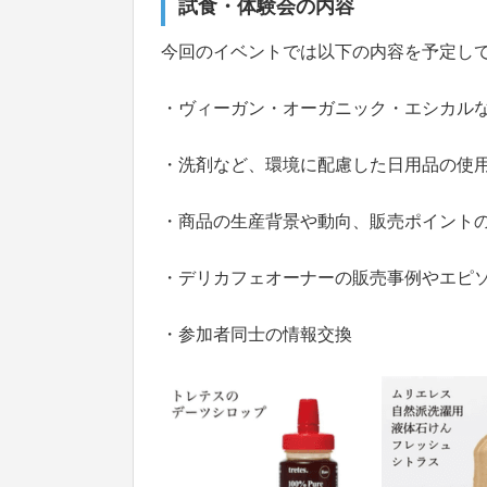
試食・体験会の内容
今回のイベントでは以下の内容を予定し
・ヴィーガン・オーガニック・エシカル
・洗剤など、環境に配慮した日用品の使
・商品の生産背景や動向、販売ポイント
・デリカフェオーナーの販売事例やエピ
・参加者同士の情報交換