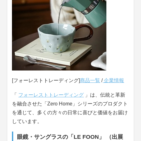
[フォーレストトレーディング]
商品一覧
/
企業情報
「
フォーレストトレーディング
」は、伝統と革新
を融合させた「Zero Home」シリーズのプロダクト
を通じて、多くの方々の日常に喜びと価値をお届け
しています。
眼鏡・サングラスの「LE FOON」 （出展