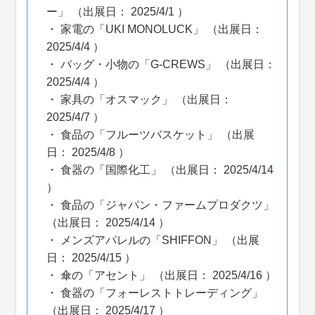
ー」 （出展日： 2025/4/1 ）
家電の「UKI MONOLUCK」 （出展日：
2025/4/4 ）
バッグ・小物の「G-CREWS」 （出展日：
2025/4/4 ）
家具の「オスマック」 （出展日：
2025/4/7 ）
食品の「フルーツバスケット」 （出展
日： 2025/4/8 ）
食器の「国際化工」 （出展日： 2025/4/14
）
食品の「ジャパン・ファームプロダクツ」
（出展日： 2025/4/14 ）
メンズアパレルの「SHIFFON」 （出展
日： 2025/4/15 ）
傘の「アセント」 （出展日： 2025/4/16 ）
食器の「フォーレストトレーディング」
（出展日： 2025/4/17 ）