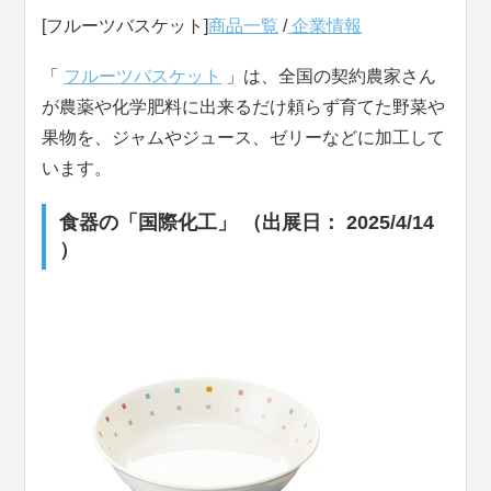
[フルーツバスケット]
商品一覧
/
企業情報
「
フルーツバスケット
」は、全国の契約農家さん
が農薬や化学肥料に出来るだけ頼らず育てた野菜や
果物を、ジャムやジュース、ゼリーなどに加工して
います。
食器の「国際化工」 （出展日： 2025/4/14
）