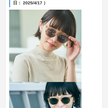
日： 2025/4/17 ）