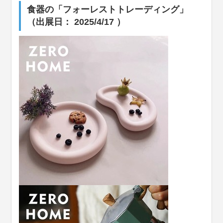
食器の「フォーレストトレーディング」
（出展日： 2025/4/17 ）