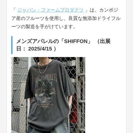
「
ジャパン・ファームプロダクツ
」は、カンボジ
ア産のフルーツを使用し、良質な無添加ドライフル
ーツの製造を手がけています。
メンズアパレルの「SHIFFON」 （出展
日： 2025/4/15 ）