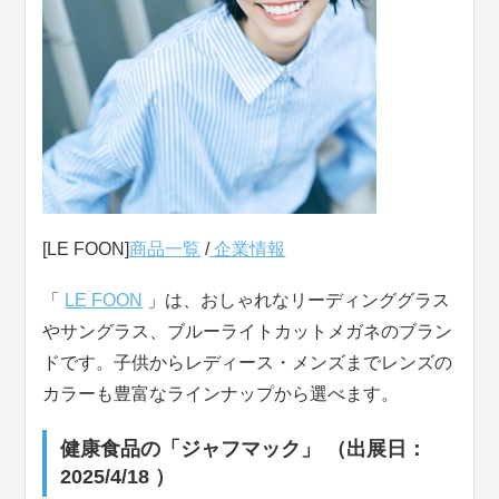
[LE FOON]
商品一覧
/
企業情報
「
LE FOON
」は、おしゃれなリーディンググラス
やサングラス、ブルーライトカットメガネのブラン
ドです。子供からレディース・メンズまでレンズの
カラーも豊富なラインナップから選べます。
健康食品の「ジャフマック」 （出展日：
2025/4/18 ）