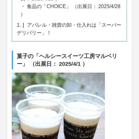
食品の「CHOICE」 （出展日： 2025/4/28
）
1.
アパレル・雑貨の卸・仕入れは「スーパー
デリバリー」！
菓子の「ヘルシースイーツ工房マルベリ
ー」 （出展日： 2025/4/1 ）