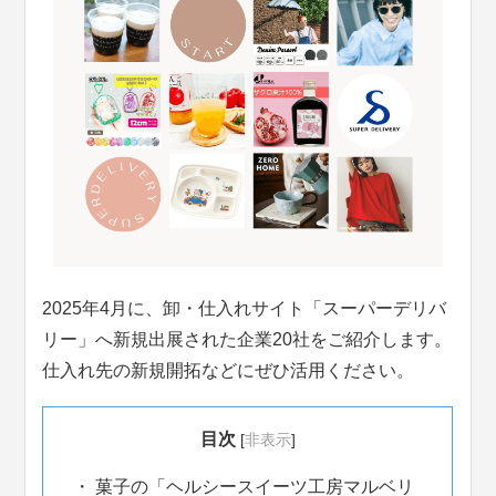
2025年4月に、卸・仕入れサイト「スーパーデリバ
リー」へ新規出展された企業20社をご紹介します。
仕入れ先の新規開拓などにぜひ活用ください。
目次
[
非表示
]
菓子の「ヘルシースイーツ工房マルベリ