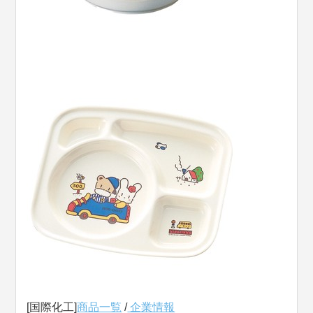
[国際化工]
商品一覧
/
企業情報