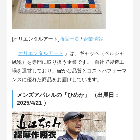
[オリエンタルアート]
商品一覧
/
企業情報
「
オリエンタルアート
」は、ギャッベ（ペルシャ
絨毯）を専門に取り扱う企業です。 自社で製造工
場を運営しており、確かな品質とコストパフォーマ
ンスに優れた商品をお届けしています。
メンズアパレルの「ひめか」 （出展日：
2025/4/21 ）