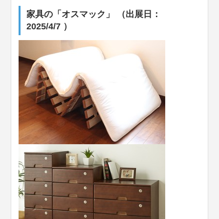
家具の「オスマック」 （出展日：
2025/4/7 ）