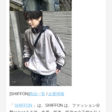
[SHIFFON]
商品一覧
/
企業情報
「
SHIFFON
」は、SHIFFON は、ファッション分