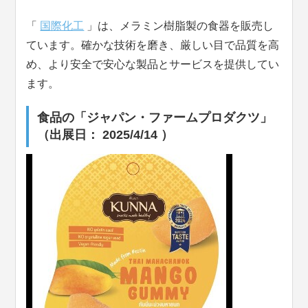
「
国際化工
」は、メラミン樹脂製の食器を販売し
ています。確かな技術を磨き、厳しい目で品質を高
め、より安全で安心な製品とサービスを提供してい
ます。
食品の「ジャパン・ファームプロダクツ」
（出展日： 2025/4/14 ）