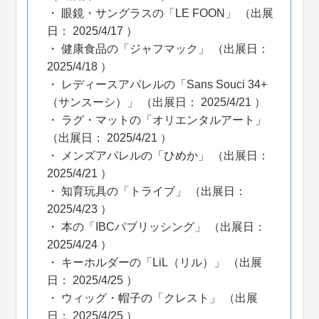
眼鏡・サングラスの「LE FOON」 （出展
日： 2025/4/17 ）
健康食品の「ジャフマック」 （出展日：
2025/4/18 ）
レディースアパレルの「Sans Souci 34+
（サンスーシ）」 （出展日： 2025/4/21 ）
ラグ・マットの「オリエンタルアート」
（出展日： 2025/4/21 ）
メンズアパレルの「ひめか」 （出展日：
2025/4/21 ）
知育玩具の「トライブ」 （出展日：
2025/4/23 ）
本の「IBCパブリッシング」 （出展日：
2025/4/24 ）
キーホルダーの「LiL（リル）」 （出展
日： 2025/4/25 ）
ウィッグ・帽子の「クレスト」 （出展
日： 2025/4/25 ）