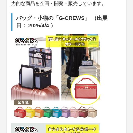
力的な商品を企画・開発・販売しています。
バッグ・小物の「G-CREWS」 （出展
日： 2025/4/4 ）