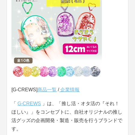
[G-CREWS]
商品一覧
/
企業情報
「
G-CREWS
」は、「推し活・オタ活の『それ！
ほしい』」をコンセプトに、自社オリジナルの推し
活グッズの企画開発・製造・販売を行うブランドで
す。