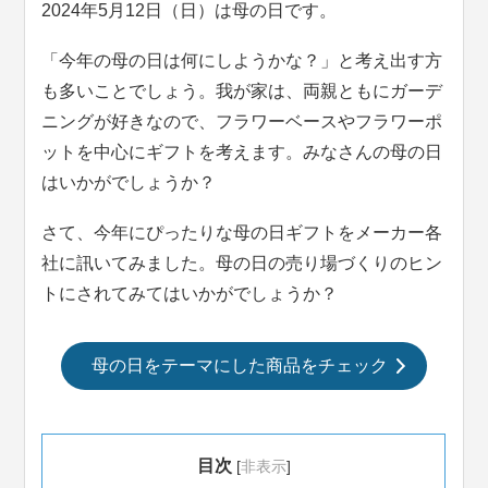
2024年5月12日（日）は母の日です。
「今年の母の日は何にしようかな？」と考え出す方
も多いことでしょう。我が家は、両親ともにガーデ
ニングが好きなので、フラワーベースやフラワーポ
ットを中心にギフトを考えます。みなさんの母の日
はいかがでしょうか？
さて、今年にぴったりな母の日ギフトをメーカー各
社に訊いてみました。母の日の売り場づくりのヒン
トにされてみてはいかがでしょうか？
母の日をテーマにした商品をチェック
目次
[
非表示
]