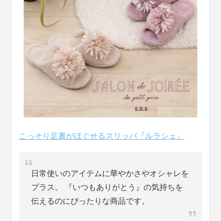
こっそり足裏がほぐせるスリッパ『ルラシェ』
日常使いのアイテムに華やかさやオシャレを
プラス。 『いつもありがとう』の気持ちを
伝えるのにぴったりな商品です。