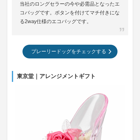
当社のロングセラーの今や必需品となったエ
コバッグです。ボタンを付けてマチ付きにな
る2way仕様のエコバッグです。
プレーリードッグをチェックする
東京堂｜アレンジメントギフト