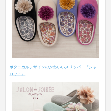
ボタニカルデザインのかわいいスリッパ 『シャー
ロット』