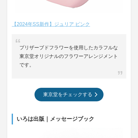
【2024年SS新作】ジュリア ピンク
プリザーブドフラワーを使用したカラフルな
東京堂オリジナルのフラワーアレンジメント
です。
東京堂をチェックする
いろは出版｜メッセージブック