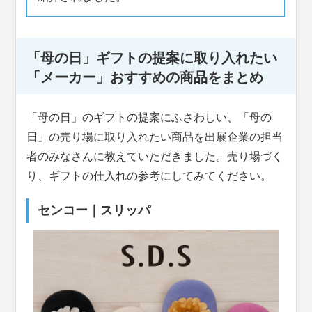
「母の日」ギフトの提案に取り入れたい
「メーカー」おすすめの商品をまとめ
「母の日」のギフトの提案にふさわしい、「母の
日」の売り場に取り入れたい商品を出展企業の担当
者のみなさんに教えていただきました。売り場づく
り、ギフトの仕入れの参考にしてみてください。
センコー｜スリッパ