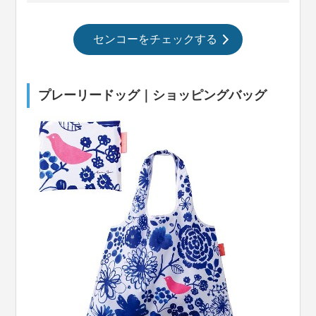
センコーをチェックする
プレーリードッグ｜ショッピングバッグ