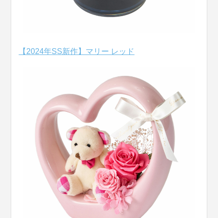
【2024年SS新作】マリー レッド