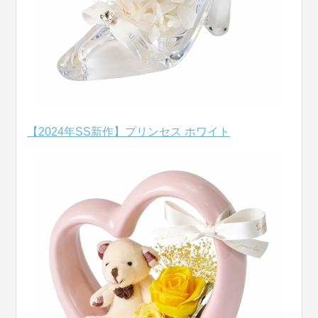
【2024年SS新作】プリンセス ホワイト