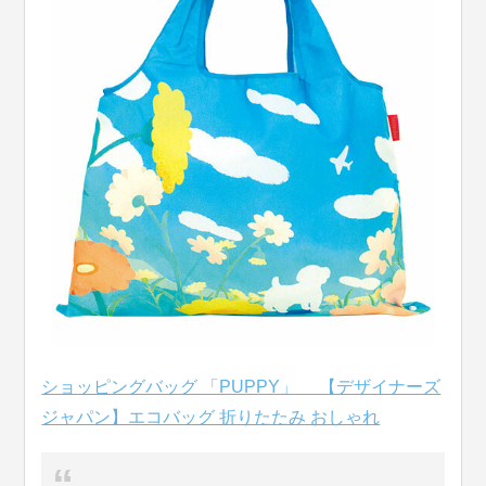
ショッピングバッグ 「PUPPY」 【デザイナーズ
ジャパン】エコバッグ 折りたたみ おしゃれ