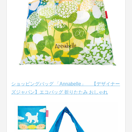
ショッピングバッグ 「Annabelle」 【デザイナー
ズジャパン】エコバッグ 折りたたみ おしゃれ