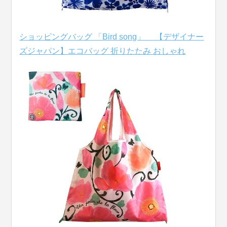
ショッピングバッグ 「Bird song」 【デザイナー
ズジャパン】エコバッグ 折りたたみ おしゃれ