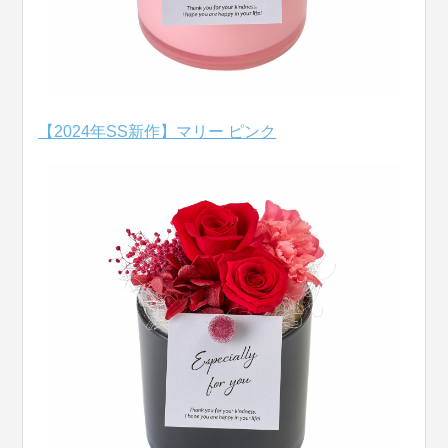
【2024年SS新作】マリー ピンク