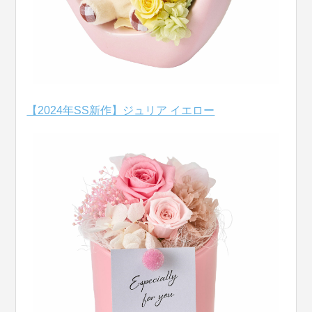
【2024年SS新作】ジュリア イエロー