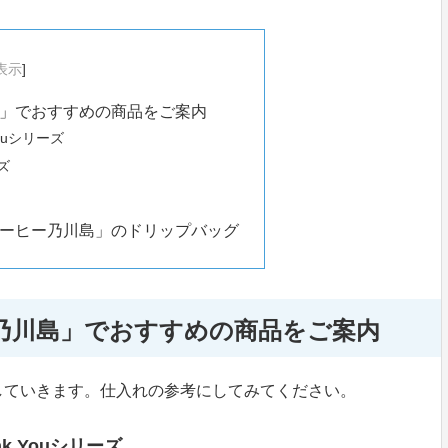
表示
]
」でおすすめの商品をご案内
Youシリーズ
ズ
ーヒー乃川島」のドリップバッグ
乃川島」でおすすめの商品をご案内
していきます。仕入れの参考にしてみてください。
nk Youシリーズ