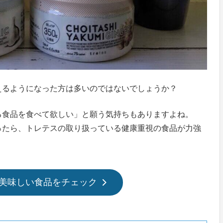
えるようになった方は多いのではないでしょうか？
る食品を食べて欲しい」と願う気持ちもありますよね。
ったら、トレテスの取り扱っている健康重視の食品が力強
美味しい食品をチェック