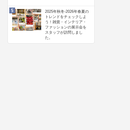
2025年秋冬-2026年春夏の
トレンドをチェックしよ
う！雑貨・インテリア・
ファッションの展示会を
スタッフが訪問しまし
た。