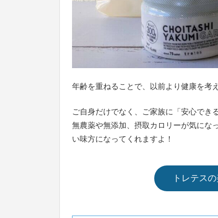
年齢を重ねることで、以前より健康を考
ご自身だけでなく、ご家族に「安心でき
無農薬や無添加、摂取カロリーが気にな
い味方になってくれますよ！
トレテスの