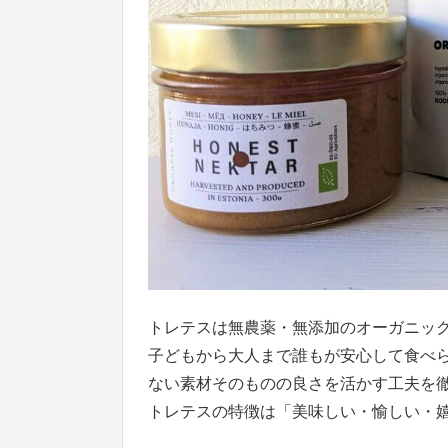
トレテスは無農薬・無添加のオーガニッ
子どもから大人まで誰もが安心して食べ
ない素材そのものの良さを活かす工夫を
トレテスの特徴は「美味しい・愉しい・