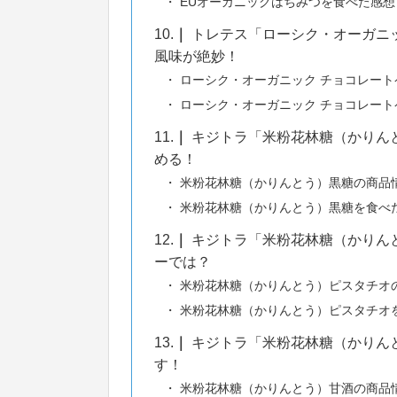
EUオーガニックはちみつを食べた感想
10.
トレテス「ローシク・オーガニ
風味が絶妙！
ローシク・オーガニック チョコレート
ローシク・オーガニック チョコレート
11.
キジトラ「米粉花林糖（かりん
める！
米粉花林糖（かりんとう）黒糖の商品
米粉花林糖（かりんとう）黒糖を食べ
12.
キジトラ「米粉花林糖（かりん
ーでは？
米粉花林糖（かりんとう）ピスタチオ
米粉花林糖（かりんとう）ピスタチオ
13.
キジトラ「米粉花林糖（かりん
す！
米粉花林糖（かりんとう）甘酒の商品