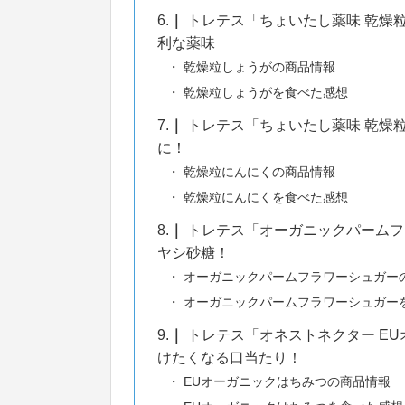
6.
トレテス「ちょいたし薬味 乾燥
利な薬味
乾燥粒しょうがの商品情報
乾燥粒しょうがを食べた感想
7.
トレテス「ちょいたし薬味 乾燥
に！
乾燥粒にんにくの商品情報
乾燥粒にんにくを食べた感想
8.
トレテス「オーガニックパームフ
ヤシ砂糖！
オーガニックパームフラワーシュガー
オーガニックパームフラワーシュガー
9.
トレテス「オネストネクター E
けたくなる口当たり！
EUオーガニックはちみつの商品情報