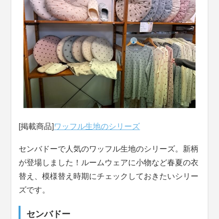
[掲載商品]
ワッフル生地のシリーズ
センバドーで人気のワッフル生地のシリーズ。新柄
が登場しました！ルームウェアに小物など春夏の衣
替え、模様替え時期にチェックしておきたいシリー
ズです。
センバドー