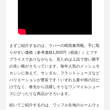
まずご紹介するのは、ラバーの晴雨兼用靴。手に取
りやすい価格（参考価格1,800円（税抜））とプチ
プライスでありながらも、見ためは上品で使い勝手
の良い靴がそろっています。毎年人気のメッシュモ
カシンに加えて、サンダル、フラットシューズなど
バリエーションが豊富です！いずれも夏や雨の日だ
けでなく、春先から活躍しそうなワンマイルシュー
ズにぴったりな商品がそろいます。
続いてご紹介するのは、ワッフル生地のルームウェ