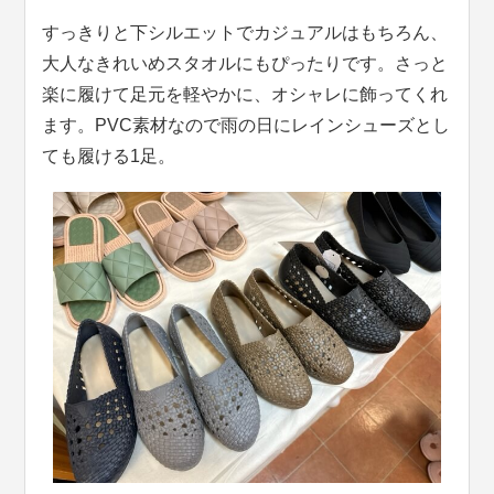
すっきりと下シルエットでカジュアルはもちろん、
大人なきれいめスタオルにもぴったりです。さっと
楽に履けて足元を軽やかに、オシャレに飾ってくれ
ます。PVC素材なので雨の日にレインシューズとし
ても履ける1足。