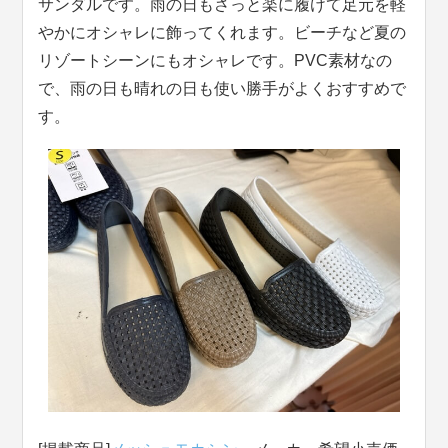
サンダルです。雨の日もさっと楽に履けて足元を軽
やかにオシャレに飾ってくれます。ビーチなど夏の
リゾートシーンにもオシャレです。PVC素材なの
で、雨の日も晴れの日も使い勝手がよくおすすめで
す。