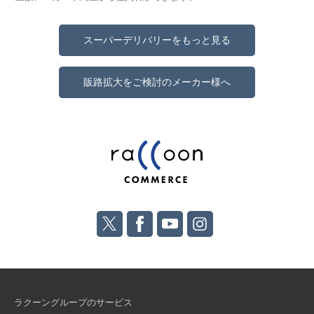
スーパーデリバリーをもっと見る
販路拡大をご検討のメーカー様へ
ラクーングループのサービス