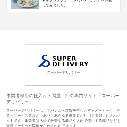
ヤルダンスク」「コペンハーゲン」を体験
してみました。
スーパーデリバリー
事業者専用の仕入れ・問屋・卸の専門サイト「スーパー
デリバリー」
スーパーデリバリーは、アパレル・雑貨を中心とするメーカーと小売
業・サービス業など、ありとあらゆる事業者が利用する卸・仕入れサ
イトです。事業者は店頭で販売する商品や店内で使用する備品などを
直接メーカーや問屋から仕入れができます。