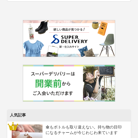
人気記事
傘もボトルも取り違えない。持ち物の目印
になるチャームが今じわじわ来ています