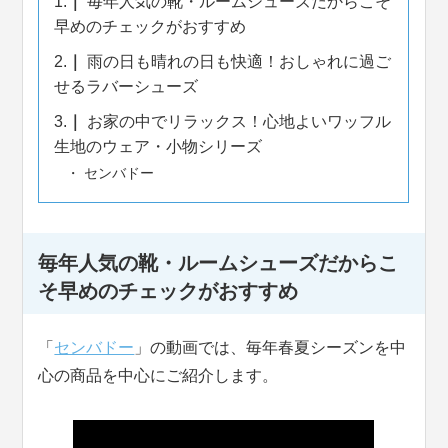
1.
毎年人気の靴・ルームシューズだからこそ
早めのチェックがおすすめ
2.
雨の日も晴れの日も快適！おしゃれに過ご
せるラバーシューズ
3.
お家の中でリラックス！心地よいワッフル
生地のウェア・小物シリーズ
センバドー
毎年人気の靴・ルームシューズだからこ
そ早めのチェックがおすすめ
「
センバドー
」の動画では、毎年春夏シーズンを中
心の商品を中心にご紹介します。