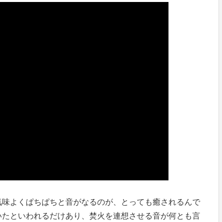
気味よくぱちぱちと音がなるのが、とっても癒されるんで
いたといわれるだけあり、焚火を連想させる音が何とも言