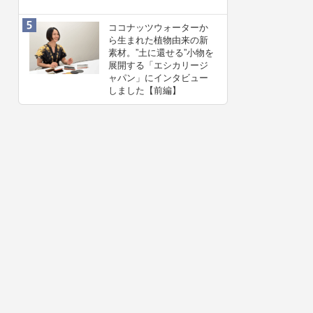
ココナッツウォーターか
ら生まれた植物由来の新
素材。”⼟に還せる”小物を
展開する「エシカリージ
ャパン」にインタビュー
しました【前編】