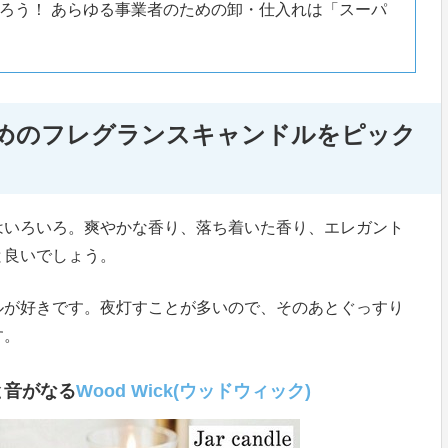
ろう！ あらゆる事業者のための卸・仕入れは「スーパ
めのフレグランスキャンドルをピック
はいろいろ。爽やかな香り、落ち着いた香り、エレガント
と良いでしょう。
ルが好きです。夜灯すことが多いので、そのあとぐっすり
す。
と音がなる
Wood Wick(ウッドウィック)