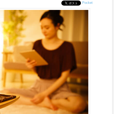
Pocket