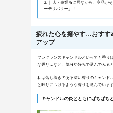
3.
店・事業所に居ながら、商品がそ
ーデリバリー」！
疲れた心を癒やす…おすす
アップ
フレグランスキャンドルといっても香り
な香り…など、気分や好みで選んでみる
私は落ち着きのある深い香りのキャンド
と眠りにつけるような香りを選んでいま
キャンドルの炎とともにぱちぱち