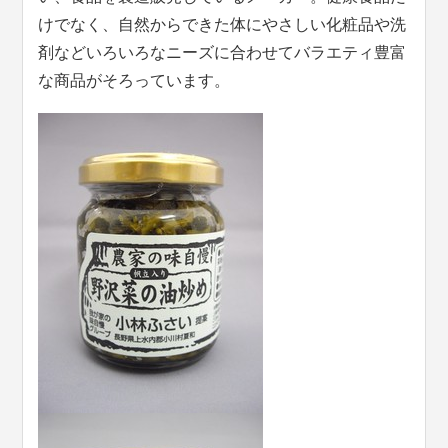
けでなく、自然からできた体にやさしい化粧品や洗
剤などいろいろなニーズに合わせてバラエティ豊富
な商品がそろっています。