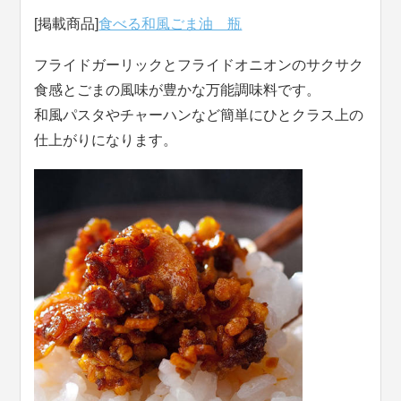
[掲載商品]
食べる和風ごま油 瓶
フライドガーリックとフライドオニオンのサクサク
食感とごまの風味が豊かな万能調味料です。
和風パスタやチャーハンなど簡単にひとクラス上の
仕上がりになります。