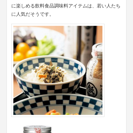
に楽しめる飲料食品調味料アイテムは、若い人たち
に人気だそうです。