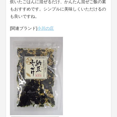
炊いたごはんに混ぜるだけ、かんたん混ぜご飯の素
もおすすめです。シンプルに美味しくいただけるの
も良いですね。
[関連ブランド]
小川の庄