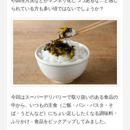
や調理方法などがマンネリ化しつつあるな…と感じ
られている方も多い頃ではないでしょうか？
今回はスーパーデリバリーで取り扱いのある食品の
中から、いつもの主食（ご飯・パン・パスタ・そ
ば・うどんなど）にちょい足ししたくなる調味料・
ふりかけ・食品をピックアップしてみました。