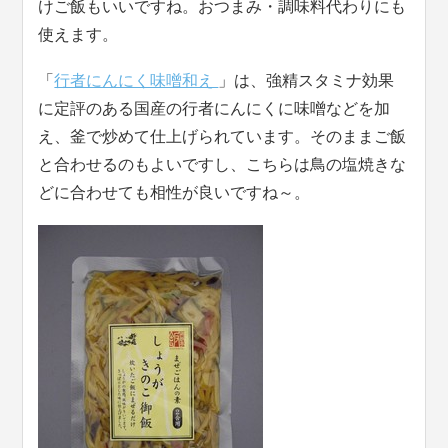
けご飯もいいですね。おつまみ・調味料代わりにも
使えます。
「
行者にんにく味噌和え
」は、強精スタミナ効果
に定評のある国産の行者にんにくに味噌などを加
え、釜で炒めて仕上げられています。そのままご飯
と合わせるのもよいですし、こちらは鳥の塩焼きな
どに合わせても相性が良いですね～。