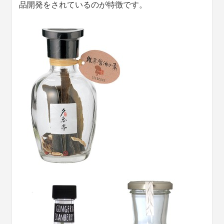
品開発をされているのが特徴です。