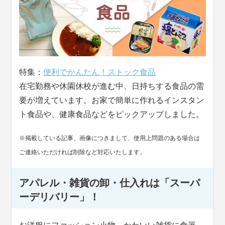
特集：
便利でかんたん！ストック食品
在宅勤務や休園休校が進む中、日持ちする食品の需
要が増えています。お家で簡単に作れるインスタン
ト食品や、健康食品などをピックアップしました。
※掲載している記事、画像につきまして、使用上問題のある場合は
ご連絡いただければ削除など対応いたします。
アパレル・雑貨の卸・仕入れは「スーパ
ーデリバリー」！