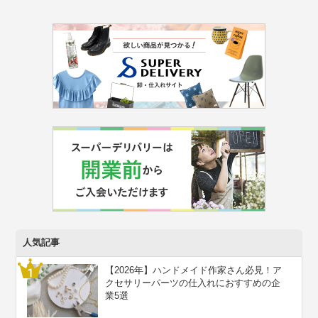
人気記事
【2026年】ハンドメイド作家さん必見！ア
クセサリーパーツの仕入れにおすすめの企
業5選