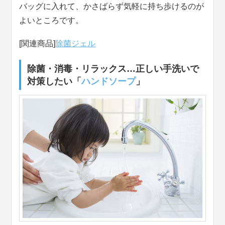
バッグに入れて、かさばらず気軽に持ち歩けるのが
よいところです。
[関連商品]
除菌ジェル
除菌・消毒・リラックス…正しい手洗いで
対策したい「
ハンドソープ
」