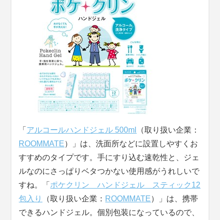
「
アルコールハンドジェル 500ml
（取り扱い企業：
ROOMMATE
）」は、洗面所などに設置しやすくお
すすめのタイプです。手にすり込む速乾性と、ジェ
ルなのにさっぱりベタつかない使用感がうれしいで
すね。「
ポケクリン ハンドジェル スティック12
包入り
（取り扱い企業：
ROOMMATE
）」は、携帯
できるハンドジェル。個別包装になっているので、