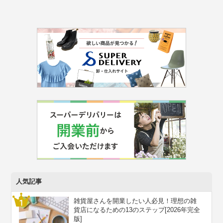
人気記事
雑貨屋さんを開業したい人必見！理想の雑
貨店になるための13のステップ[2026年完全
版]