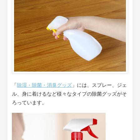
「
除湿・除菌・消臭グッズ
」には、スプレー、ジェ
ル、身に着けるなど様々なタイプの除菌グッズがそ
ろっています。