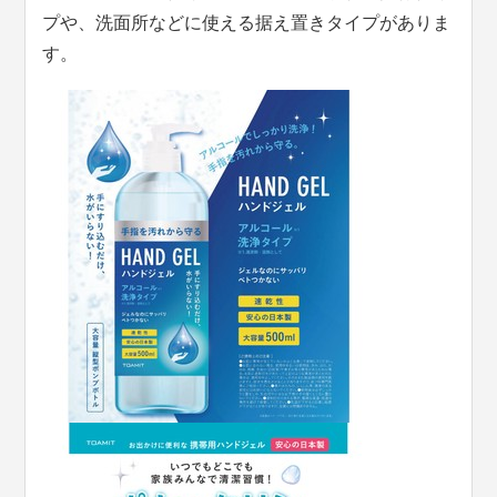
プや、洗面所などに使える据え置きタイプがありま
す。