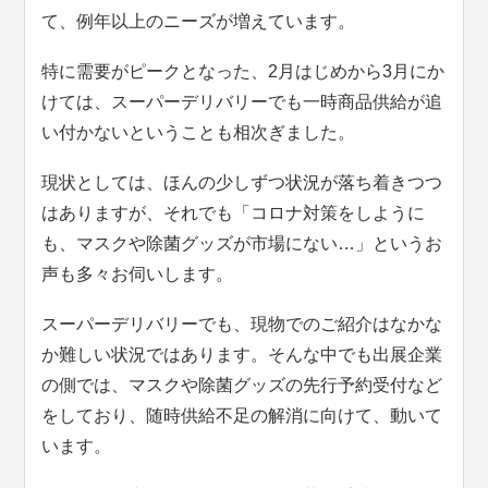
て、例年以上のニーズが増えています。
特に需要がピークとなった、2月はじめから3月にか
けては、スーパーデリバリーでも一時商品供給が追
い付かないということも相次ぎました。
現状としては、ほんの少しずつ状況が落ち着きつつ
はありますが、それでも「コロナ対策をしように
も、マスクや除菌グッズが市場にない…」というお
声も多々お伺いします。
スーパーデリバリーでも、現物でのご紹介はなかな
か難しい状況ではあります。そんな中でも出展企業
の側では、マスクや除菌グッズの先行予約受付など
をしており、随時供給不足の解消に向けて、動いて
います。