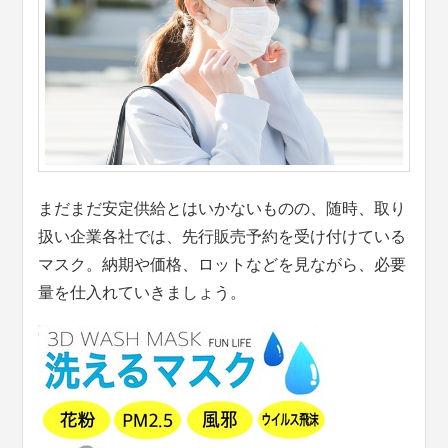
まだまだ安定供給とはいかないものの、随時、取り
扱い企業各社では、先行販売予約を受け付けている
マスク。納期や価格、ロットなどを見ながら、必要
量を仕入れていきましょう。