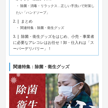
除菌・消毒・リラックス…正しい手洗いで対策し
たい「ハンドソープ」
2.
まとめ
関連特集：除菌・衛生グッズ
3.
除菌・衛生グッズをはじめ、小売・事業者
に必要なアレコレはお任せ！卸・仕入れは「ス
ーパーデリバリー」！
関連特集：除菌・衛生グッズ