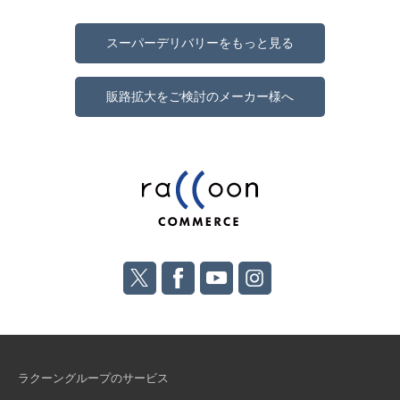
スーパーデリバリーをもっと見る
販路拡大をご検討のメーカー様へ
ラクーングループのサービス