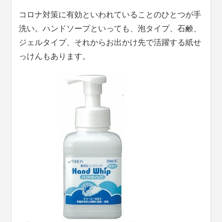
コロナ対策に有効といわれていることのひとつが手
洗い。ハンドソープといっても、泡タイプ、石鹸、
ジェルタイプ、それからお出かけ先で活躍する紙せ
っけんもあります。