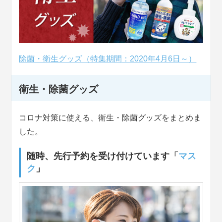
除菌・衛生グッズ（特集期間：2020年4月6日～）
衛生・除菌グッズ
コロナ対策に使える、衛生・除菌グッズをまとめま
した。
随時、先行予約を受け付けています「
マス
ク
」