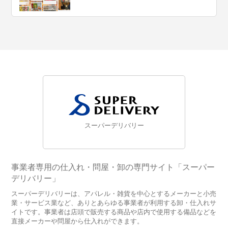
スーパーデリバリー
事業者専用の仕入れ・問屋・卸の専門サイト「スーパー
デリバリー」
スーパーデリバリーは、アパレル・雑貨を中心とするメーカーと小売
業・サービス業など、ありとあらゆる事業者が利用する卸・仕入れサ
イトです。事業者は店頭で販売する商品や店内で使用する備品などを
直接メーカーや問屋から仕入れができます。