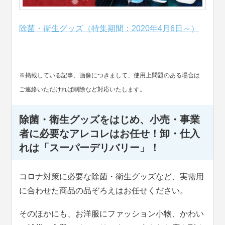
除菌・衛生グッズ（特集期間：2020年4月6日～）
※掲載している記事、画像につきまして、使用上問題のある場合は
ご連絡いただければ削除など対応いたします。
除菌・衛生グッズをはじめ、小売・事業
者に必要なアレコレはお任せ！卸・仕入
れは「スーパーデリバリー」！
コロナ対策に必要な除菌・衛生グッズなど、実需用
に合わせた商品の品ぞろえはお任せください。
そのほかにも、お洋服にファッション小物、かわい