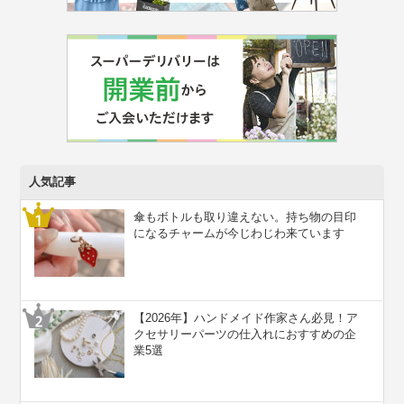
人気記事
傘もボトルも取り違えない。持ち物の目印
になるチャームが今じわじわ来ています
【2026年】ハンドメイド作家さん必見！ア
クセサリーパーツの仕入れにおすすめの企
業5選