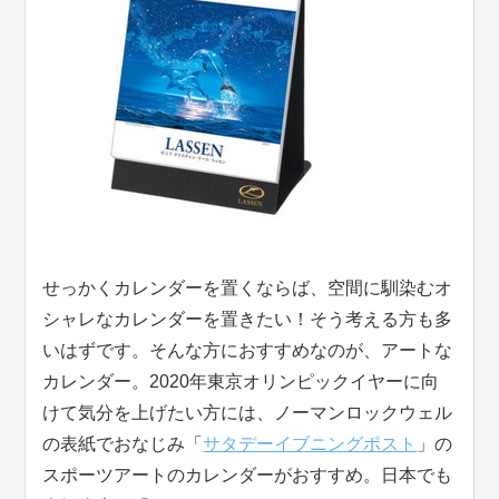
せっかくカレンダーを置くならば、空間に馴染むオ
シャレなカレンダーを置きたい！そう考える方も多
いはずです。そんな方におすすめなのが、アートな
カレンダー。2020年東京オリンピックイヤーに向
けて気分を上げたい方には、ノーマンロックウェル
の表紙でおなじみ「
サタデーイブニングポスト
」の
スポーツアートのカレンダーがおすすめ。日本でも