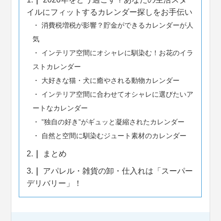
イルにフィットするカレンダー探しをお手伝い
消費税増税が影響？貯金ができるカレンダーが人
気
インテリア空間にオシャレに馴染む！お花のイラ
ストカレンダー
大好きな猫・犬に癒やされる動物カレンダー
インテリア空間に合わせてオシャレに選びたいア
ートなカレンダー
”独自の好き”がギュッと凝縮されたカレンダー
自然と空間に馴染むジュート素材のカレンダー
2.
まとめ
3.
アパレル・雑貨の卸・仕入れは「スーパー
デリバリー」！