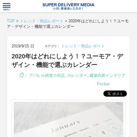
衣食住サー
TOP
>
トレンド・商品レポート
>
2020年はどれにしよう！？ユーモ
ア・デザイン・機能で選ぶカレンダー
2019/9/15 日
トレンド・商品レポート
カテゴリ：
2020年はどれにしよう！？ユーモア・デ
ザイン・機能で選ぶカレンダー
：
アパレル雑貨小売店
,
カレンダー
,
建築内装インテリア
Pocket