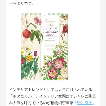
ピッタリです。
インテリアトレンドとしても近年注目されている
「ボタニカル」。インテリア空間にオシャレに馴染
み人気を呼んでいるのが植物細密画家「
野村陽子
」