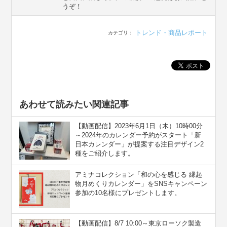
うぞ！
トレンド・商品レポート
カテゴリ：
あわせて読みたい関連記事
【動画配信】2023年6月1日（木）10時00分
～2024年のカレンダー予約がスタート「新
日本カレンダー」が提案する注目デザイン2
種をご紹介します。
アミナコレクション「和の心を感じる 縁起
物月めくりカレンダー」をSNSキャンペーン
参加の10名様にプレゼントします。
【動画配信】8/7 10:00～東京ローソク製造