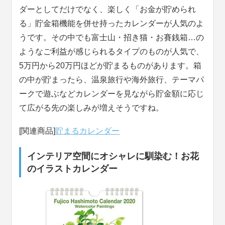
ダーとしてだけでなく、楽しく「お金が貯められ
る」貯金箱機能を併せ持ったカレンダーが人気のよ
うです。その中でも富士山・招き猫・お賽銭箱…の
ようなご利益が感じられるタイプのものが人気で、
5万円から20万円ほどが貯まるものがあります。箱
の中が貯まったら、温泉旅行や海外旅行、テーマパ
ークで遊ぶなどカレンダーを見ながら貯金額に応じ
て広がる先の楽しみが増えそうですね。
[関連商品]
貯まるカレンダー
インテリア空間にオシャレに馴染む！お花
のイラストカレンダー