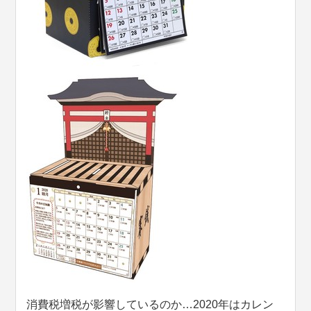
消費税増税が影響しているのか…2020年はカレン