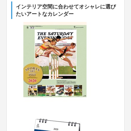
インテリア空間に合わせてオシャレに選び
たいアートなカレンダー