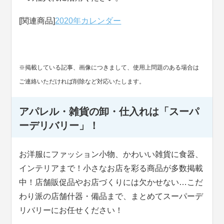
[関連商品]
2020年カレンダー
※掲載している記事、画像につきまして、使用上問題のある場合は
ご連絡いただければ削除など対応いたします。
アパレル・雑貨の卸・仕入れは「スーパ
ーデリバリー」！
お洋服にファッション小物、かわいい雑貨に食器、
インテリアまで！小さなお店を彩る商品が多数掲載
中！店舗販促品やお店づくりには欠かせない…こだ
わり派の店舗什器・備品まで、まとめてスーパーデ
リバリーにお任せください！