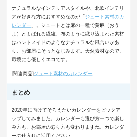
ナチュラルなインテリアスタイルや、北欧インテリ
アが好きな方におすすめなのが「
ジュート素材のカ
レンダー
」。ジュートとは麻の一種で黄麻（おう
ま）とよばれる繊維。布のように織り込まれた素材
はハンドメイドのようなナチュラルな風合いがあ
り、お部屋にそっとなじみます。天然素材なので、
環境にも優しくエコです。
[関連商品]
ジュート素材のカレンダー
まとめ
2020年に向けてそろえたいカレンダーをピックア
ップしてみました。カレンダーも選び方一つで楽し
み方も、お部屋の彩り方も変わりますね。カレンダ
ーの仕入れに活用ください。