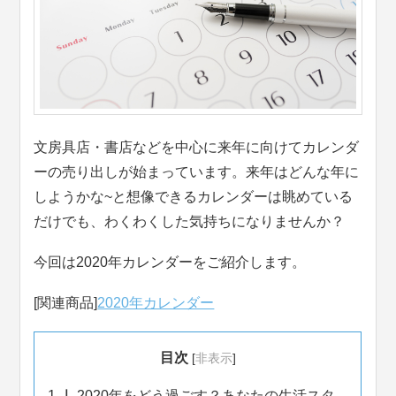
文房具店・書店などを中心に来年に向けてカレンダ
ーの売り出しが始まっています。来年はどんな年に
しようかな~と想像できるカレンダーは眺めている
だけでも、わくわくした気持ちになりませんか？
今回は2020年カレンダーをご紹介します。
[関連商品]
2020年カレンダー
目次
[
非表示
]
1.
2020年をどう過ごす？あなたの生活スタ