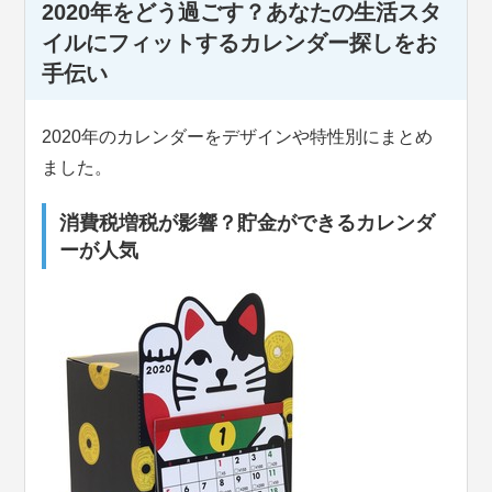
2020年をどう過ごす？あなたの生活スタ
イルにフィットするカレンダー探しをお
手伝い
2020年のカレンダーをデザインや特性別にまとめ
ました。
消費税増税が影響？貯金ができるカレンダ
ーが人気