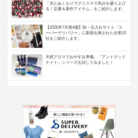
「光とぬくもりでクリスマス気分を盛り上げ
る！定番＆新作アイテム」をご紹介します。
【2026年7月第4週】卸・仕入れサイト「ス
ーパーデリバリー」に新規出展された企業10
社をご紹介します。
天然アロマでおやすみ準備。「アンドグッド
ナイト」シリーズを試してみました！