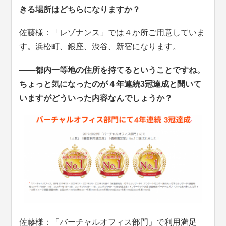
きる場所はどちらになりますか？
佐藤様：「レゾナンス」では４か所ご用意していま
す。浜松町、銀座、渋谷、新宿になります。
――都内一等地の住所を持てるということですね。
ちょっと気になったのが４年連続3冠達成と聞いて
いますがどういった内容なんでしょうか？
佐藤様：「バーチャルオフィス部門」で利用満足