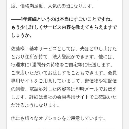
度、価格満足度、人気の3冠になります。
――4年連続というのは本当にすごいことですね。
もう少し詳しくサービス内容を教えてもらえますで
しょうか。
佐藤様：基本サービスとしては、先ほど申し上げた
とおり住所が持て、法人登記ができます。他には、
毎週末に1週間分の荷物をご自宅等に転送します。
ご来店いただいてお渡しすることもできます。会員
専用サイトをご用意していまして、郵便物や宅配便
の到着、電話応対した内容等は即時メールでお伝え
します。詳細は当社の会員専用サイトでご確認いた
だけるようになります。
他にも様々なオプションをご用意しています。