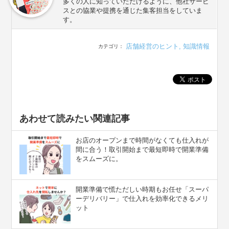
多くの人に知っていただけるように、他社サービ
スとの協業や提携を通じた集客担当をしていま
す。
店舗経営のヒント
,
知識情報
カテゴリ：
あわせて読みたい関連記事
お店のオープンまで時間がなくても仕入れが
間に合う！取引開始まで最短即時で開業準備
をスムーズに。
開業準備で慌ただしい時期もお任せ「スーパ
ーデリバリー」で仕入れを効率化できるメリ
ット