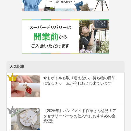
人気記事
傘もボトルも取り違えない。持ち物の目印
になるチャームが今じわじわ来ています
【2026年】ハンドメイド作家さん必見！ア
クセサリーパーツの仕入れにおすすめの企
業5選