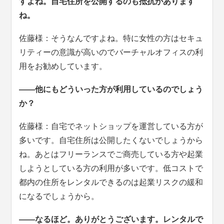
すよね。自宅住所を公開するのも抵抗があります
ね。
佐藤様：そうなんですよね。特に女性の方はセキュ
リティーの意識が高いのでバーチャルオフィスの利
用をお勧めしています。
――他にもどういった方が利用しているのでしょう
か？
佐藤様：自宅でネットショップを運営している方が
多いです。自宅住所は公開したくないでしょうから
ね。あとはフリーランスでご商売している方や起業
しようとしている方の利用が多いです。低コストで
都内の住所をレンタルできるのは起業リスクの緩和
になるでしょうから。
――なるほど。ありがとうございます。レンタルで