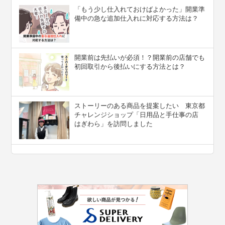
「もう少し仕入れておけばよかった」開業準
備中の急な追加仕入れに対応する方法は？
開業前は先払いが必須！？開業前の店舗でも
初回取引から後払いにする方法とは？
ストーリーのある商品を提案したい 東京都
チャレンジショップ「日用品と手仕事の店
はぎわら」を訪問しました