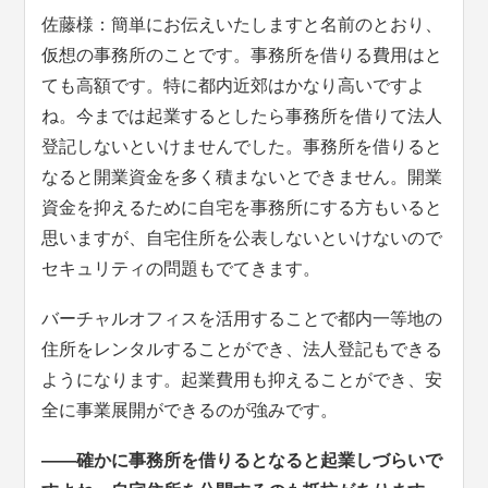
佐藤様：簡単にお伝えいたしますと名前のとおり、
仮想の事務所のことです。事務所を借りる費用はと
ても高額です。特に都内近郊はかなり高いですよ
ね。今までは起業するとしたら事務所を借りて法人
登記しないといけませんでした。事務所を借りると
なると開業資金を多く積まないとできません。開業
資金を抑えるために自宅を事務所にする方もいると
思いますが、自宅住所を公表しないといけないので
セキュリティの問題もでてきます。
バーチャルオフィスを活用することで都内一等地の
住所をレンタルすることができ、法人登記もできる
ようになります。起業費用も抑えることができ、安
全に事業展開ができるのが強みです。
――確かに事務所を借りるとなると起業しづらいで