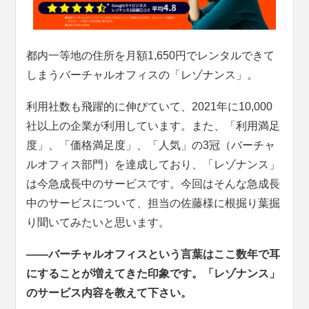
都内一等地の住所を月額1,650円でレンタルできて
しまうバーチャルオフィスの「レゾナンス」。
利用社数も飛躍的に伸びていて、2021年に10,000
社以上の企業が利用しています。また、「利用満足
度」、「価格満足度」、「人気」の3冠（バーチャ
ルオフィス部門）を達成しており、「レゾナンス」
は今急成長中のサービスです。今回はそんな急成長
中のサービスについて、担当の佐藤様に根掘り葉掘
り聞いてみたいと思います。
――バーチャルオフィスという言葉はここ数年で耳
にすることが増えてきた印象です。「レゾナンス」
のサービス内容を教えて下さい。