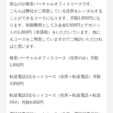
気なのが格安バーチャルオフィスコースです。
こちらは弊社がご用意している住所をレンタルする
ことができるコースになります。月額1,650円にな
ります。初期費用として入会金5,500円とデポジッ
トの1,000円（非課税）をいただいています。他に
もコースをご用意していますのでご検討いただけれ
ばと思います。
格安バーチャルオフィスコース（住所のみ）月額
1,650円
転送電話2点セットコース（住所＋転送電話）月額
3,850円
転送電話3点セットコース（住所＋転送電話＋転送
FAX）月額4,950円