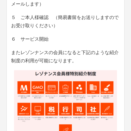
メールします）
５ ご本人様確認 （簡易書留をお送りしますので
お受け取りください）
６ サービス開始
またレゾンナンスの会員になると下記のような紹介
制度の利用が可能になります。