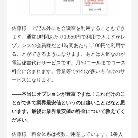
佐藤様：上記以外にも会議室を利用することもでき
ます。通常1時間あたり1,650円で利用できますがレ
ゾナンスの会員様だと1時間あたり1,100円で利用す
ることができるようになります。あとは人気なのが
電話秘書代行サービスです。月50コールまでコース
料金に含まれます。営業等で外出が多い方向けのサ
ービスになります。
――本当にオプションが豊富ですね！これだけのこ
とができて業界最安値というのは凄いことだなと思
います。最後に業界最安値の料金について教えてく
ださい。
佐藤様：料金体系は複数ご用意しています。1番人