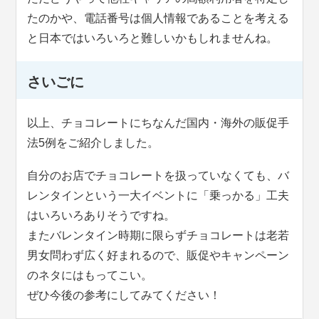
たのかや、電話番号は個人情報であることを考える
と日本ではいろいろと難しいかもしれませんね。
さいごに
以上、チョコレートにちなんだ国内・海外の販促手
法5例をご紹介しました。
自分のお店でチョコレートを扱っていなくても、バ
レンタインという一大イベントに「乗っかる」工夫
はいろいろありそうですね。
またバレンタイン時期に限らずチョコレートは老若
男女問わず広く好まれるので、販促やキャンペーン
のネタにはもってこい。
ぜひ今後の参考にしてみてください！