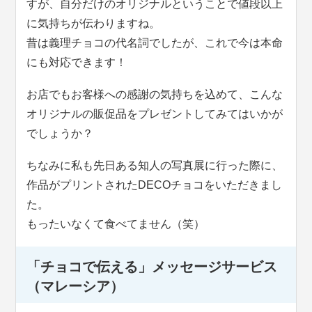
すが、自分だけのオリジナルということで値段以上
に気持ちが伝わりますね。
昔は義理チョコの代名詞でしたが、これで今は本命
にも対応できます！
お店でもお客様への感謝の気持ちを込めて、こんな
オリジナルの販促品をプレゼントしてみてはいかが
でしょうか？
ちなみに私も先日ある知人の写真展に行った際に、
作品がプリントされたDECOチョコをいただきまし
た。
もったいなくて食べてません（笑）
「チョコで伝える」メッセージサービス
（マレーシア）