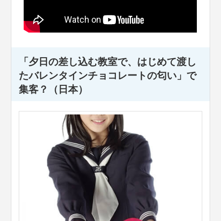
「夕日の差し込む教室で、はじめて渡し
たバレンタインチョコレートの匂い」で
集客？（日本）