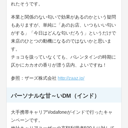
れたそうです。
本業と関係のない匂いで効果があるのかという疑問
もありますが、単純に「あのお店、いつもいい匂い
がする」「今日はどんな匂いだろう」というだけで
来店のひとつの動機になるのではないかと思いま
す。
チョコを扱っていなくても、バレンタインの時期に
仄かにカカオの香りが漂う店内、よいですね！
参照：ザーズ株式会社
http://zaaz.jp/
パーソナルな甘～いDM（インド）
大手携帯キャリアVodafoneがインドで行ったキャ
ンペーンです。