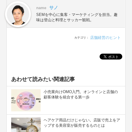
サノ
name
SEMを中心に集客・マーケティングを担当。趣
味は登山と料理とサッカー観戦。
店舗経営のヒント
カテゴリ：
あわせて読みたい関連記事
小売業向けOMO入門。オンラインと店舗の
顧客体験を統合する第一歩
ヘアケア用品だけじゃない。店販で売上をア
ップする美容室が販売するものとは