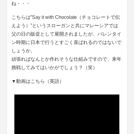
ね・・・
こちらは”Say it with Chocolate（チョコレートで伝
えよう）”というスローガンと共にマレーシアでは
父の日の販促として展開されましたが、バレンタイ
ン時期に日本で行うとすごく喜ばれるのではないで
しょうか。
頑張ればなんとか作れそうな仕組みですので、来年
挑戦してみてはいかがでしょう？（笑）
▼動画はこちら（英語）