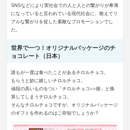
SNSなどにより実社会での人と人との繋がりが希薄
になっていると言われている現代社会に、敢えてリ
アルな繋がりを促した素敵なプロモーションでし
た。
世界で一つ！オリジナルパッケージのチ
ョコレート（日本）
誰もが一度は食べたことがあるチロルチョコ。
もらうと妙に嬉しいチロルチョコ。
値段の高いものをつい「チロルチョコ○○個」と換
算してしまうチロルチョコ。
そんなチロルチョコですが、オリジナルパッケージ
のギフトを作れるのはご存知でしょうか？