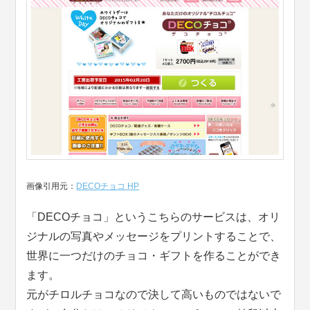
画像引用元：
DECOチョコ HP
「DECOチョコ」というこちらのサービスは、オリ
ジナルの写真やメッセージをプリントすることで、
世界に一つだけのチョコ・ギフトを作ることができ
ます。
元がチロルチョコなので決して高いものではないで