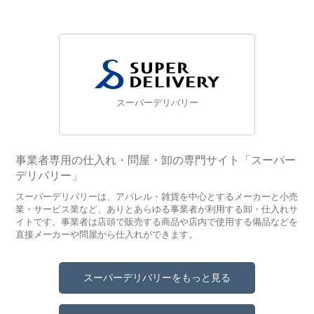
スーパーデリバリー
事業者専用の仕入れ・問屋・卸の専門サイト「スーパー
デリバリー」
スーパーデリバリーは、アパレル・雑貨を中心とするメーカーと小売
業・サービス業など、ありとあらゆる事業者が利用する卸・仕入れサ
イトです。事業者は店頭で販売する商品や店内で使用する備品などを
直接メーカーや問屋から仕入れができます。
スーパーデリバリーをもっと見る