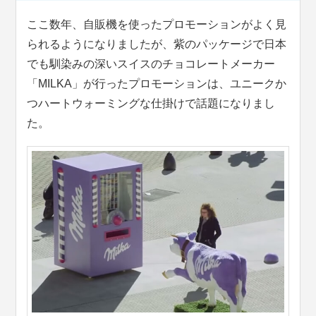
ここ数年、自販機を使ったプロモーションがよく見
られるようになりましたが、紫のパッケージで日本
でも馴染みの深いスイスのチョコレートメーカー
「MILKA」が行ったプロモーションは、ユニークか
つハートウォーミングな仕掛けで話題になりまし
た。